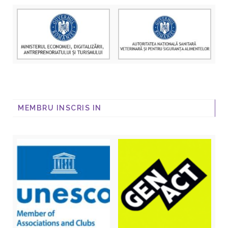
MEMBRU INSCRIS IN