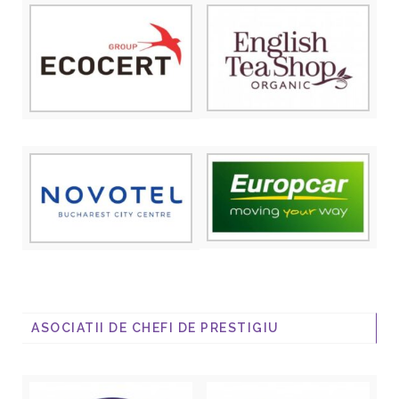
ASOCIATII DE CHEFI DE PRESTIGIU