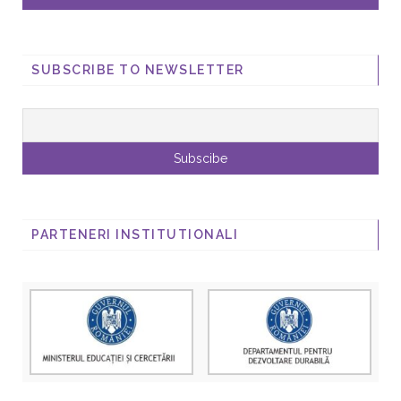
SUBSCRIBE TO NEWSLETTER
PARTENERI INSTITUTIONALI