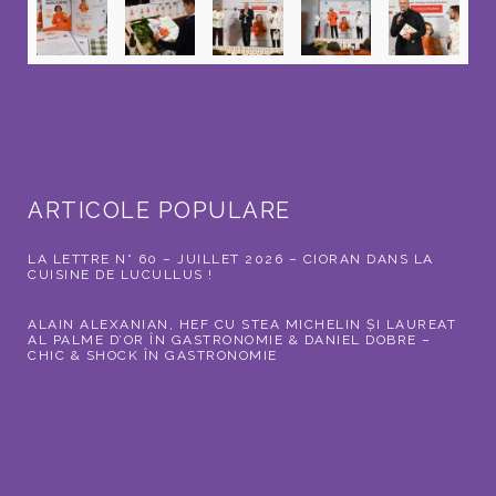
ARTICOLE POPULARE
LA LETTRE N° 60 – JUILLET 2026 – CIORAN DANS LA
CUISINE DE LUCULLUS !
ALAIN ALEXANIAN, HEF CU STEA MICHELIN ȘI LAUREAT
AL PALME D’OR ÎN GASTRONOMIE & DANIEL DOBRE –
CHIC & SHOCK ÎN GASTRONOMIE