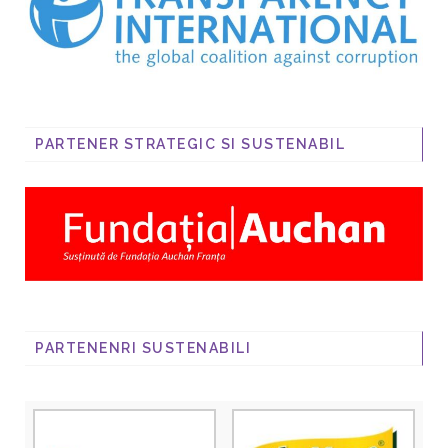
PARTENER STRATEGIC SI SUSTENABIL
PARTENENRI SUSTENABILI