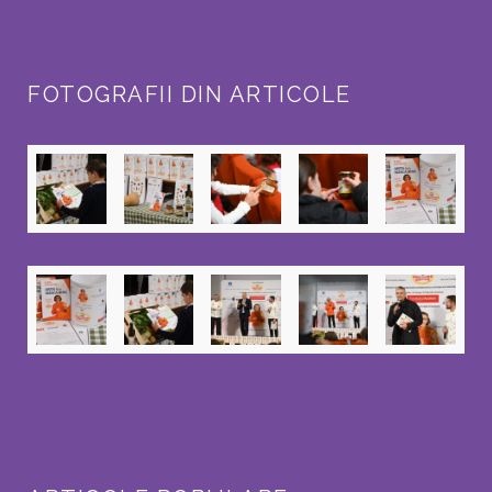
FOTOGRAFII DIN ARTICOLE