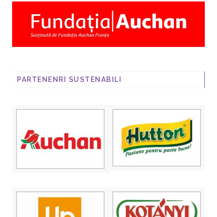
PARTENENRI SUSTENABILI