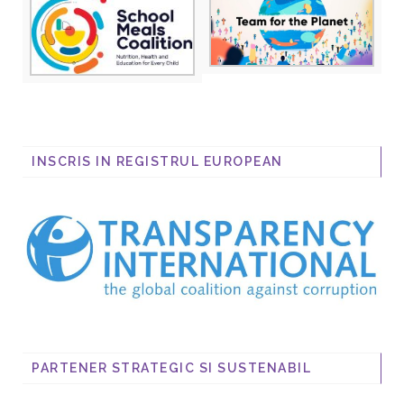
INSCRIS IN REGISTRUL EUROPEAN
PARTENER STRATEGIC SI SUSTENABIL