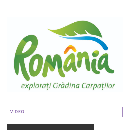
VIDEO