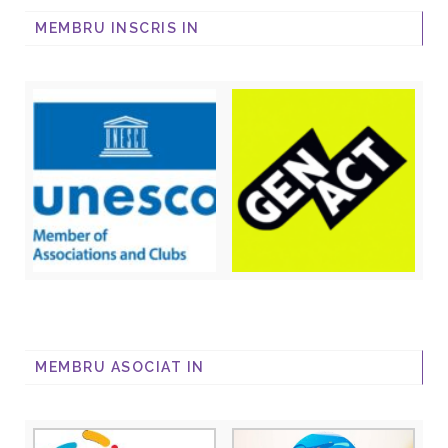
MEMBRU INSCRIS IN
MEMBRU ASOCIAT IN