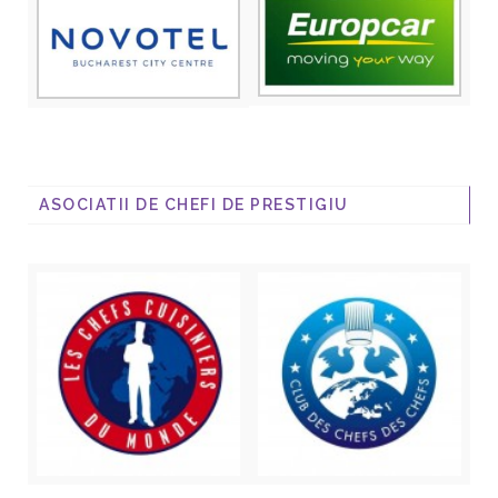
ASOCIATII DE CHEFI DE PRESTIGIU