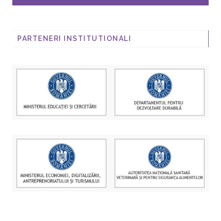
PARTENERI INSTITUTIONALI