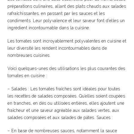
préparations culinaires, allant des plats chauds aux salades
rafraîchissantes, en passant par les sauces et les
condiments. Leur polyvalence et leur saveur font d’elles un
ingrédient incontournable dans la cuisine.
Les tomates sont incroyablement polyvalentes en cuisine et
leur diversité les rendent incontournables dans de
nombreuses cuisines.
Voici quelques-unes des utilisations les plus courantes des
tomates en cuisine :
– Salades : Les tomates fraîches sont idéales pour toutes
les recettes de salades composées. Qu’elles soient coupées
en tranches, en dés ou utilisées entières, elles ajoutent une
fraîcheur et une saveur agréable aux salades vertes, aux
salades composées et aux salades de pâtes. Sauces :
– En base de nombreuses sauces, notamment la sauce