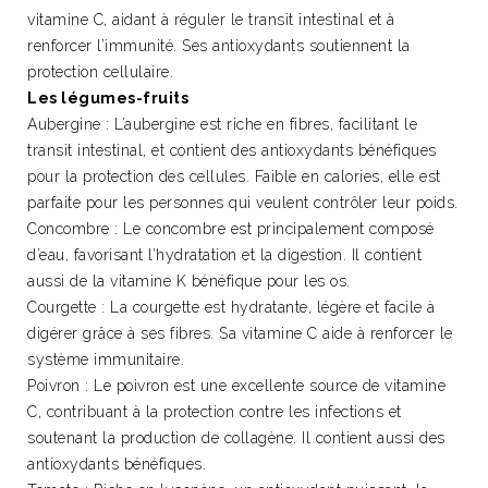
vitamine C, aidant à réguler le transit intestinal et à
renforcer l’immunité. Ses antioxydants soutiennent la
protection cellulaire.
Les légumes-fruits
Aubergine : L’aubergine est riche en fibres, facilitant le
transit intestinal, et contient des antioxydants bénéfiques
pour la protection des cellules. Faible en calories, elle est
parfaite pour les personnes qui veulent contrôler leur poids.
Concombre : Le concombre est principalement composé
d’eau, favorisant l’hydratation et la digestion. Il contient
aussi de la vitamine K bénéfique pour les os.
Courgette : La courgette est hydratante, légère et facile à
digérer grâce à ses fibres. Sa vitamine C aide à renforcer le
système immunitaire.
Poivron : Le poivron est une excellente source de vitamine
C, contribuant à la protection contre les infections et
soutenant la production de collagène. Il contient aussi des
antioxydants bénéfiques.