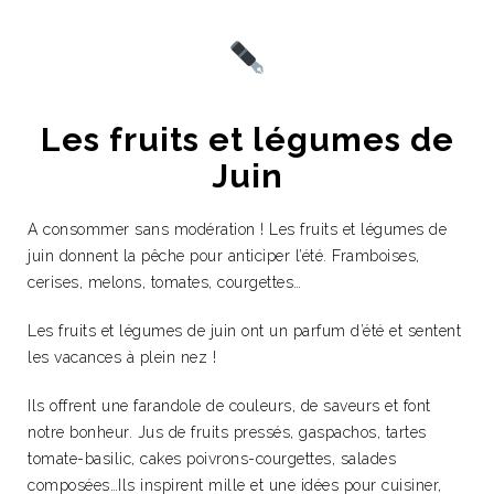
Les fruits et légumes de
Juin
A consommer sans modération ! Les fruits et légumes de
juin donnent la pêche pour anticiper l’été. Framboises,
cerises, melons, tomates, courgettes…
Les fruits et légumes de juin ont un parfum d’été et sentent
les vacances à plein nez !
Ils offrent une farandole de couleurs, de saveurs et font
notre bonheur.
Jus de fruits pressés, gaspachos, tartes
tomate-basilic, cakes poivrons-courgettes, salades
composées…Ils inspirent mille et une idées pour cuisiner,