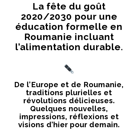
La fête du goût
2020/2030 pour une
éducation formelle en
Roumanie incluant
l’alimentation durable.
De l’Europe et de Roumanie,
traditions plurielles et
révolutions délicieuses.
Quelques nouvelles,
impressions, réflexions et
visions d’hier pour demain.