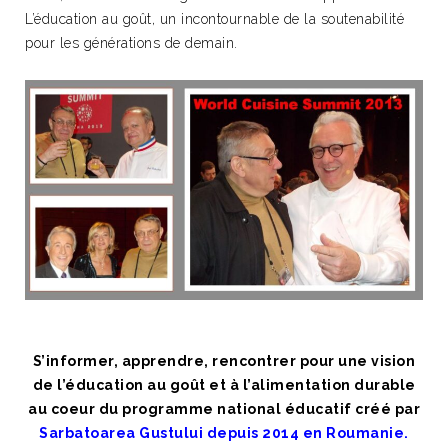
L’éducation au goût, un incontournable de la soutenabilité
pour les générations de demain.
S’informer, apprendre, rencontrer pour une vision
de l’éducation au goût et à l’alimentation durable
au coeur du programme national éducatif créé par
Sarbatoarea Gustului depuis 2014 en Roumanie.