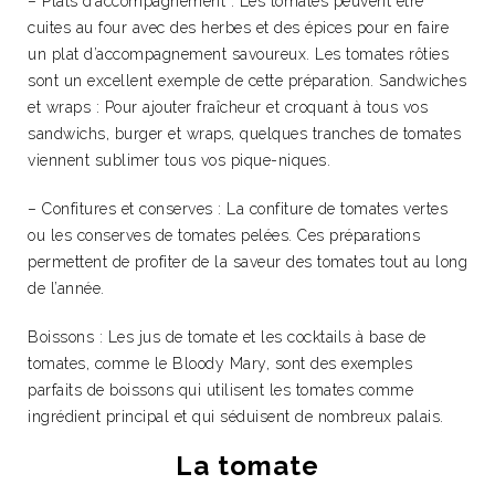
– Plats d’accompagnement : Les tomates peuvent être
cuites au four avec des herbes et des épices pour en faire
un plat d’accompagnement savoureux. Les tomates rôties
sont un excellent exemple de cette préparation. Sandwiches
et wraps : Pour ajouter fraîcheur et croquant à tous vos
sandwichs, burger et wraps, quelques tranches de tomates
viennent sublimer tous vos pique-niques.
– Confitures et conserves : La confiture de tomates vertes
ou les conserves de tomates pelées. Ces préparations
permettent de profiter de la saveur des tomates tout au long
de l’année.
Boissons : Les jus de tomate et les cocktails à base de
tomates, comme le Bloody Mary, sont des exemples
parfaits de boissons qui utilisent les tomates comme
ingrédient principal et qui séduisent de nombreux palais.
La tomate