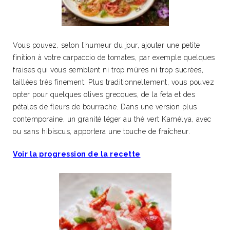
Vous pouvez, selon l’humeur du jour, ajouter une petite
finition à votre carpaccio de tomates, par exemple quelques
fraises qui vous semblent ni trop mûres ni trop sucrées,
taillées très finement. Plus traditionnellement, vous pouvez
opter pour quelques olives grecques, de la feta et des
pétales de fleurs de bourrache. Dans une version plus
contemporaine, un granité léger au thé vert Kamélya, avec
ou sans hibiscus, apportera une touche de fraîcheur.
Voir la progression de la recette