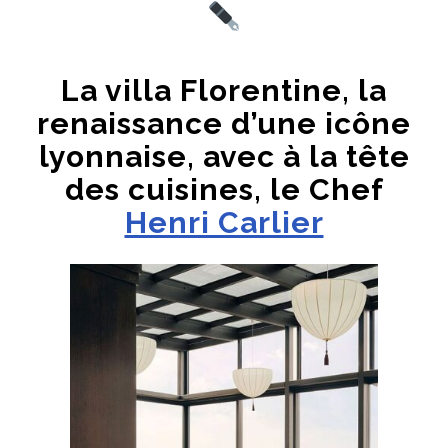
La villa Florentine, la
renaissance d’une icône
lyonnaise, avec à la tête
des cuisines, le Chef
Henri Carlier