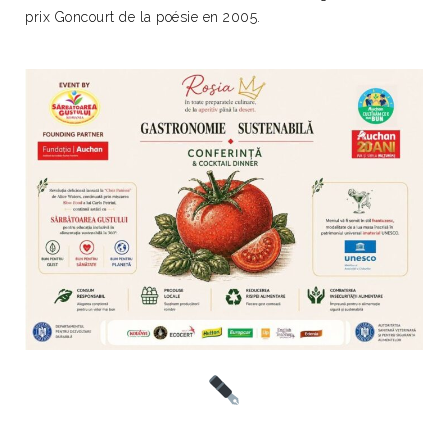
prix Goncourt de la poésie en 2005.