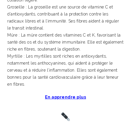
collation légère.
Groseille : La groseille est une source de vitamine C et
d’antioxydants, contribuant à la protection contre les
radicaux libres et à l’immunité. Ses fibres aident à réguler
le transit intestinal.
Mûre : La mûre contient des vitamines C et K, favorisant la
santé des os et du système immunitaire. Elle est également
riche en fibres, soutenant la digestion.
Myrtille : Les myrtilles sont riches en antioxydants,
notamment les anthocyanines, qui aident à protéger le
cerveau et à réduire l’inflammation. Elles sont également
bonnes pour la santé cardiovasculaire grâce à leur teneur
en fibres.
En apprendre plus