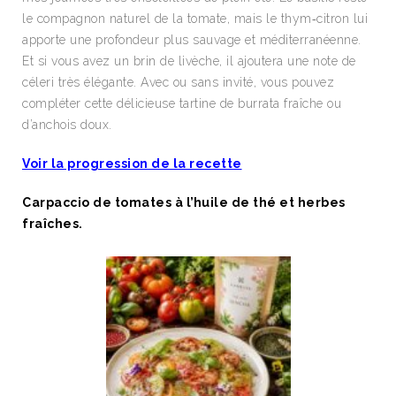
le compagnon naturel de la tomate, mais le thym‑citron lui
apporte une profondeur plus sauvage et méditerranéenne.
Et si vous avez un brin de livèche, il ajoutera une note de
céleri très élégante. Avec ou sans invité, vous pouvez
compléter cette délicieuse tartine de burrata fraîche ou
d’anchois doux.
Voir la progression de la recette
Carpaccio de tomates à l’huile de thé et herbes
fraîches.