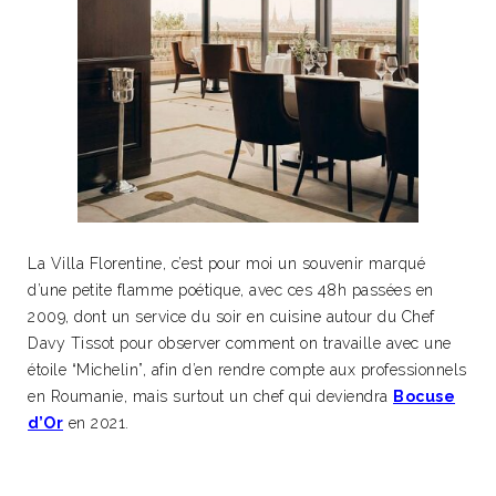
La Villa Florentine, c’est pour moi un souvenir marqué
d’une petite flamme poétique, avec ces 48h passées en
2009, dont un service du soir en cuisine autour du Chef
Davy Tissot pour observer comment on travaille avec une
étoile “Michelin”, afin d’en rendre compte aux professionnels
en Roumanie, mais surtout un chef qui deviendra
Bocuse
d’Or
en 2021.