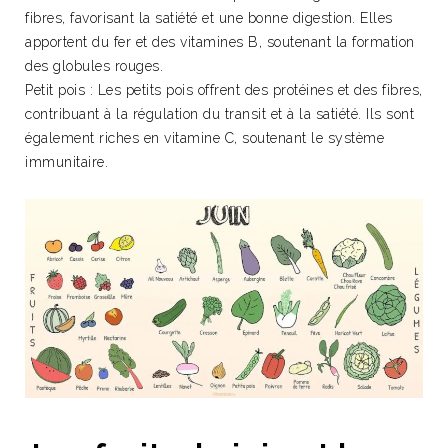
fibres, favorisant la satiété et une bonne digestion. Elles
apportent du fer et des vitamines B, soutenant la formation
des globules rouges.
Petit pois : Les petits pois offrent des protéines et des fibres,
contribuant à la régulation du transit et à la satiété. Ils sont
également riches en vitamine C, soutenant le système
immunitaire.