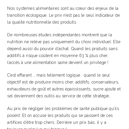
Nos systèmes alimentaires sont au cœur des enjeux de la
transition écologique. Le prix n’est pas le seul indicateur de
la qualité nutritionnelle des produits.
De nombreuses études indépendantes montrent que la
nutrition ne relève pas uniquement du choix individuel. Elle
dépend aussi du pouvoir d’achat.
Quand les produits sans
additifs à risque coûtent en moyenne 63 % plus cher,
l’accès à une alimentation saine devient un privilège !
C’est effarant … mais tellement logique : quand le seul
objectif est de produire moins cher, additifs, conservateurs,
exhausteurs de goût et autres épaississants, sucre ajouté et
sel deviennent des outils au service de cette stratégie…
Au prix de négliger les problèmes de santé publique qu’ils
posent. Et on accuse les produits qui se passent de ces
artifices d’être trop chers. Derrière un prix bas, il y a