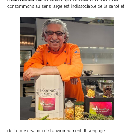
consommons au sens large est indissociable de la santé et
de la préservation de l’environnement. Il s’engage