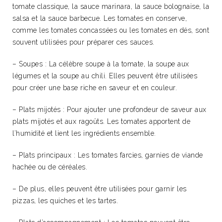
tomate classique, la sauce marinara, la sauce bolognaise, la
salsa et la sauce barbecue. Les tomates en conserve,
comme les tomates concassées ou les tomates en dés, sont
souvent utilisées pour préparer ces sauces.
– Soupes : La célèbre soupe à la tomate, la soupe aux
légumes et la soupe au chili.
Elles peuvent être utilisées
pour créer une base riche en saveur et en couleur.
– Plats mijotés : Pour ajouter une profondeur de saveur aux
plats mijotés et aux ragoûts. Les tomates apportent de
l’humidité et lient les ingrédients ensemble.
– Plats principaux : Les tomates farcies, garnies de viande
hachée ou de céréales.
– De plus, elles peuvent être utilisées pour garnir les
pizzas, les quiches et les tartes.