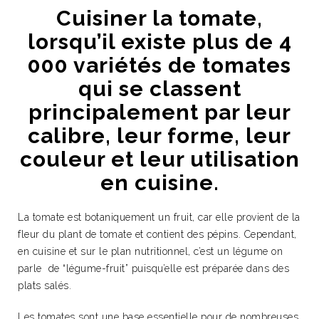
Cuisiner la tomate,
lorsqu’il existe plus de 4
000 variétés de tomates
qui se classent
principalement par leur
calibre, leur forme, leur
couleur et leur utilisation
en cuisine.
La tomate est botaniquement un fruit, car elle provient de la
fleur du plant de tomate et contient des pépins. Cependant,
en cuisine et sur le plan nutritionnel, c’est un légume on
parle de “légume-fruit” puisqu’elle est préparée dans des
plats salés.
Les tomates sont une base essentielle pour de nombreuses