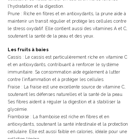
l’hydratation et la digestion.
Prune : Riche en fibres et en antioxydants, la prune aide à
maintenir un transit régulier et protège les cellules contre
le stress oxydatif. Elle contient aussi des vitamines A et C,
soutenant la santé de la peau et des yeux.
Les fruits à baies
Cassis : Le cassis est particulièrement riche en vitamine C
et en antioxydants, contribuant à renforcer le système
immunitaire. Sa consommation aide également à lutter
contre l’inflammation et à protéger les cellules.
Fraise : La fraise est une excellente source de vitamine C,
soutenant les défenses naturelles et la santé de la peau.
Ses fibres aident à réguler la digestion et à stabiliser la
glycémie.
Framboise : La framboise est riche en fibres et en
antioxydants, soutenant la santé intestinale et la protection
cellulaire. Elle est aussi faible en calories, idéale pour une