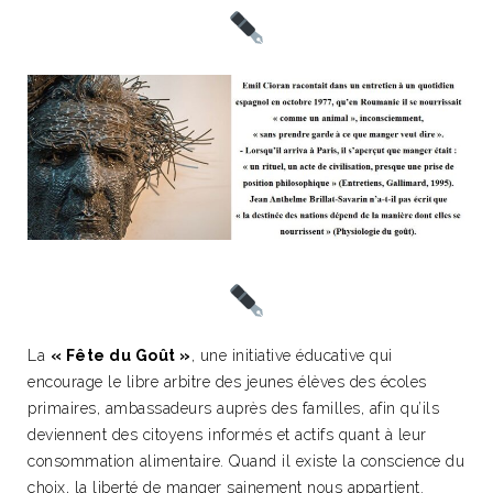
La
« Fête du Goût »
, une initiative éducative qui
encourage le libre arbitre des jeunes élèves des écoles
primaires, ambassadeurs auprès des familles, afin qu’ils
deviennent des citoyens informés et actifs quant à leur
consommation alimentaire.
Quand il existe la conscience du
choix, la liberté de manger sainement nous appartient.