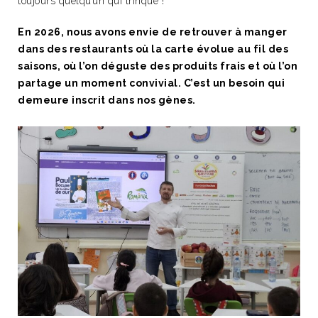
toujours quelqu’un qui trinque !
En 2026, nous avons envie de retrouver à manger
dans des restaurants où la carte évolue au fil des
saisons, où l’on déguste des produits frais et où l’on
partage un moment convivial.
C’est un besoin qui
demeure inscrit dans nos gènes.