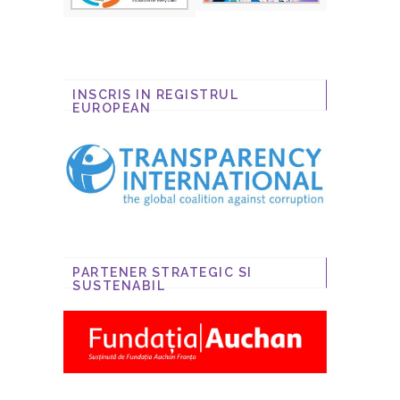
INSCRIS IN REGISTRUL
EUROPEAN
PARTENER STRATEGIC SI
SUSTENABIL