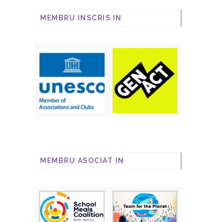
MEMBRU INSCRIS IN
MEMBRU ASOCIAT IN