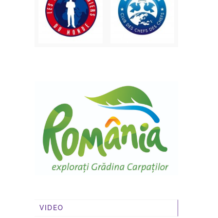
VIDEO