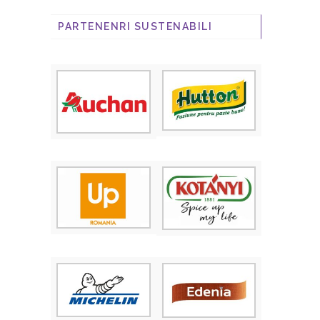
PARTENENRI SUSTENABILI