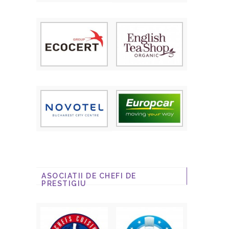
ASOCIATII DE CHEFI DE
PRESTIGIU