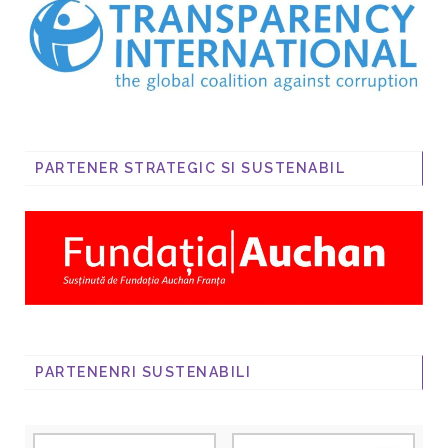
PARTENER STRATEGIC SI SUSTENABIL
PARTENENRI SUSTENABILI