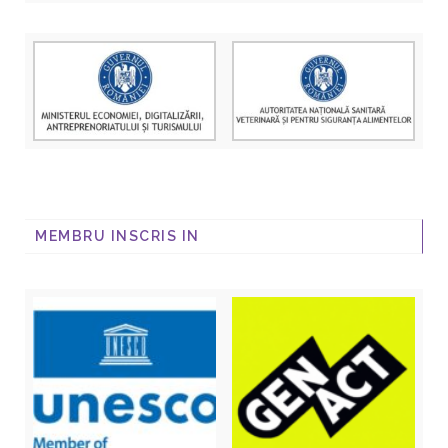
MEMBRU INSCRIS IN