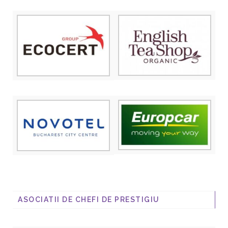
ASOCIATII DE CHEFI DE PRESTIGIU