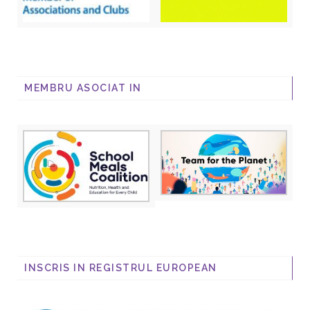
MEMBRU ASOCIAT IN
INSCRIS IN REGISTRUL EUROPEAN