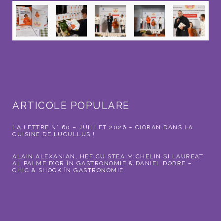
ARTICOLE POPULARE
LA LETTRE N° 60 – JUILLET 2026 – CIORAN DANS LA
CUISINE DE LUCULLUS !
ALAIN ALEXANIAN, HEF CU STEA MICHELIN ȘI LAUREAT
AL PALME D’OR ÎN GASTRONOMIE & DANIEL DOBRE –
CHIC & SHOCK ÎN GASTRONOMIE