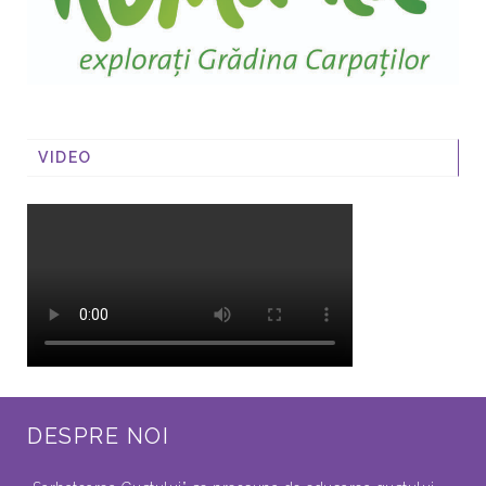
VIDEO
DESPRE NOI