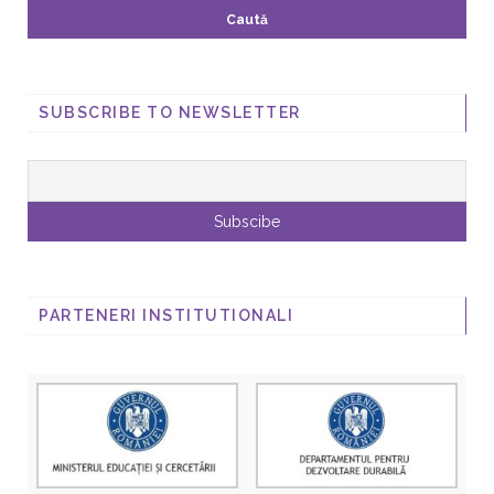
SUBSCRIBE TO NEWSLETTER
PARTENERI INSTITUTIONALI