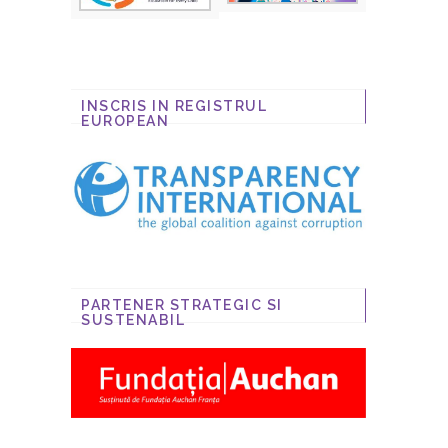
INSCRIS IN REGISTRUL
EUROPEAN
PARTENER STRATEGIC SI
SUSTENABIL