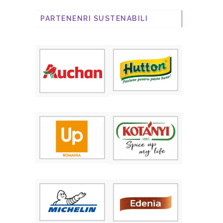
PARTENENRI SUSTENABILI