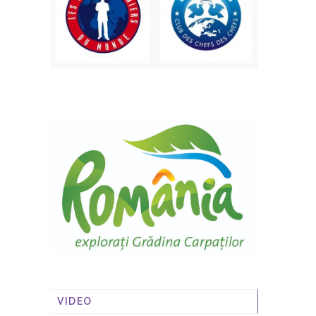
VIDEO