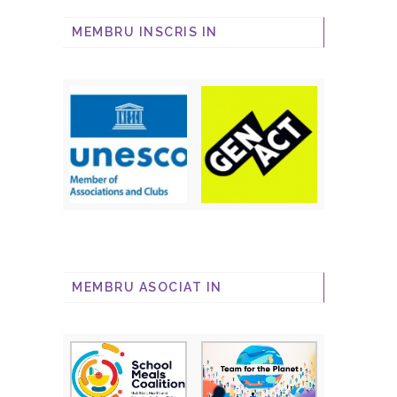
MEMBRU INSCRIS IN
MEMBRU ASOCIAT IN