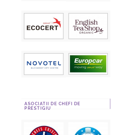
ASOCIATII DE CHEFI DE
PRESTIGIU