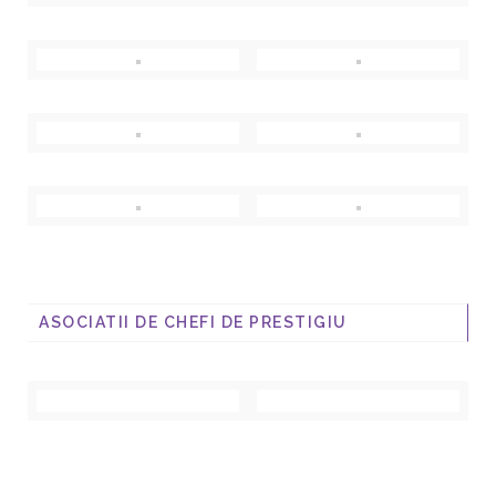
ASOCIATII DE CHEFI DE PRESTIGIU