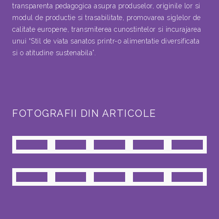
transparenta pedagogica asupra produselor, originile lor si
modul de productie si trasabilitate, promovarea siglelor de
calitate europene, transmiterea cunostintelor si incurajarea
unui “Stil de viata sanatos printr-o alimentatie diversificata
si o atitudine sustenabila”.
FOTOGRAFII DIN ARTICOLE