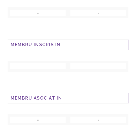
MEMBRU INSCRIS IN
MEMBRU ASOCIAT IN