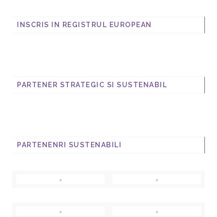
INSCRIS IN REGISTRUL EUROPEAN
PARTENER STRATEGIC SI SUSTENABIL
PARTENENRI SUSTENABILI