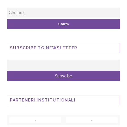
SUBSCRIBE TO NEWSLETTER
PARTENERI INSTITUTIONALI