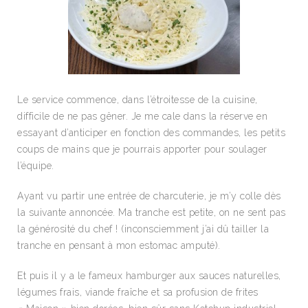
Le service commence, dans l’étroitesse de la cuisine,
difficile de ne pas gêner. Je me cale dans la réserve en
essayant d’anticiper en fonction des commandes, les petits
coups de mains que je pourrais apporter pour soulager
l’équipe.
Ayant vu partir une entrée de charcuterie, je m’y colle dès
la suivante annoncée. Ma tranche est petite, on ne sent pas
la générosité du chef ! (inconsciemment j’ai dû tailler la
tranche en pensant à mon estomac amputé).
Et puis il y a le fameux hamburger aux sauces naturelles,
légumes frais, viande fraîche et sa profusion de frites