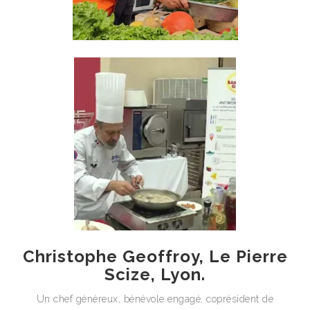
Christophe Geoffroy, Le Pierre
Scize, Lyon.
Un chef généreux, bénévole engagé, coprésident de