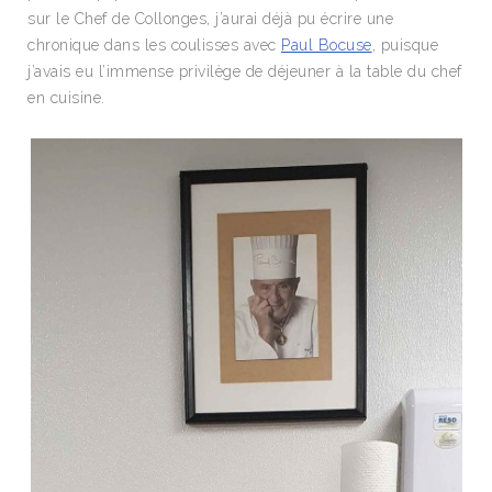
sur le Chef de Collonges, j’aurai déjà pu écrire une
chronique dans les coulisses avec
Paul Bocuse
, puisque
j’avais eu l’immense privilège de déjeuner à la table du chef
en cuisine.