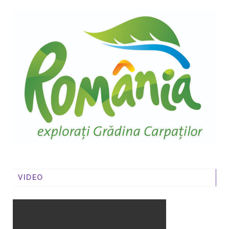
VIDEO