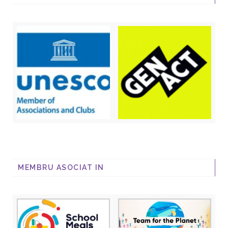
MEMBRU ASOCIAT IN