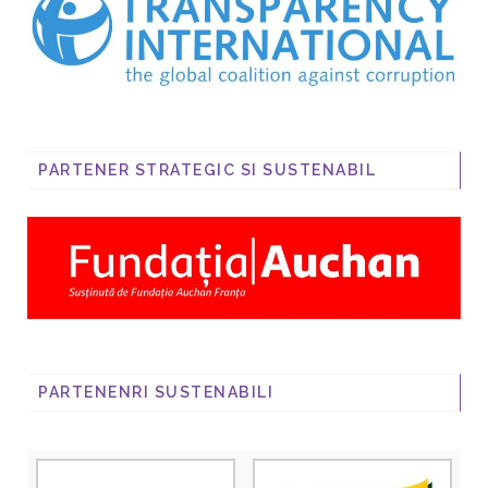
PARTENER STRATEGIC SI SUSTENABIL
PARTENENRI SUSTENABILI