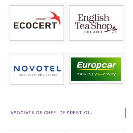
ASOCIATII DE CHEFI DE PRESTIGIU