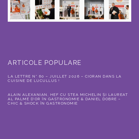
ARTICOLE POPULARE
LA LETTRE N° 60 – JUILLET 2026 – CIORAN DANS LA
CUISINE DE LUCULLUS !
ALAIN ALEXANIAN, HEF CU STEA MICHELIN ȘI LAUREAT
AL PALME D’OR ÎN GASTRONOMIE & DANIEL DOBRE –
CHIC & SHOCK ÎN GASTRONOMIE