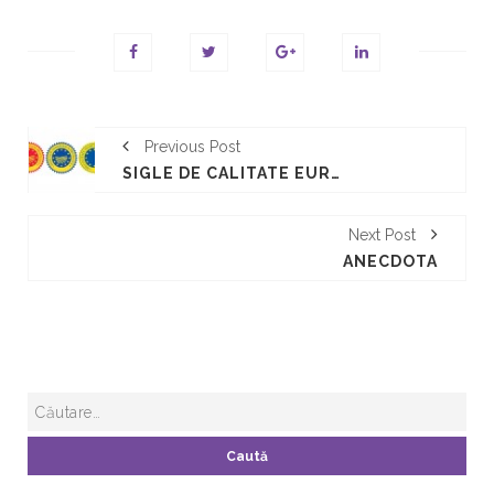
Previous Post
SIGLE DE CALITATE EUROPEANA - SIGNES OFFICIELS DE LA QUALITÉ DES PRODUITS ALIMENTAIRES 21/10/2021
Next Post
ANECDOTA