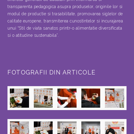
transparenta pedagogica asupra produselor, originile lor si
modul de productie si trasabilitate, promovarea siglelor de
calitate europene, transmiterea cunostintelor si incurajarea
unui “Stil de viata sanatos printr-o alimentatie diversificata
si o atitudine sustenabila”.
FOTOGRAFII DIN ARTICOLE