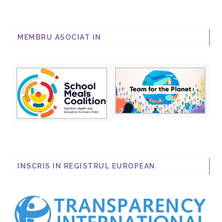
MEMBRU ASOCIAT IN
INSCRIS IN REGISTRUL EUROPEAN