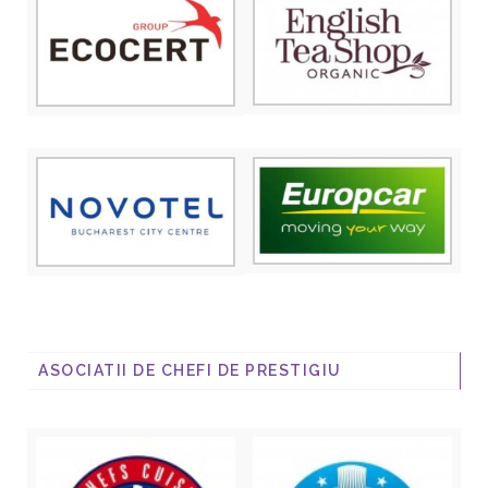
ASOCIATII DE CHEFI DE PRESTIGIU