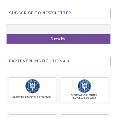
SUBSCRIBE TO NEWSLETTER
PARTENERI INSTITUTIONALI