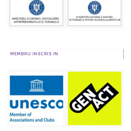
MEMBRU INSCRIS IN