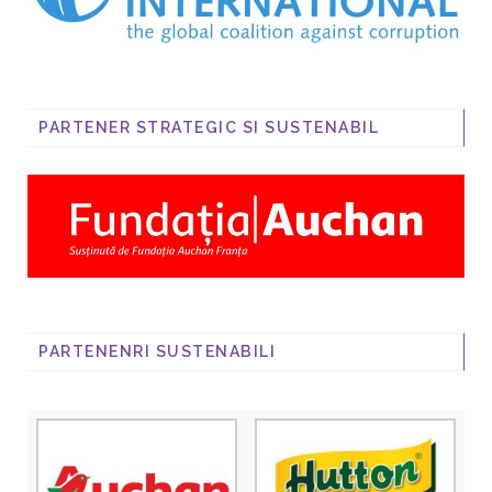
PARTENER STRATEGIC SI SUSTENABIL
PARTENENRI SUSTENABILI