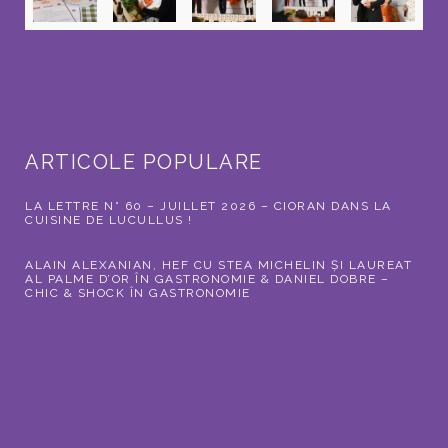
ARTICOLE POPULARE
LA LETTRE N° 60 – JUILLET 2026 – CIORAN DANS LA
CUISINE DE LUCULLUS !
ALAIN ALEXANIAN, HEF CU STEA MICHELIN ȘI LAUREAT
AL PALME D’OR ÎN GASTRONOMIE & DANIEL DOBRE –
CHIC & SHOCK ÎN GASTRONOMIE