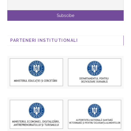
PARTENERI INSTITUTIONALI