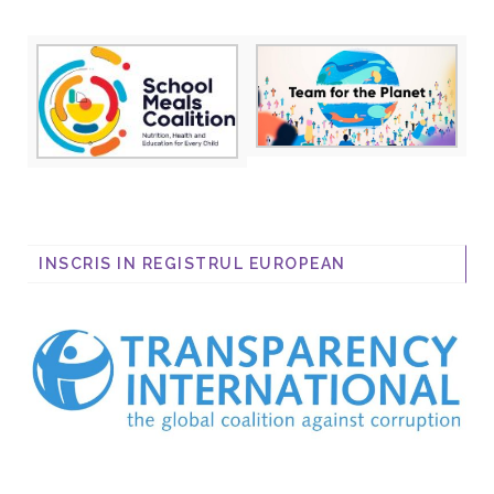
INSCRIS IN REGISTRUL EUROPEAN