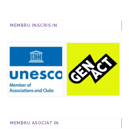
MEMBRU INSCRIS IN
MEMBRU ASOCIAT IN