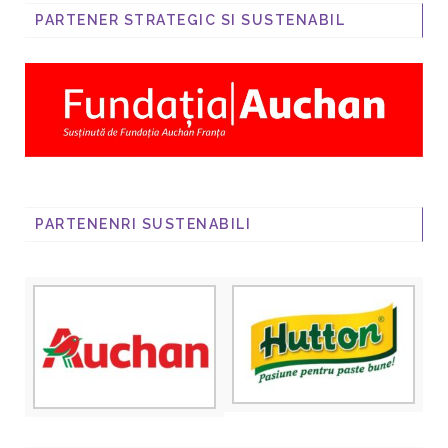
PARTENER STRATEGIC SI SUSTENABIL
PARTENENRI SUSTENABILI