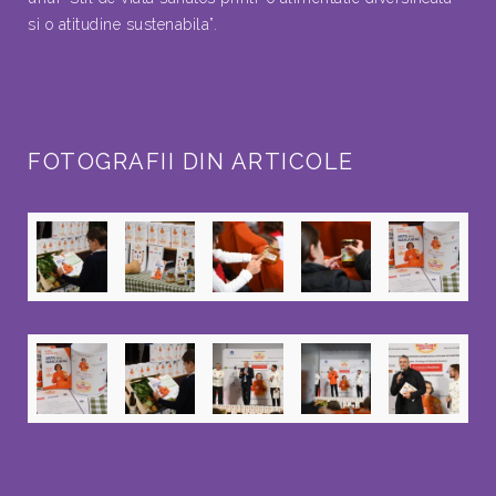
si o atitudine sustenabila”.
FOTOGRAFII DIN ARTICOLE