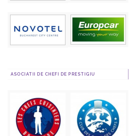
ASOCIATII DE CHEFI DE PRESTIGIU