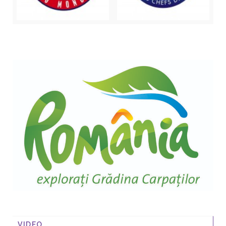
VIDEO