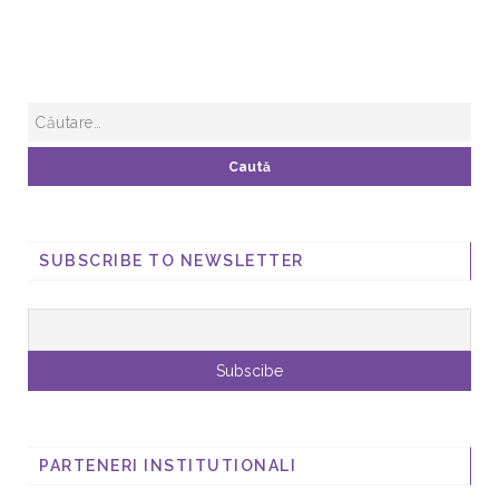
SUBSCRIBE TO NEWSLETTER
PARTENERI INSTITUTIONALI