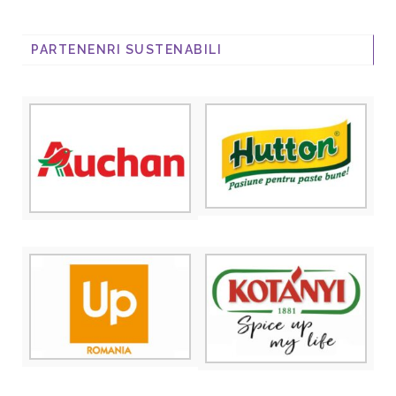
PARTENENRI SUSTENABILI