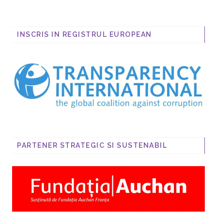
INSCRIS IN REGISTRUL EUROPEAN
PARTENER STRATEGIC SI SUSTENABIL