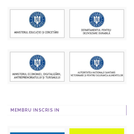
MEMBRU INSCRIS IN