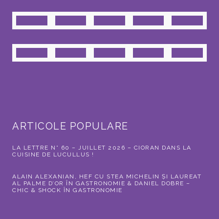
ARTICOLE POPULARE
LA LETTRE N° 60 – JUILLET 2026 – CIORAN DANS LA
CUISINE DE LUCULLUS !
ALAIN ALEXANIAN, HEF CU STEA MICHELIN ȘI LAUREAT
AL PALME D’OR ÎN GASTRONOMIE & DANIEL DOBRE –
CHIC & SHOCK ÎN GASTRONOMIE