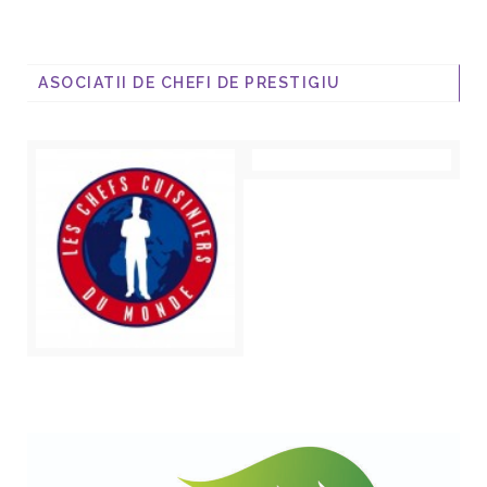
ASOCIATII DE CHEFI DE PRESTIGIU