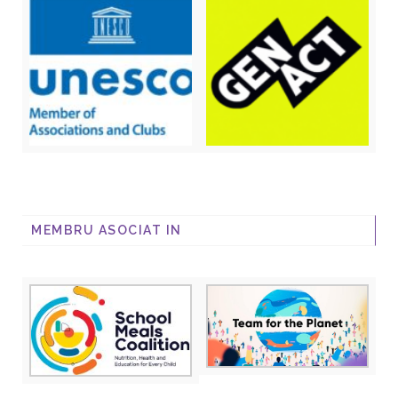
MEMBRU ASOCIAT IN