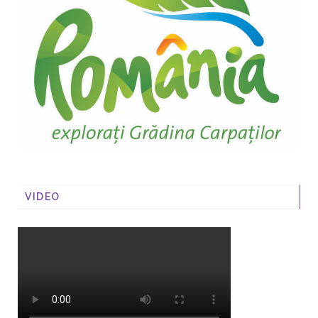
VIDEO