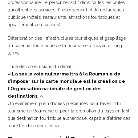
professionnaliser le personnel actif dans toutes les unités
qui offrent des services d’hébergement et de restauration
publique (hôtels, restaurants, attractions touristiques et
appartements en location)
Détérioration des infrastructures touristiques et gaspillage
du potentiel touristique de la Roumanie à moyen et long
terme.
L’une des conclusions du débat :
« La seule voie qui permettra à la Roumanie de
s’imposer sur la carte mondiale est la création de
l’Organisation nationale de gestion des
destinations. »
Un événement plein d’idées précieuses pour l’avenir du
tourisme en Roumanie et pour la promotion du pays en tant
que destination touristique authentique, capable d’attirer des
touristes du monde entier.