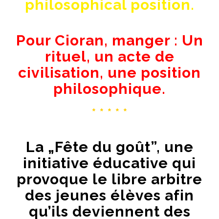
philosophical position.
Pour Cioran, manger : Un
rituel, un acte de
civilisation, une position
philosophique.
* * * * *
La „Fête du goût”, une
initiative éducative qui
provoque le libre arbitre
des jeunes élèves afin
qu’ils deviennent des