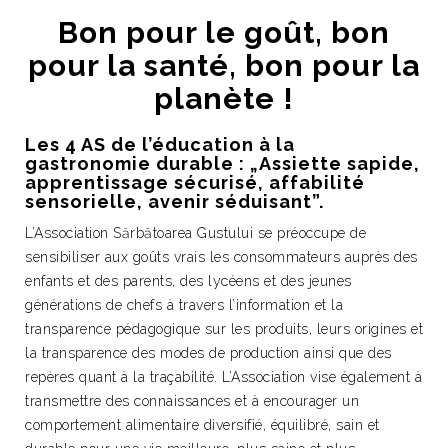
Bon pour le goût, bon
pour la santé, bon pour la
planète !
Les 4 AS de l’éducation à la
gastronomie durable : „Assiette sapide,
apprentissage sécurisé, affabilité
sensorielle, avenir séduisant”.
L’Association Sărbătoarea Gustului se préoccupe de
sensibiliser aux goûts vrais les consommateurs auprès des
enfants et des parents, des lycéens et des jeunes
générations de chefs à travers l’information et la
transparence pédagogique sur les produits, leurs origines et
la transparence des modes de production ainsi que des
repères quant à la traçabilité. L’Association vise également à
transmettre des connaissances et à encourager un
comportement alimentaire diversifié, équilibré, sain et