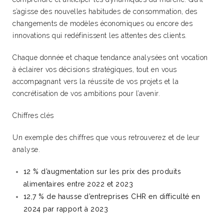
s’agisse des nouvelles habitudes de consommation, des
changements de modèles économiques ou encore des
innovations qui redéfinissent les attentes des clients.
Chaque donnée et chaque tendance analysées ont vocation
à éclairer vos décisions stratégiques, tout en vous
accompagnant vers la réussite de vos projets et la
concrétisation de vos ambitions pour l’avenir.
Chiffres clés
Un exemple des chiffres que vous retrouverez et de leur
analyse.
12 % d’augmentation sur les prix des produits
alimentaires entre 2022 et 2023
12,7 % de hausse d’entreprises CHR en difficulté en
2024 par rapport à 2023