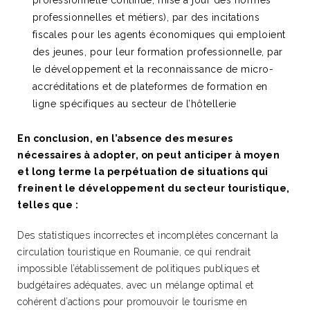
professionnelle continue, mise à jour des normes
professionnelles et métiers), par des incitations
fiscales pour les agents économiques qui emploient
des jeunes, pour leur formation professionnelle, par
le développement et la reconnaissance de micro-
accréditations et de plateformes de formation en
ligne spécifiques au secteur de l’hôtellerie
En conclusion, en l’absence des mesures
nécessaires à adopter, on peut anticiper à moyen
et long terme la perpétuation de situations qui
freinent le développement du secteur touristique,
telles que :
Des statistiques incorrectes et incomplètes concernant la
circulation touristique en Roumanie, ce qui rendrait
impossible l’établissement de politiques publiques et
budgétaires adéquates, avec un mélange optimal et
cohérent d’actions pour promouvoir le tourisme en