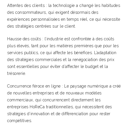
Attentes des clients : la technologie a changé les habitudes
des consommateurs, qui exigent désormais des
expériences personnalisées en temps réel, ce qui nécessite
des stratégies centrées sur le client.
Hausse des coûts : l’industrie est confrontée à des coûts
plus élevés, tant pour les matières premières que pour les
services publics, ce qui affecte les bénéfices. L’adaptation
des stratégies commerciales et la renégociation des prix
sont essentielles pour éviter d’affecter le budget et la
trésorerie.
Concurrence féroce en ligne : Le paysage numérique a créé
de nouvelles entreprises et de nouveaux modèles
commerciaux, qui concurrencent directement les
entreprises HoReCa traditionnelles, qui nécessitent des
stratégies d’innovation et de différenciation pour rester
compétitives.