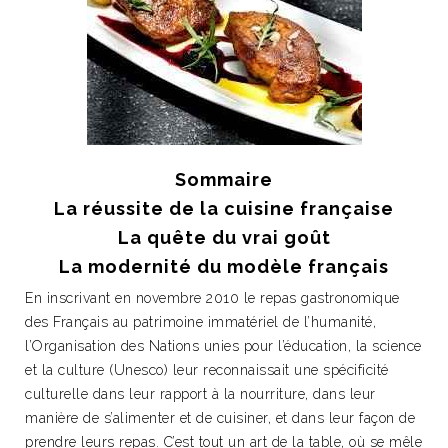
Sommaire
La réussite de la cuisine française
La quête du vrai goût
La modernité du modèle français
En inscrivant en novembre 2010 le repas gastronomique
des Français au patrimoine immatériel de l’humanité,
l’Organisation des Nations unies pour l’éducation, la science
et la culture (Unesco) leur reconnaissait une spécificité
culturelle dans leur rapport à la nourriture, dans leur
manière de s’alimenter et de cuisiner, et dans leur façon de
prendre leurs repas. C’est tout un art de la table, où se mêle