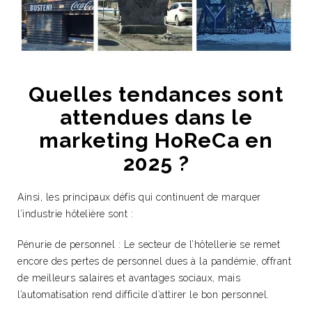
Quelles tendances sont
attendues dans le
marketing HoReCa en
2025 ?
Ainsi, les principaux défis qui continuent de marquer
l’industrie hôtelière sont :
Pénurie de personnel : Le secteur de l’hôtellerie se remet
encore des pertes de personnel dues à la pandémie, offrant
de meilleurs salaires et avantages sociaux, mais
l’automatisation rend difficile d’attirer le bon personnel.