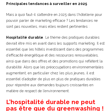
Principales tendances à surveiller en 2025
Mais à quoi faut-il s’attendre en 2025 dans l’hôtellerie pour
pouvoir parler de marketing efficace ? Les tendances ne
sont pas nouvelles, mais elles restent pertinentes :
Hospitalité durable
. Le thème des pratiques durables
devrait être mis en avant dans les supports marketing. Il est
essentiel que les hôtels investissent dans des programmes
d’efficacité énergétique et des ressources renouvelables,
ainsi que dans des offres et des promotions qui reflètent la
durabilité. Alors que les préoccupations environnementales
augmentent, en particulier chez les plus jeunes, il est
essentiel d’adopter de plus en plus de pratiques durables
pour répondre aux demandes toujours croissantes en
matière de respect de l’environnement.
L’hospitalité durable ne peut
pas être que du greenwashing !