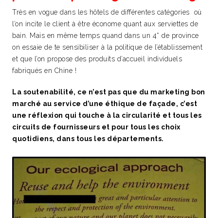
Très en vogue dans les hôtels de différentes catégories où
l’on incite le client à être économe quant aux serviettes de
bain. Mais en même temps quand dans un 4* de province
on essaie de te sensibiliser à la politique de l’établissement
et que l’on propose des produits d’accueil individuels
fabriqués en Chine !
La soutenabilité, ce n’est pas que du marketing bon
marché au service d’une éthique de façade, c’est
une réflexion qui touche à la circularité et tous les
circuits de fournisseurs et pour tous les choix
quotidiens, dans tous les départements.