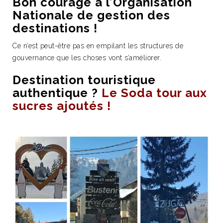
Bon courage à l’Organisation
Nationale de gestion des
destinations !
Ce n’est peut-être pas en empilant les structures de
gouvernance que les choses vont s’améliorer.
Destination touristique
authentique ?
Le Soda tour aux
sucres ajoutés !