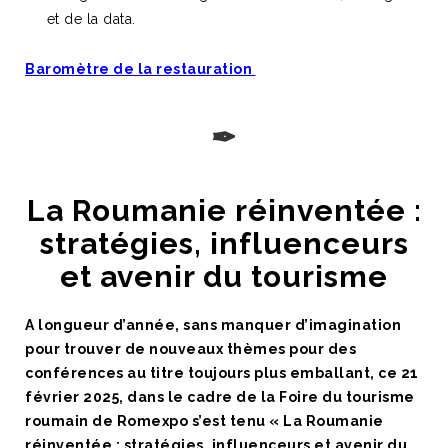
et de la data.
Baromètre de la restauration
✒
La Roumanie réinventée :
stratégies, influenceurs
et avenir du tourisme
A longueur d’année, sans manquer d’imagination
pour trouver de nouveaux thèmes pour des
conférences au titre toujours plus emballant, ce 21
février 2025, dans le cadre de la Foire du tourisme
roumain de Romexpo s’est tenu « La Roumanie
réinventée : stratégies, influenceurs et avenir du