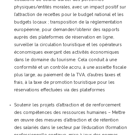
physiques/entités morales, avec un impact positif sur
l’attraction de recettes pour le budget national et les
budgets locaux ; transposition de la réglementation
européenne, pour demander/obtenir des rapports
auprès des plateformes de réservation en ligne,
surveiller la circulation touristique et les opérateurs
économiques exerçant des activités économiques
dans le domaine du tourisme. Cela conduit à une
conformité et un contrôle accru, à une assiette fiscale
plus large, au paiement de la TVA, d’autres taxes et
frais, à la taxe de promotion touristique pour les
réservations effectuées via des plateformes
Soutenir les projets d’attraction et de renforcement
des compétences des ressources humaines – Mettre
en œuvre des mesures d’attraction et de rétention
des salariés dans le secteur par l’éducation (formation