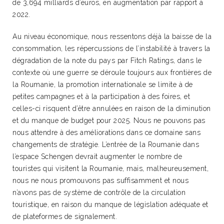
de 3,694 milliards d’euros, en augmentation par rapport à
2022.
Au niveau économique, nous ressentons déjà la baisse de la
consommation, les répercussions de l’instabilité à travers la
dégradation de la note du pays par Fitch Ratings, dans le
contexte où une guerre se déroule toujours aux frontières de
la Roumanie, la promotion internationale se limite à de
petites campagnes et à la participation à des foires, et
celles-ci risquent d’être annulées en raison de la diminution
et du manque de budget pour 2025. Nous ne pouvons pas
nous attendre à des améliorations dans ce domaine sans
changements de stratégie. L’entrée de la Roumanie dans
l’espace Schengen devrait augmenter le nombre de
touristes qui visitent la Roumanie, mais, malheureusement,
nous ne nous promouvons pas suffisamment et nous
n’avons pas de système de contrôle de la circulation
touristique, en raison du manque de législation adéquate et
de plateformes de signalement.