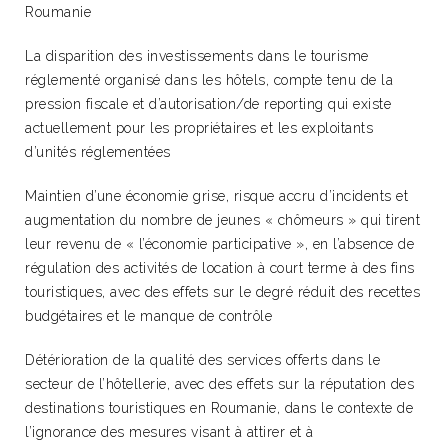
Roumanie
La disparition des investissements dans le tourisme
réglementé organisé dans les hôtels, compte tenu de la
pression fiscale et d’autorisation/de reporting qui existe
actuellement pour les propriétaires et les exploitants
d’unités réglementées
Maintien d’une économie grise, risque accru d’incidents et
augmentation du nombre de jeunes « chômeurs » qui tirent
leur revenu de « l’économie participative », en l’absence de
régulation des activités de location à court terme à des fins
touristiques, avec des effets sur le degré réduit des recettes
budgétaires et le manque de contrôle
Détérioration de la qualité des services offerts dans le
secteur de l’hôtellerie, avec des effets sur la réputation des
destinations touristiques en Roumanie, dans le contexte de
l’ignorance des mesures visant à attirer et à