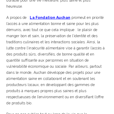
durable pour une vie meilleure, plus saine et plus
heureuse.
A propos de :
La Fondation Auchan
promeut en priorité
l’accès à une alimentation bonne et saine pour les plus
démunis, avec tout ce que cela implique : le plaisir de
manger bon et sain, la préservation de l’identité et des
traditions culinaires et les interactions sociales. Ainsi, la
lutte contre l’insécurité alimentaire vise à garantir l’accès à
des produits sûrs, diversifiés, de bonne qualité et en
quantité suffisante aux personnes en situation de
vulnérabilité économique ou sociale. Par ailleurs, partout
dans le monde, Auchan développe des projets pour une
alimentation saine en collaborant et en soutenant les
producteurs locaux, en développant des gammes de
produits à marques propres plus saines et plus
respectueuses de l’environnement ou en diversifiant l’offre
de produits bio.