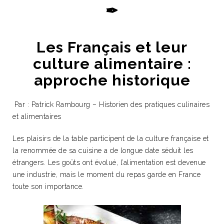
✒
Les Français et leur
culture alimentaire :
approche historique
Par : Patrick Rambourg – Historien des pratiques culinaires
et alimentaires
Les plaisirs de la table participent de la culture française et
la renommée de sa cuisine a de longue date séduit les
étrangers. Les goûts ont évolué, l’alimentation est devenue
une industrie, mais le moment du repas garde en France
toute son importance.