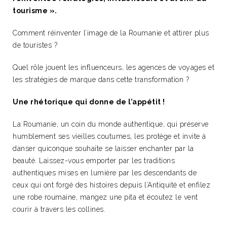
tourisme ».
Comment réinventer l’image de la Roumanie et attirer plus
de touristes ?
Quel rôle jouent les influenceurs, les agences de voyages et
les stratégies de marque dans cette transformation ?
Une rhétorique qui donne de l’appétit !
La Roumanie, un coin du monde authentique, qui préserve
humblement ses vieilles coutumes, les protège et invite à
danser quiconque souhaite se laisser enchanter par la
beauté. Laissez-vous emporter par les traditions
authentiques mises en lumière par les descendants de
ceux qui ont forgé des histoires depuis l’Antiquité et enfilez
une robe roumaine, mangez une pita et écoutez le vent
courir à travers les collines.