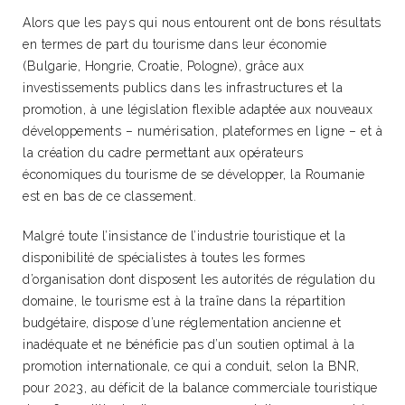
Alors que les pays qui nous entourent ont de bons résultats
en termes de part du tourisme dans leur économie
(Bulgarie, Hongrie, Croatie, Pologne), grâce aux
investissements publics dans les infrastructures et la
promotion, à une législation flexible adaptée aux nouveaux
développements – numérisation, plateformes en ligne – et à
la création du cadre permettant aux opérateurs
économiques du tourisme de se développer, la Roumanie
est en bas de ce classement.
Malgré toute l’insistance de l’industrie touristique et la
disponibilité de spécialistes à toutes les formes
d’organisation dont disposent les autorités de régulation du
domaine, le tourisme est à la traîne dans la répartition
budgétaire, dispose d’une réglementation ancienne et
inadéquate et ne bénéficie pas d’un soutien optimal à la
promotion internationale, ce qui a conduit, selon la BNR,
pour 2023, au déficit de la balance commerciale touristique