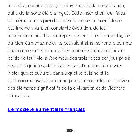
à la fois la bonne chère, la convivialité et la conversation,
qui a de la sorte été distingué. Cette inscription leur faisait
en même temps prendre conscience de la valeur de ce
patrimoine vivant en constante évolution, de leur
attachement au rituel du repas, de leur plaisir du partage et
du bien-être ensemble. Ils pouvaient ainsi se rendre compte
que tout ce qu’ils considéraient comme naturel et faisant
partie de leur vie, à l’exemple des trois repas par jour pris à
heures régulières, découlait en fait d’un long processus
historique et culturel, dans lequel la cuisine et la
gastronomie avaient pris une place importante, pour devenir
des éléments significatifs de la civilisation et de l’identité
françaises.
Le modèle alimentaire français
✒