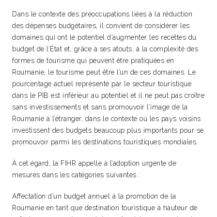
Dans le contexte des préoccupations liées à la réduction
des dépenses budgétaires, il convient de considérer les
domaines qui ont le potentiel d’augmenter les recettes du
budget de l’État et, grâce à ses atouts, à la complexité des
formes de tourisme qui peuvent être pratiquées en
Roumanie, le tourisme peut être l’un de ces domaines. Le
pourcentage actuel représenté par le secteur touristique
dans le PIB est inférieur au potentiel et il ne peut pas croître
sans investissements et sans promouvoir l’image de la
Roumanie à l’étranger, dans le contexte où les pays voisins
investissent des budgets beaucoup plus importants pour se
promouvoir parmi les destinations touristiques mondiales.
À cet égard, la FIHR appelle à l’adoption urgente de
mesures dans les catégories suivantes :
Affectation d’un budget annuel à la promotion de la
Roumanie en tant que destination touristique à hauteur de