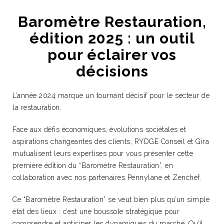
Baromètre Restauration,
édition 2025 : un outil
pour éclairer vos
décisions
L’année 2024 marque un tournant décisif pour le secteur de
la restauration. ​
Face aux défis économiques, évolutions sociétales et
aspirations changeantes des clients, RYDGE Conseil et Gira
mutualisent leurs expertises pour vous présenter cette
première édition du “Baromètre Restauration”, en
collaboration avec nos partenaires Pennylane et Zenchef.
Ce “Baromètre Restauration” se veut bien plus qu’un simple
état des lieux : c’est une boussole stratégique pour
comprendre et anticiper les dynamiques du marché. Qu’il