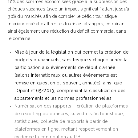
10% des sommes économisées grâce à la suppression des
chèques vacances (avec un impact significatif allant jusqu’à
30% du marché), afin de combler le déficit touristique
intérieur créé et d’attirer les touristes étrangers, entraînant
ainsi également une réduction du déficit commercial dans
le domaine.
Mise à jour de la législation qui permet la création de
budgets pluriannuels, sans lesquels chaque année la
participation aux événements de début d’année
(salons internationaux ou autres événements est
remise en question et, souvent, annulée), ainsi que
l’Opant n° 65/2013, comprenant la classification des
appartements et les normes professionnelles
Numérisation des rapports – création de plateformes
de reporting de données, suivi du trafic touristique,
statistiques, collecte de rapports à partir de
plateformes en ligne, mettant respectivement en
évidence la contribution au PIB