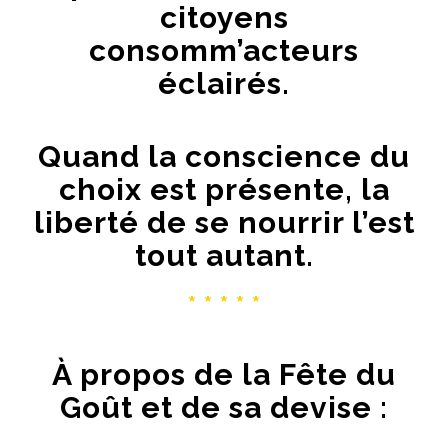
citoyens
consomm’acteurs
éclairés.
Quand la conscience du
choix est présente, la
liberté de se nourrir l’est
tout autant.
* * * * *
À propos de la Fête du
Goût et de sa devise :