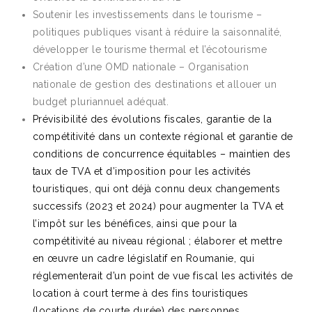
Soutenir les investissements dans le tourisme –
politiques publiques visant à réduire la saisonnalité,
développer le tourisme thermal et l’écotourisme
Création d’une OMD nationale – Organisation
nationale de gestion des destinations et allouer un
budget pluriannuel adéquat.
Prévisibilité des évolutions fiscales, garantie de la
compétitivité dans un contexte régional et garantie de
conditions de concurrence équitables – maintien des
taux de TVA et d’imposition pour les activités
touristiques, qui ont déjà connu deux changements
successifs (2023 et 2024) pour augmenter la TVA et
l’impôt sur les bénéfices, ainsi que pour la
compétitivité au niveau régional ; élaborer et mettre
en œuvre un cadre législatif en Roumanie, qui
réglementerait d’un point de vue fiscal les activités de
location à court terme à des fins touristiques
(locations de courte durée) des personnes