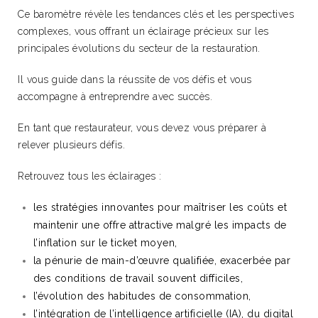
Ce baromètre révèle les tendances clés et les perspectives
complexes, vous offrant un éclairage précieux sur les
principales évolutions du secteur de la restauration.
Il vous guide dans la réussite de vos défis et vous
accompagne à entreprendre avec succès.
En tant que restaurateur, vous devez vous préparer à
relever plusieurs défis.
Retrouvez tous les éclairages :
les stratégies innovantes pour maîtriser les coûts et
maintenir une offre attractive malgré les impacts de
l’inflation sur le ticket moyen,
la pénurie de main-d’œuvre qualifiée, exacerbée par
des conditions de travail souvent difficiles,
l’évolution des habitudes de consommation,
l’intégration de l’intelligence artificielle (IA), du digital