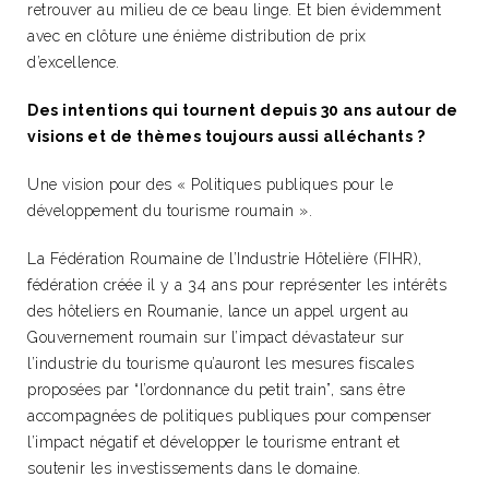
retrouver au milieu de ce beau linge. Et bien évidemment
avec en clôture une énième distribution de prix
d’excellence.
Des intentions qui tournent depuis 30 ans autour de
visions et de thèmes toujours aussi alléchants ?
Une vision pour des « Politiques publiques pour le
développement du tourisme roumain ».
La Fédération Roumaine de l’Industrie Hôtelière (FIHR),
fédération créée il y a 34 ans pour représenter les intérêts
des hôteliers en Roumanie, lance un appel urgent au
Gouvernement roumain sur l’impact dévastateur sur
l’industrie du tourisme qu’auront les mesures fiscales
proposées par “l’ordonnance du petit train”, sans être
accompagnées de politiques publiques pour compenser
l’impact négatif et développer le tourisme entrant et
soutenir les investissements dans le domaine.