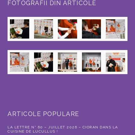
FOTOGRAFII DIN ARTICOLE
ARTICOLE POPULARE
LA LETTRE N° 60 – JUILLET 2026 – CIORAN DANS LA
CUISINE DE LUCULLUS !