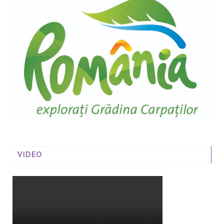
VIDEO