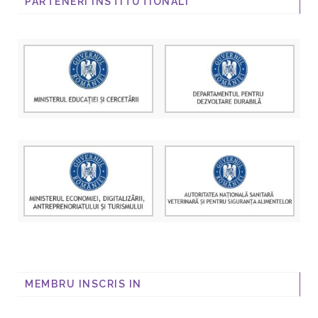
PARTENERI INSTITUTIONALI
MEMBRU INSCRIS IN