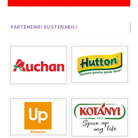
PARTENENRI SUSTENABILI