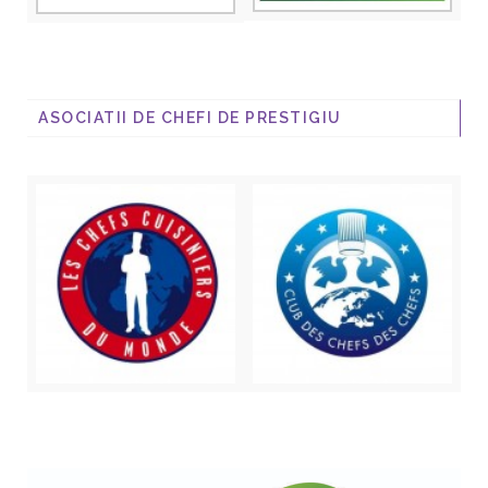
ASOCIATII DE CHEFI DE PRESTIGIU