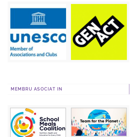
MEMBRU ASOCIAT IN