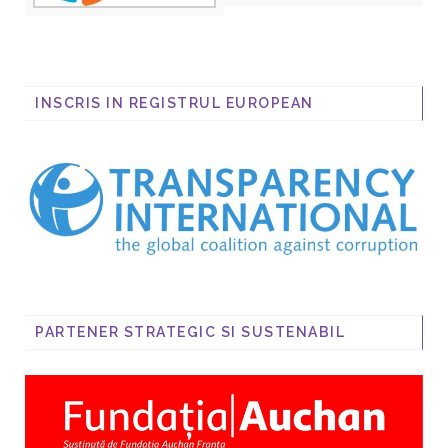
INSCRIS IN REGISTRUL EUROPEAN
PARTENER STRATEGIC SI SUSTENABIL