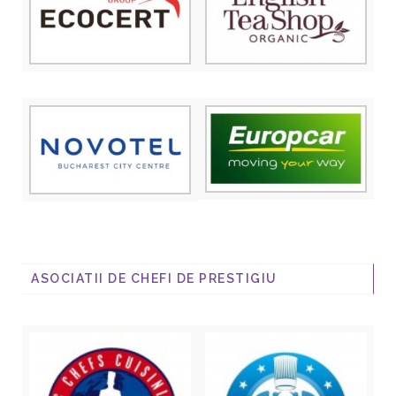
ASOCIATII DE CHEFI DE PRESTIGIU