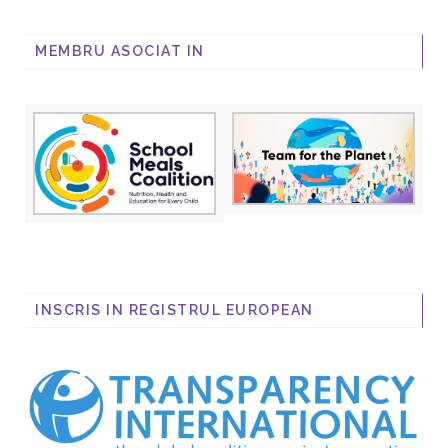
MEMBRU ASOCIAT IN
INSCRIS IN REGISTRUL EUROPEAN