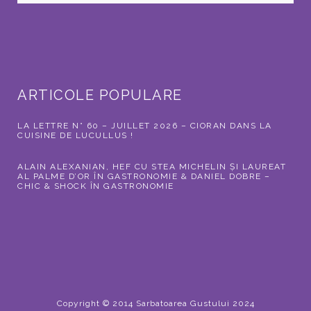
ARTICOLE POPULARE
LA LETTRE N° 60 – JUILLET 2026 – CIORAN DANS LA
CUISINE DE LUCULLUS !
ALAIN ALEXANIAN, HEF CU STEA MICHELIN ȘI LAUREAT
AL PALME D’OR ÎN GASTRONOMIE & DANIEL DOBRE –
CHIC & SHOCK ÎN GASTRONOMIE
Copyright © 2014 Sarbatoarea Gustului 2024