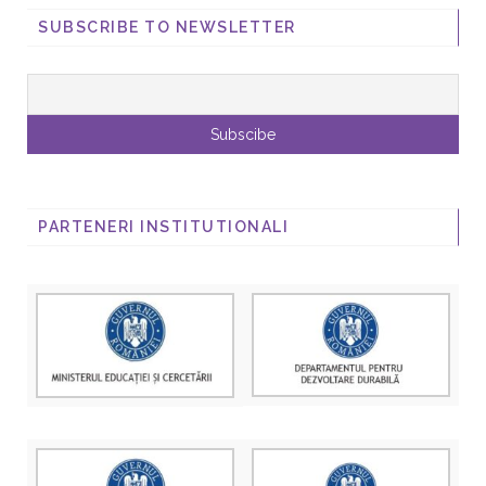
SUBSCRIBE TO NEWSLETTER
PARTENERI INSTITUTIONALI