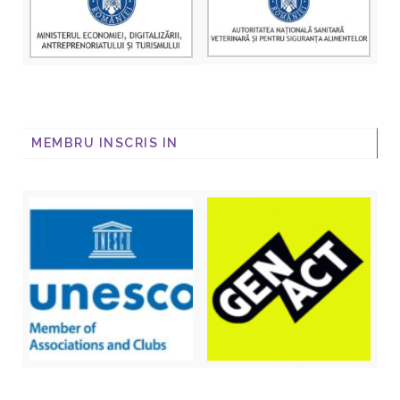
MEMBRU INSCRIS IN