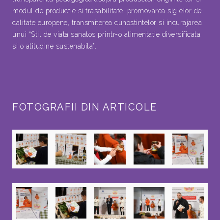
modul de productie si trasabilitate, promovarea siglelor de
calitate europene, transmiterea cunostintelor si incurajarea
unui “Stil de viata sanatos printr-o alimentatie diversificata
si o atitudine sustenabila”.
FOTOGRAFII DIN ARTICOLE