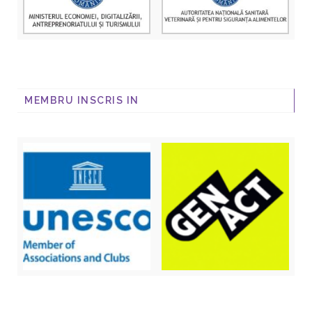
MEMBRU INSCRIS IN