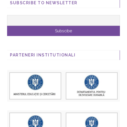
SUBSCRIBE TO NEWSLETTER
PARTENERI INSTITUTIONALI