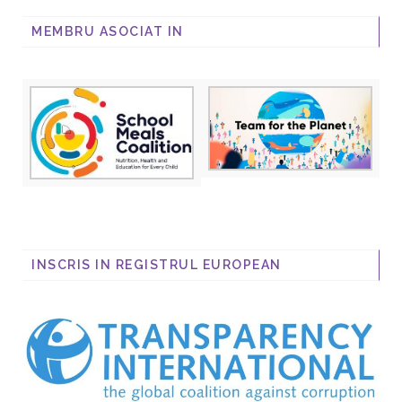
MEMBRU ASOCIAT IN
INSCRIS IN REGISTRUL EUROPEAN