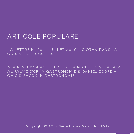
ARTICOLE POPULARE
LA LETTRE N° 60 – JUILLET 2026 – CIORAN DANS LA
CUISINE DE LUCULLUS !
ALAIN ALEXANIAN, HEF CU STEA MICHELIN ȘI LAUREAT
AL PALME D’OR ÎN GASTRONOMIE & DANIEL DOBRE –
CHIC & SHOCK ÎN GASTRONOMIE
Copyright © 2014 Sarbatoarea Gustului 2024