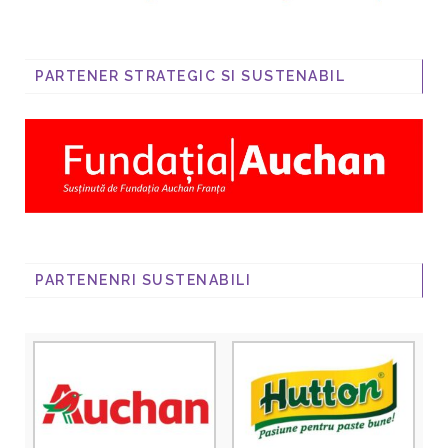
PARTENER STRATEGIC SI SUSTENABIL
PARTENENRI SUSTENABILI