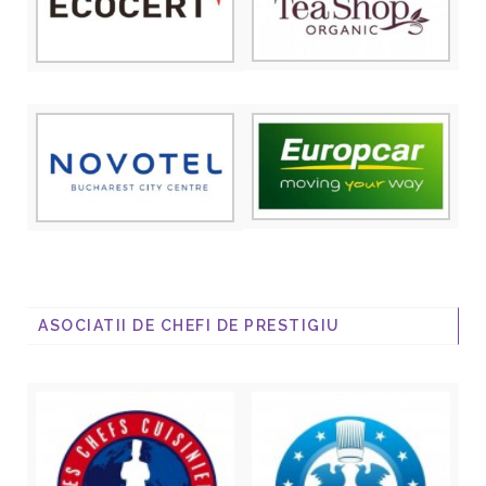
ASOCIATII DE CHEFI DE PRESTIGIU