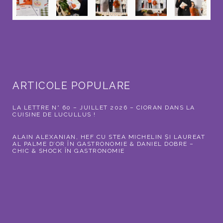
ARTICOLE POPULARE
LA LETTRE N° 60 – JUILLET 2026 – CIORAN DANS LA
CUISINE DE LUCULLUS !
ALAIN ALEXANIAN, HEF CU STEA MICHELIN ȘI LAUREAT
AL PALME D’OR ÎN GASTRONOMIE & DANIEL DOBRE –
CHIC & SHOCK ÎN GASTRONOMIE