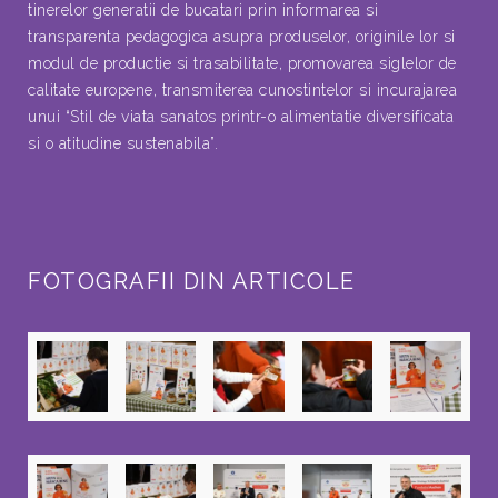
tinerelor generatii de bucatari prin informarea si
transparenta pedagogica asupra produselor, originile lor si
modul de productie si trasabilitate, promovarea siglelor de
calitate europene, transmiterea cunostintelor si incurajarea
unui “Stil de viata sanatos printr-o alimentatie diversificata
si o atitudine sustenabila”.
FOTOGRAFII DIN ARTICOLE