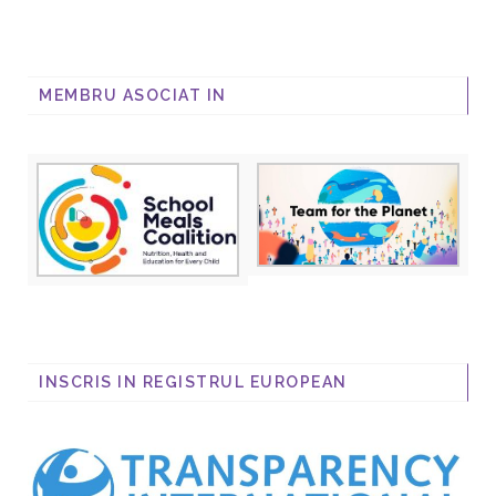
MEMBRU ASOCIAT IN
INSCRIS IN REGISTRUL EUROPEAN