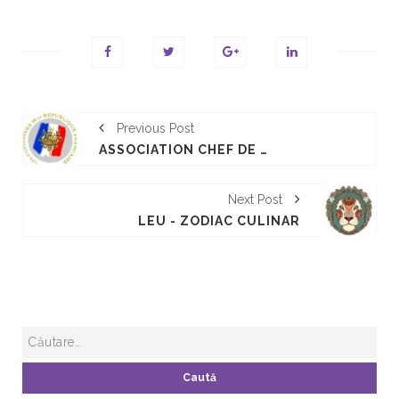
Previous Post
ASSOCIATION CHEF DE LA REPUBLIQUE
Next Post
LEU - ZODIAC CULINAR