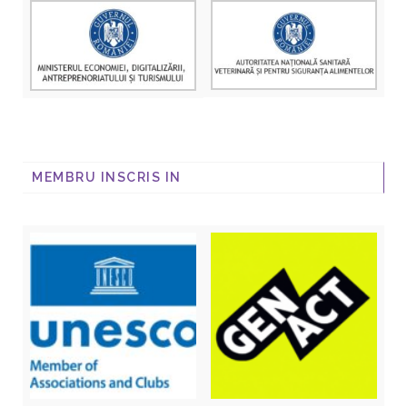
MEMBRU INSCRIS IN