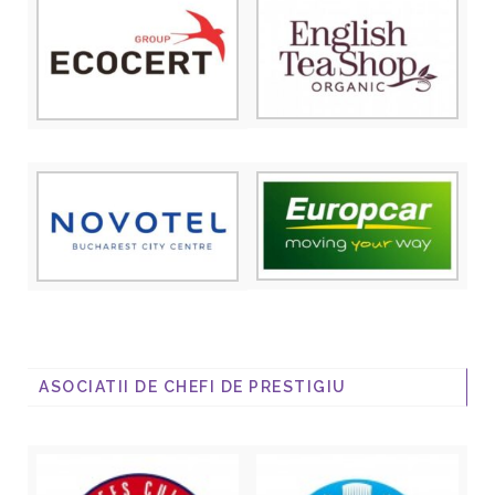
ASOCIATII DE CHEFI DE PRESTIGIU