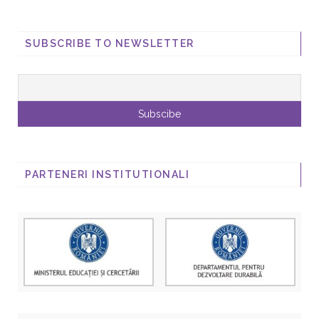
SUBSCRIBE TO NEWSLETTER
PARTENERI INSTITUTIONALI