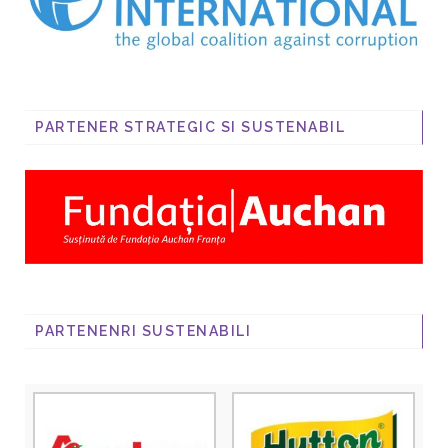
PARTENER STRATEGIC SI SUSTENABIL
PARTENENRI SUSTENABILI