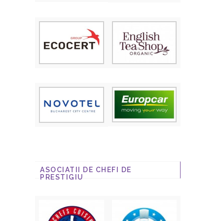
ASOCIATII DE CHEFI DE
PRESTIGIU