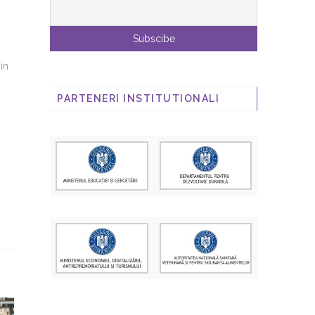
in
PARTENERI INSTITUTIONALI