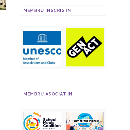
MEMBRU INSCRIS IN
MEMBRU ASOCIAT IN