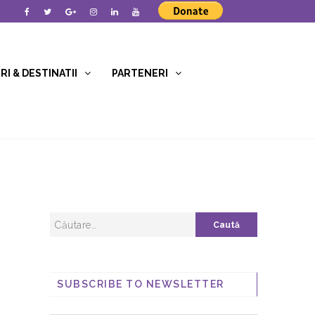
I & DESTINATII
PARTENERI
SUBSCRIBE TO NEWSLETTER