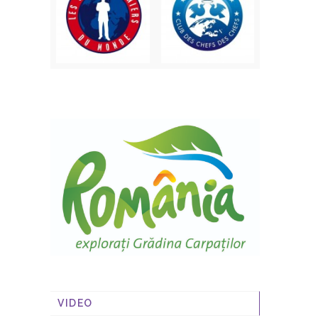
VIDEO