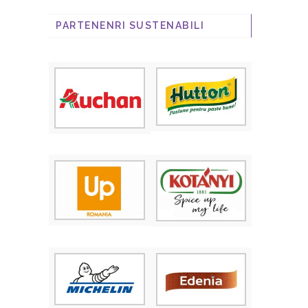
PARTENENRI SUSTENABILI