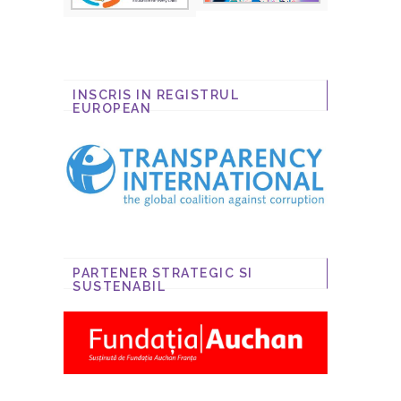
INSCRIS IN REGISTRUL
EUROPEAN
PARTENER STRATEGIC SI
SUSTENABIL