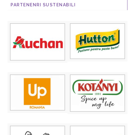
PARTENENRI SUSTENABILI