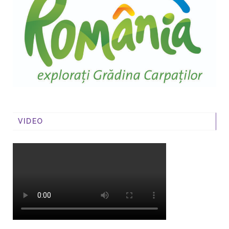
VIDEO