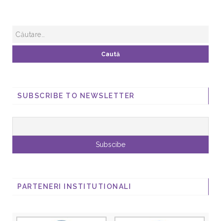
SUBSCRIBE TO NEWSLETTER
PARTENERI INSTITUTIONALI