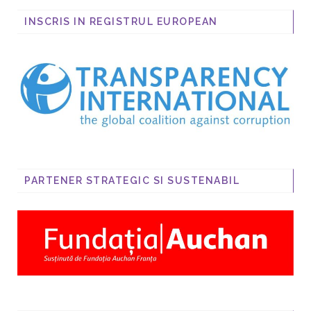
INSCRIS IN REGISTRUL EUROPEAN
PARTENER STRATEGIC SI SUSTENABIL