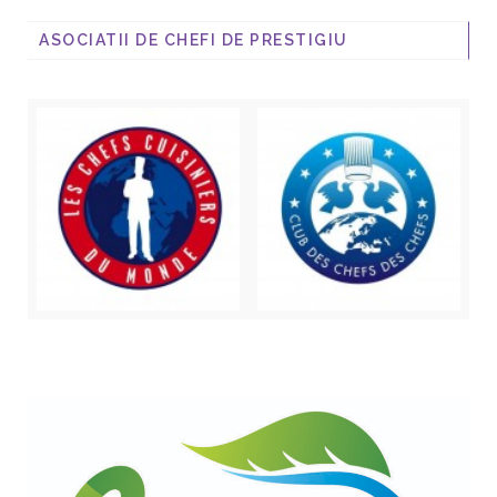
ASOCIATII DE CHEFI DE PRESTIGIU