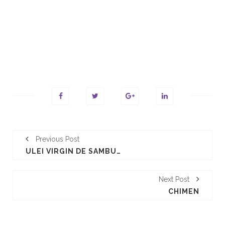
Previous Post
ULEI VIRGIN DE SAMBURI DE STRUGURI
Next Post
CHIMEN