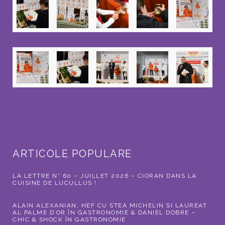
ARTICOLE POPULARE
LA LETTRE N° 60 – JUILLET 2026 – CIORAN DANS LA
CUISINE DE LUCULLUS !
ALAIN ALEXANIAN, HEF CU STEA MICHELIN ȘI LAUREAT
AL PALME D’OR ÎN GASTRONOMIE & DANIEL DOBRE –
CHIC & SHOCK ÎN GASTRONOMIE