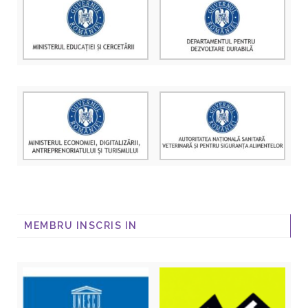
MEMBRU INSCRIS IN