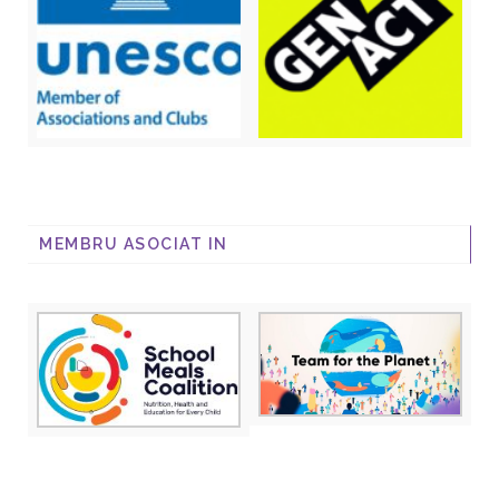
MEMBRU ASOCIAT IN