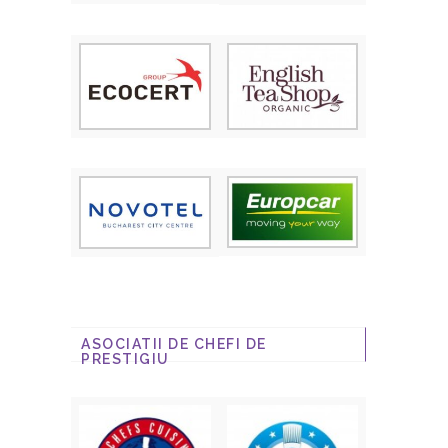
ASOCIATII DE CHEFI DE
PRESTIGIU