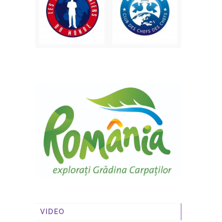
VIDEO