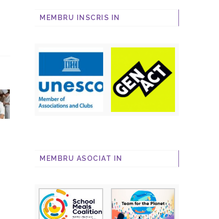
MEMBRU INSCRIS IN
MEMBRU ASOCIAT IN