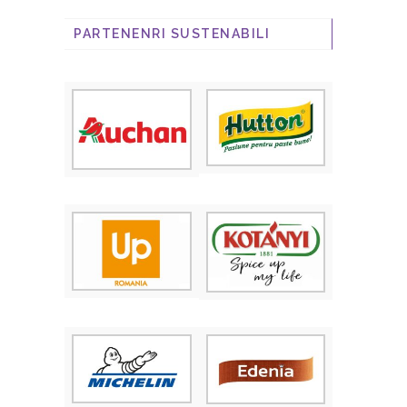
PARTENENRI SUSTENABILI