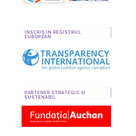
INSCRIS IN REGISTRUL
EUROPEAN
PARTENER STRATEGIC SI
SUSTENABIL