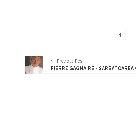
Previous Post