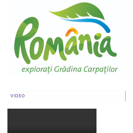
VIDEO