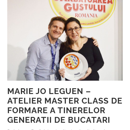
MARIE JO LEGUEN –
ATELIER MASTER CLASS DE
FORMARE A TINERELOR
GENERATII DE BUCATARI