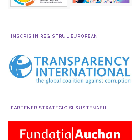
INSCRIS IN REGISTRUL EUROPEAN
PARTENER STRATEGIC SI SUSTENABIL