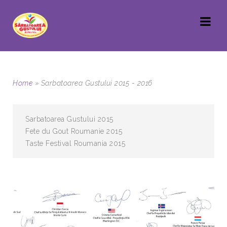
Home
»
Sarbatoarea Gustului 2015 - 2016
Sarbatoarea Gustului 2015
Fete du Gout Roumanie 2015
Taste Festival Roumania 2015