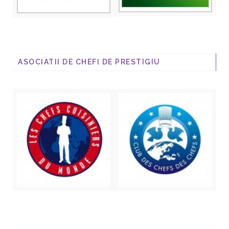
ASOCIATII DE CHEFI DE PRESTIGIU