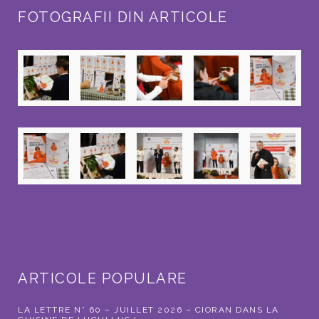
FOTOGRAFII DIN ARTICOLE
ARTICOLE POPULARE
LA LETTRE N° 60 – JUILLET 2026 – CIORAN DANS LA