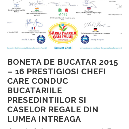
BONETA DE BUCATAR 2015
– 16 PRESTIGIOSI CHEFI
CARE CONDUC
BUCATARIILE
PRESEDINTIILOR SI
CASELOR REGALE DIN
LUMEA INTREAGA