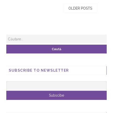
OLDER POSTS
SUBSCRIBE TO NEWSLETTER