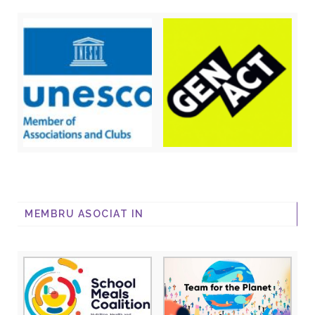
MEMBRU ASOCIAT IN