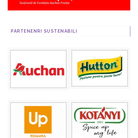
PARTENENRI SUSTENABILI