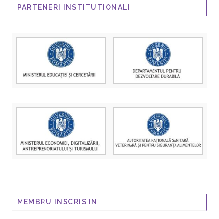
PARTENERI INSTITUTIONALI
MEMBRU INSCRIS IN