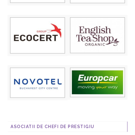
ASOCIATII DE CHEFI DE PRESTIGIU