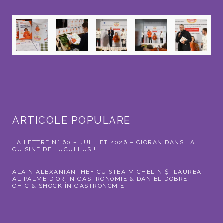
ARTICOLE POPULARE
LA LETTRE N° 60 – JUILLET 2026 – CIORAN DANS LA
CUISINE DE LUCULLUS !
ALAIN ALEXANIAN, HEF CU STEA MICHELIN ȘI LAUREAT
AL PALME D’OR ÎN GASTRONOMIE & DANIEL DOBRE –
CHIC & SHOCK ÎN GASTRONOMIE