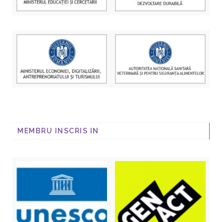
MEMBRU INSCRIS IN