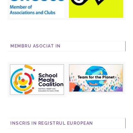
MEMBRU ASOCIAT IN
INSCRIS IN REGISTRUL EUROPEAN