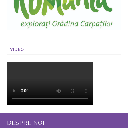
VIDEO
DESPRE NOI