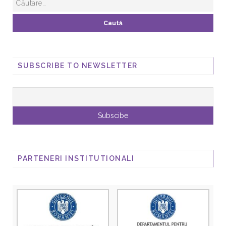
SUBSCRIBE TO NEWSLETTER
PARTENERI INSTITUTIONALI