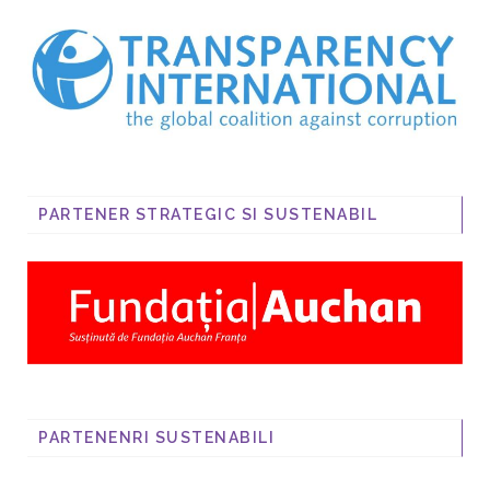
PARTENER STRATEGIC SI SUSTENABIL
PARTENENRI SUSTENABILI