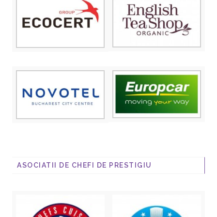
ASOCIATII DE CHEFI DE PRESTIGIU