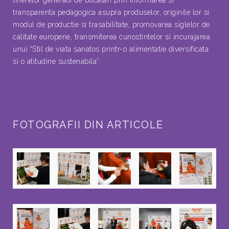
transparenta pedagogica asupra produselor, originile lor si
modul de productie si trasabilitate, promovarea siglelor de
calitate europene, transmiterea cunostintelor si incurajarea
unui “Stil de viata sanatos printr-o alimentatie diversificata
si o atitudine sustenabila”.
FOTOGRAFII DIN ARTICOLE