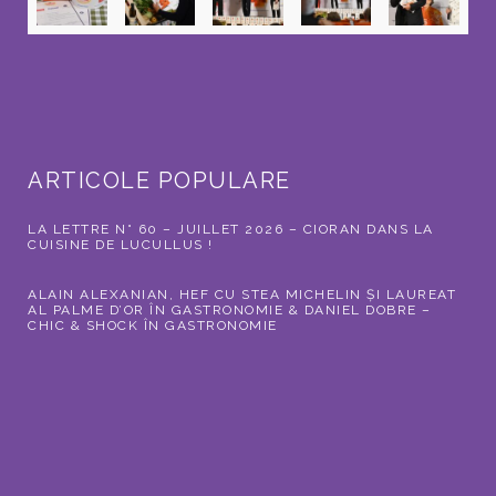
ARTICOLE POPULARE
LA LETTRE N° 60 – JUILLET 2026 – CIORAN DANS LA
CUISINE DE LUCULLUS !
ALAIN ALEXANIAN, HEF CU STEA MICHELIN ȘI LAUREAT
AL PALME D’OR ÎN GASTRONOMIE & DANIEL DOBRE –
CHIC & SHOCK ÎN GASTRONOMIE