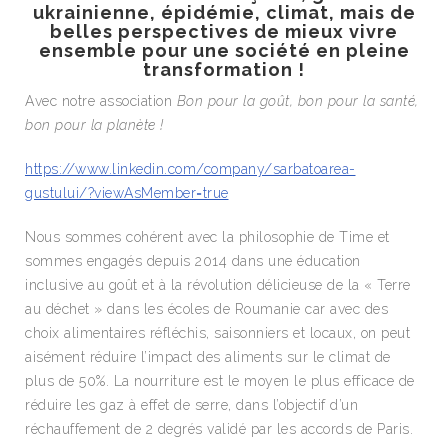
ukrainienne, épidémie, climat, mais de
belles perspectives de mieux vivre
ensemble pour une société en pleine
transformation !
Avec notre association
Bon pour la goût, bon pour la santé,
bon pour la planète !
https://www.linkedin.com/company/sarbatoarea-
gustului/?viewAsMember=true
Nous sommes cohérent avec la philosophie de Time et
sommes engagés depuis 2014 dans une éducation
inclusive au goût et à la révolution délicieuse de la « Terre
au déchet » dans les écoles de Roumanie car avec des
choix alimentaires réfléchis, saisonniers et locaux, on peut
aisément réduire l’impact des aliments sur le climat de
plus de 50%. La nourriture est le moyen le plus efficace de
réduire les gaz à effet de serre, dans l’objectif d’un
réchauffement de 2 degrés validé par les accords de Paris.