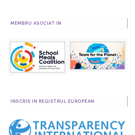
MEMBRU ASOCIAT IN
INSCRIS IN REGISTRUL EUROPEAN