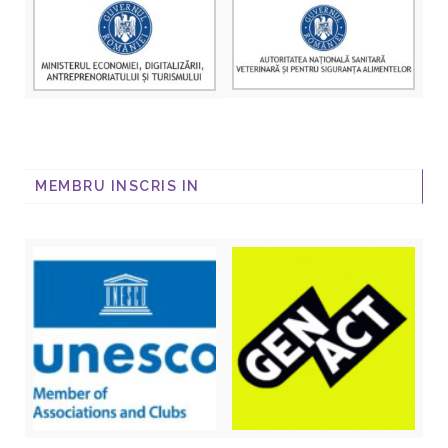
MEMBRU INSCRIS IN