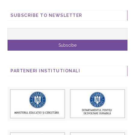
SUBSCRIBE TO NEWSLETTER
PARTENERI INSTITUTIONALI