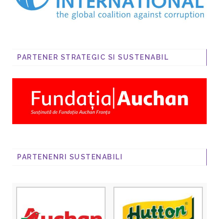
PARTENER STRATEGIC SI SUSTENABIL
PARTENENRI SUSTENABILI