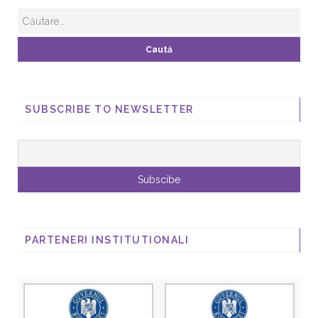
SUBSCRIBE TO NEWSLETTER
PARTENERI INSTITUTIONALI