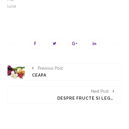
Iunie
Previous Post
CEAPA
Next Post
DESPRE FRUCTE SI LEGUME