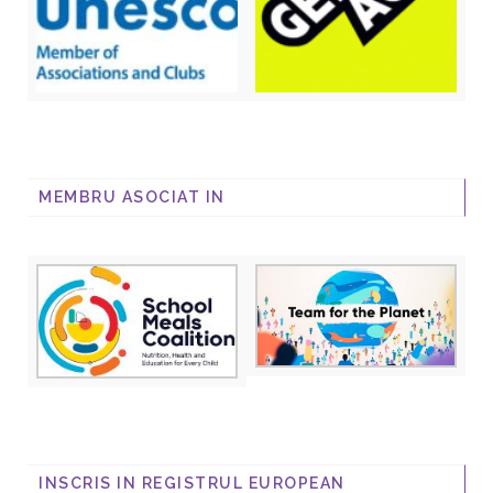
MEMBRU ASOCIAT IN
INSCRIS IN REGISTRUL EUROPEAN