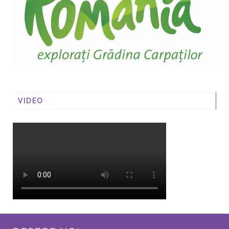
VIDEO