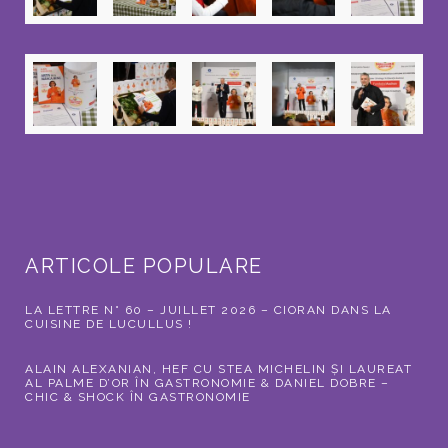
ARTICOLE POPULARE
LA LETTRE N° 60 – JUILLET 2026 – CIORAN DANS LA
CUISINE DE LUCULLUS !
ALAIN ALEXANIAN, HEF CU STEA MICHELIN ȘI LAUREAT
AL PALME D’OR ÎN GASTRONOMIE & DANIEL DOBRE –
CHIC & SHOCK ÎN GASTRONOMIE