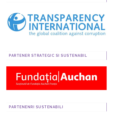
PARTENER STRATEGIC SI SUSTENABIL
PARTENENRI SUSTENABILI