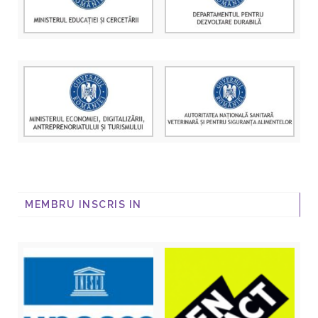
MEMBRU INSCRIS IN