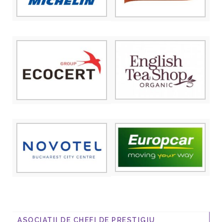
ASOCIATII DE CHEFI DE PRESTIGIU