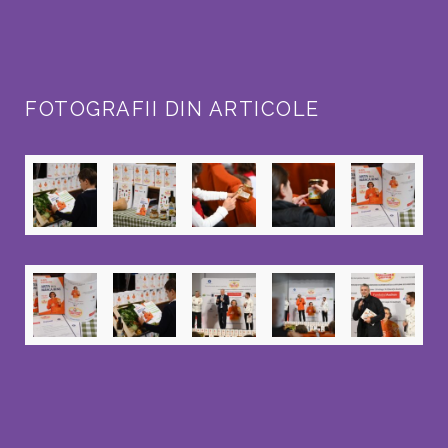
FOTOGRAFII DIN ARTICOLE