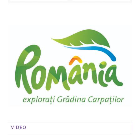
VIDEO