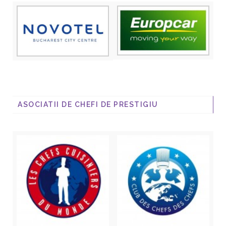
ASOCIATII DE CHEFI DE PRESTIGIU