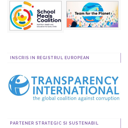
INSCRIS IN REGISTRUL EUROPEAN
PARTENER STRATEGIC SI SUSTENABIL