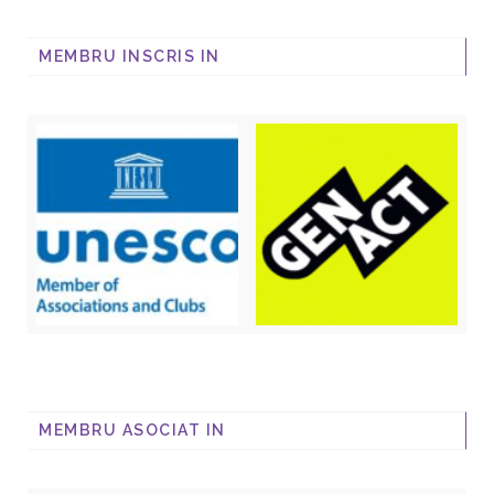
MEMBRU INSCRIS IN
MEMBRU ASOCIAT IN