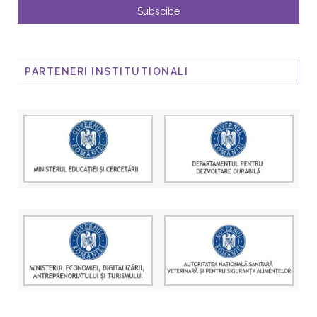
PARTENERI INSTITUTIONALI