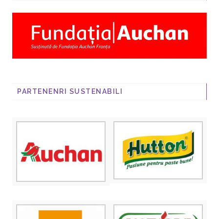
PARTENENRI SUSTENABILI