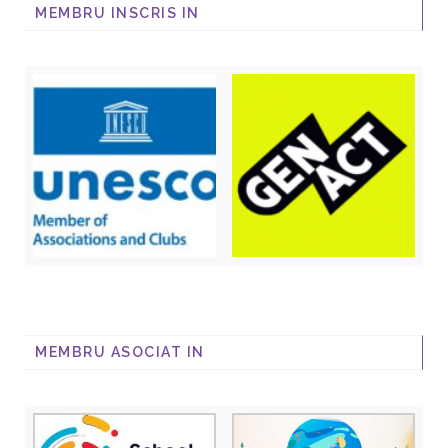
MEMBRU INSCRIS IN
MEMBRU ASOCIAT IN