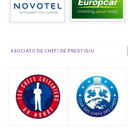
ASOCIATII DE CHEFI DE PRESTIGIU