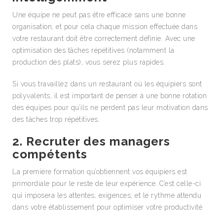
Une équipe ne peut pas être efficace sans une bonne
organisation, et pour cela chaque mission effectuée dans
votre restaurant doit être correctement définie. Avec une
optimisation des tâches répétitives (notamment la
production des plats), vous serez plus rapides.
Si vous travaillez dans un restaurant où les équipiers sont
polyvalents, il est important de penser à une bonne rotation
des équipes pour qu’ils ne perdent pas leur motivation dans
des tâches trop répétitives.
2. Recruter des managers
compétents
La première formation qu’obtiennent vos équipiers est
primordiale pour le reste de leur expérience. C’est celle-ci
qui imposera les attentes, exigences, et le rythme attendu
dans votre établissement pour optimiser votre productivité.