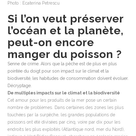
Photo : Ecaterina Petrescu
Si l’on veut préserver
l’océan et la planète,
peut-on encore
manger du poisson ?
Senne de crime. Alors que la pêche est de plus en plus
pointée du doigt pour son impact sur le climat et la
biodiversité, les habitudes de consommation doivent évoluer.
Décryptage.
De multiples impacts sur le climat et la biodiversité
Cet amour pour les produits de la mer pose un certain
nombre de problèmes. Dans certaines des zones les plus
touchées par la surpêche, les grandes populations de
poissons ont été divisées par cinq, voire par dix pour les
endroits les plus exploités (Atlantique nord, mer du Nord),