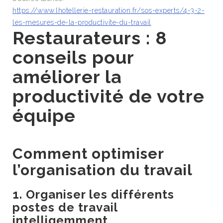
https://www.lhotellerie-restauration.fr/sos-experts/4-3-2-
les-mesures-de-la-productivite-du-travail
Restaurateurs : 8
conseils pour
améliorer la
productivité de votre
équipe
Comment optimiser
l’organisation du travail
1. Organiser les différents
postes de travail
intelligemment