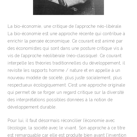
La bio-économie, une critique de l’approche néo-libérale.
La bio-économie est une approche récente qui contribue à
enrichir la pensée économique. Ce courant est animé par
des économistes qui sont dans une posture critique vis à
vis de l’approche néolibérale (néo-classique). Ce courant
interpelle les théories traditionnelles du développement, il
revisite les rapports homme / nature et en appelle à un
nouveau modèle de société, plus juste socialement, plus
respectueux écologiquement. C’est une approche originale
qui permet de se forger un regard critique sur la diversité
des interprétations possibles données à la notion de
développement durable.
Pour lui, il faut désormais réconcilier l’économie avec
l’écologie, la société avec le vivant. Son approche à ce titre
est remarquable car elle est produite bien avant l’invention