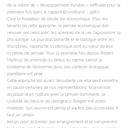
de la notion de « développement durable » (diffusée pour la
première fois dans le rapport Brundtland – 1987).
C’est le fondateur de l’école bio-économique. Pour les
tenants de cette approche, la pensée économique doit
renouer ses liens avec les sciences de la vie, l’agronomie, la
physiologie. La pluridisciplinarité et le dialogue entre les
disciplines, l’approche systémique sont au cœur de leur
système de pensée. Pour la première fois depuis Robert
Malthus (économiste du début du 19ème siècle) le
problème de l’économie dans son contexte écologique
planétaire est posé.
Cette approche est assez déroutante car elle peut remettre
en cause certaines de nos représentations. Economiste
atypique et en rupture avec la pensée dominante, la
visibilité de l’œuvre de Georgescu-Roegen est assez
modeste. Son œuvre est dense et parfois peu accessible. Il
faut un certain
temps pour assimiler son enseignement et le comprendre