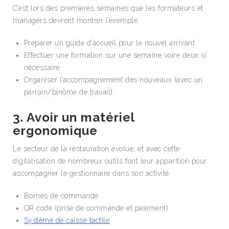
C’est lors des premières semaines que les formateurs et
managers devront montrer l’exemple.
Préparer un guide d’accueil pour le nouvel arrivant
Effectuer une formation sur une semaine voire deux si
nécessaire
Organiser l’accompagnement des nouveaux (avec un
parrain/binôme de travail)
3. Avoir un matériel
ergonomique
Le secteur de la restauration évolue, et avec cette
digitalisation de nombreux outils font leur apparition pour
accompagner le gestionnaire dans son activité.
Bornes de commande
QR code (prise de commande et paiement)
Système de caisse tactile