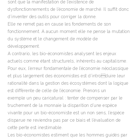
sont que la manifestation de l’existence de
dysfonctionnements de l’économie de marché. Il suffit donc
d’inventer des outils pour corriger la donne.
Elle ne remet pas en cause les fondements de son
fonctionnement. A aucun moment elle ne pense la mutation
du système et le changement de modèle de
développement.
A contrario, les bio-économistes analysent les enjeux
actuels comme étant structurels, inhérents au capitalisme.
Pour eux, l’erreur fondamentale de l’économie néoclassique
et plus largement des économistes est d’introduire leur
rationalité dans la gestion des écosystèmes dont la logique
est différente de celle de l’économie. Prenons un
exemple un peu caricatural : tenter de compenser par le
truchement de la monnaie la disparition d’une espèce
vivante pour un bio-économiste est un non sens, l’espèce
disparue ne reviendra pas par ce biais et l’évaluation de
cette perte est inestimable.
Les bio-économistes estiment que les hommes guidés par