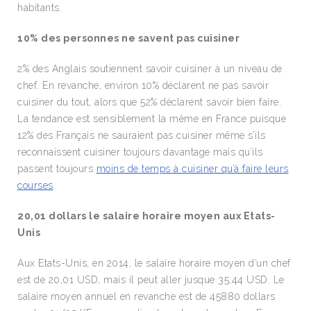
habitants.
10% des personnes ne savent pas cuisiner
2% des Anglais soutiennent savoir cuisiner à un niveau de
chef. En revanche, environ 10% déclarent ne pas savoir
cuisiner du tout, alors que 52% déclarent savoir bien faire.
La tendance est sensiblement la même en France puisque
12% des Français ne sauraient pas cuisiner même s’ils
reconnaissent cuisiner toujours davantage mais qu’ils
passent toujours
moins de temps à cuisiner qu’à faire leurs
courses
.
20,01 dollars le salaire horaire moyen aux Etats-
Unis
Aux Etats-Unis, en 2014, le salaire horaire moyen d’un chef
est de 20,01 USD, mais il peut aller jusque 35,44 USD. Le
salaire moyen annuel en revanche est de 45880 dollars