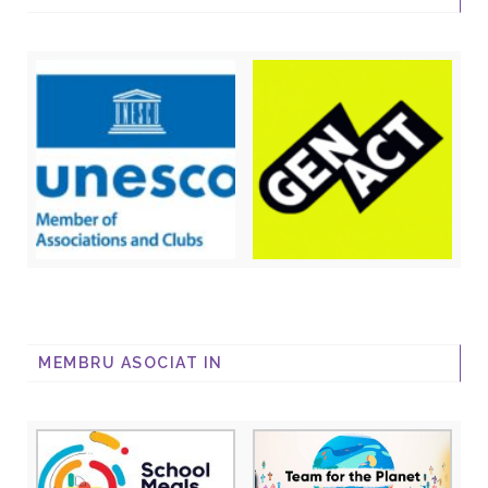
MEMBRU ASOCIAT IN