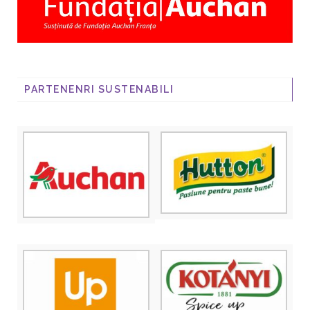
PARTENENRI SUSTENABILI