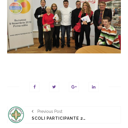
Previous Post
SCOLI PARTICIPANTE 2010