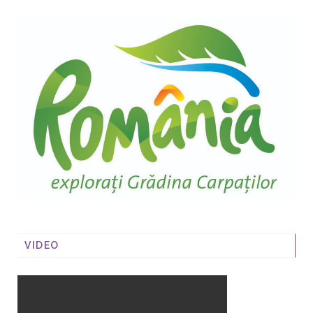
VIDEO