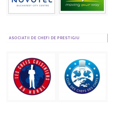
ASOCIATII DE CHEFI DE PRESTIGIU