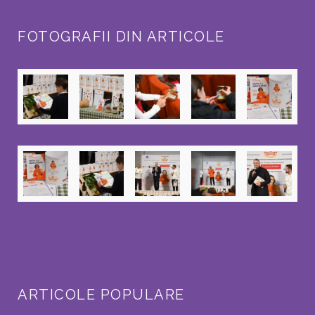
FOTOGRAFII DIN ARTICOLE
ARTICOLE POPULARE