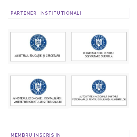
PARTENERI INSTITUTIONALI
MEMBRU INSCRIS IN