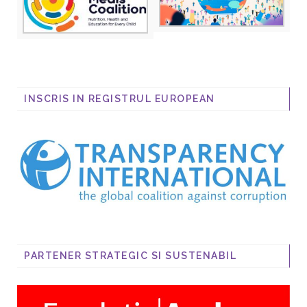
INSCRIS IN REGISTRUL EUROPEAN
PARTENER STRATEGIC SI SUSTENABIL