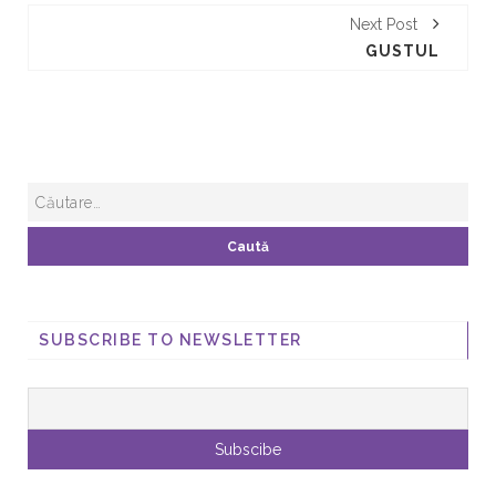
Next Post
GUSTUL
SUBSCRIBE TO NEWSLETTER