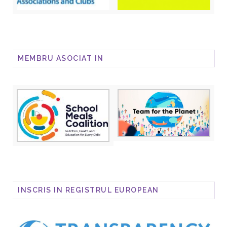
MEMBRU ASOCIAT IN
INSCRIS IN REGISTRUL EUROPEAN