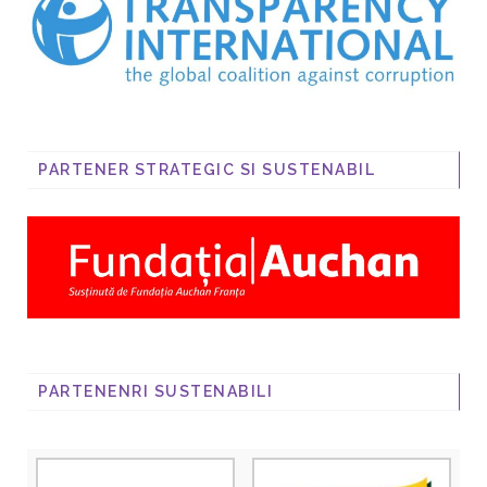
PARTENER STRATEGIC SI SUSTENABIL
PARTENENRI SUSTENABILI