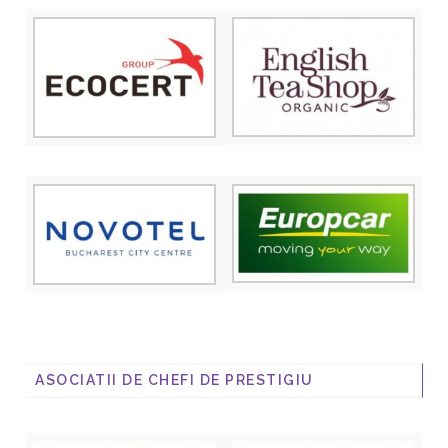
ASOCIATII DE CHEFI DE PRESTIGIU