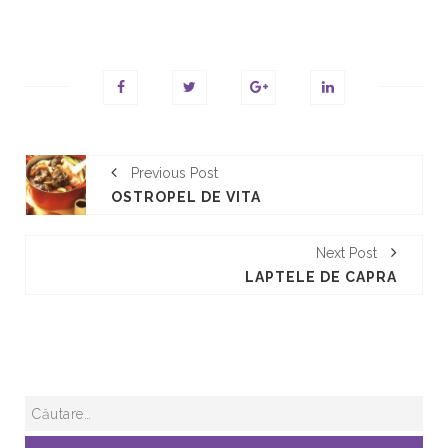
Previous Post
OSTROPEL DE VITA
Next Post
LAPTELE DE CAPRA