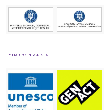
MEMBRU INSCRIS IN