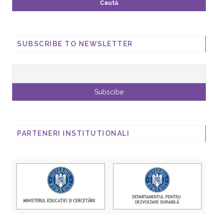
SUBSCRIBE TO NEWSLETTER
PARTENERI INSTITUTIONALI