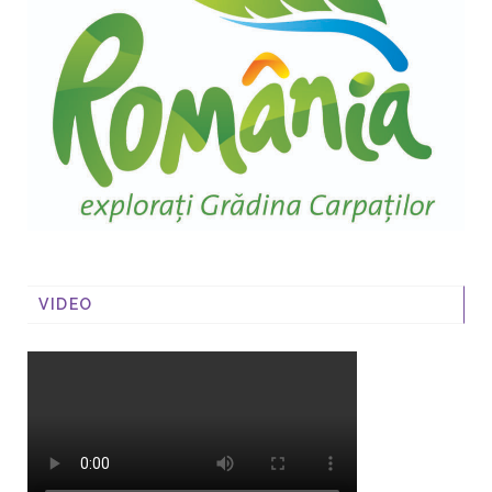
VIDEO