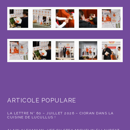
ARTICOLE POPULARE
LA LETTRE N° 60 – JUILLET 2026 – CIORAN DANS LA
CUISINE DE LUCULLUS !