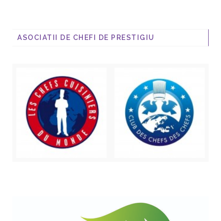
ASOCIATII DE CHEFI DE PRESTIGIU