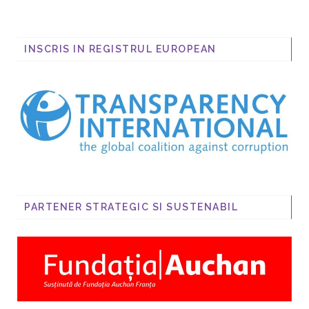
INSCRIS IN REGISTRUL EUROPEAN
PARTENER STRATEGIC SI SUSTENABIL