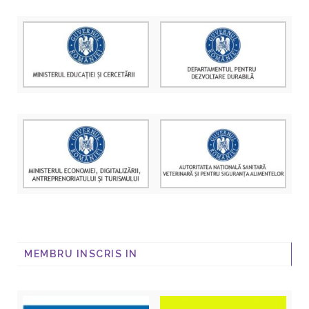
MEMBRU INSCRIS IN