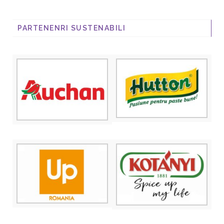
PARTENENRI SUSTENABILI