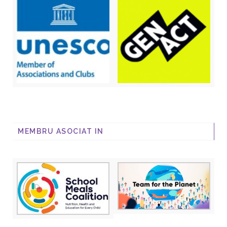
MEMBRU ASOCIAT IN