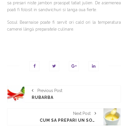
sa presari niste jambon proaspat tatiat julien. De asemenea
poati fi folosit in sandwichuri si langa oua fierte.
Sosul Bearnaise poate fi servit ori cald ori la temperatura
camerei lângă preparatele culinare.
Previous Post
RUBARBA
Next Post
CUM SA PREPARI UN SOS OLANDEZ