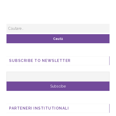
SUBSCRIBE TO NEWSLETTER
PARTENERI INSTITUTIONALI