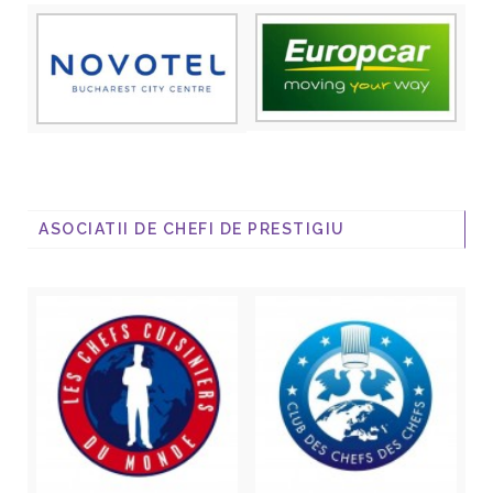
ASOCIATII DE CHEFI DE PRESTIGIU