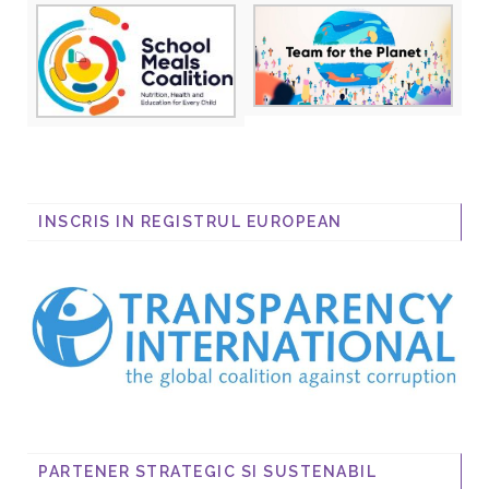
INSCRIS IN REGISTRUL EUROPEAN
PARTENER STRATEGIC SI SUSTENABIL