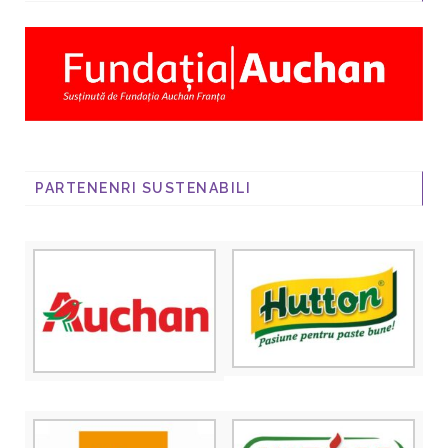
PARTENENRI SUSTENABILI