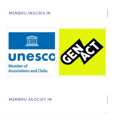
MEMBRU INSCRIS IN
MEMBRU ASOCIAT IN