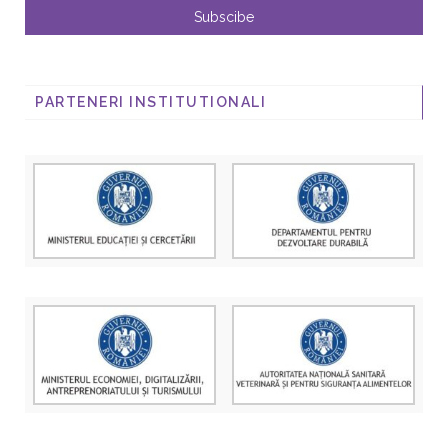
PARTENERI INSTITUTIONALI