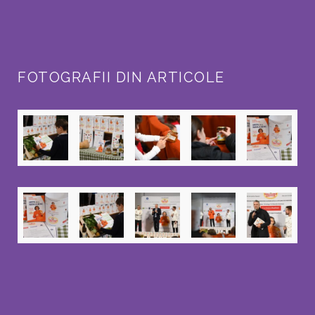
FOTOGRAFII DIN ARTICOLE