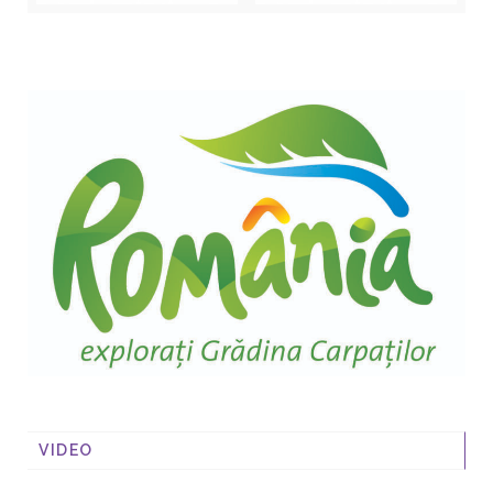
VIDEO