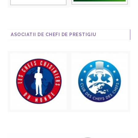
ASOCIATII DE CHEFI DE PRESTIGIU