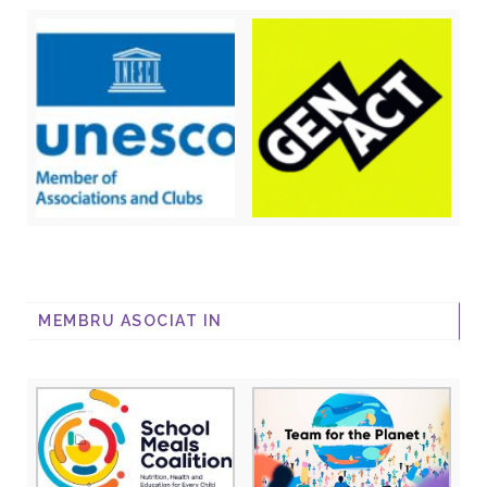
MEMBRU ASOCIAT IN