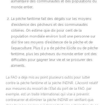
alimentaire des communautés et des populations du
monde entier.
La pêche fantôme fait des dégâts sur les moyens
d’existence des pêcheurs et des communautés
côtières. On estime que dix pour cent de la
population mondiale environ (soit une personne sur
dix) tire ses moyens d’existence de la pêche et de
l’aquaculture. Plus il y a de pêche illicite ou de pêche
fantôme, plus les pêcheurs du monde entier ont des
difficultés pour gagner leur vie et se procurer des
aliments.
La FAO a déjà mis au point plusieurs outils pour lutter
contre la pêche fantôme et la pêche INDNR. L’Accord relatif
aux mesures du ressort de l’État du port de la FAO, par
exemple, est un traité international qui vise à prévenir,
contrecarrer et éliminer la pêche INDNR en vérifiant que,