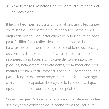
Améliorer les systèmes de collecte, d’élimination et
de recyclage
Il faudrait équiper les ports d’installations gratuites ou peu
coûteuses qui permettent d’éliminer ou de recycler les
engins de pêche. Ces installations et la fourniture de sacs
pour faciliter l’évacuation des déchets provenant des
bateaux peuvent aider à résoudre le problème du stockage
des engins dont on veut se débarrasser ou qui ont été
récupérés dans l’océan. On trouve de plus en plus de
produits, notamment des vêtements, de la moquette, des
maillots de bain et du matériel sportif, qui sont fabriqués à
partir d’engins de pêche recyclés, mais il faut davantage
d’installations capables de recycler le type de plastique
spécifique utilisé pour les engins de pêche.
On estime que 10 % de la population mondiale environ tire
ses moyens d’existence de la pêche et de l’aquaculture.