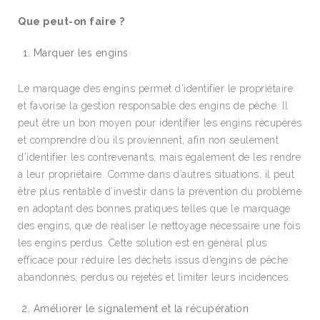
Que peut-on faire ?
Marquer les engins
Le marquage des engins permet d’identifier le propriétaire
et favorise la gestion responsable des engins de pêche. Il
peut être un bon moyen pour identifier les engins récupérés
et comprendre d’où ils proviennent, afin non seulement
d’identifier les contrevenants, mais également de les rendre
à leur propriétaire. Comme dans d’autres situations, il peut
être plus rentable d’investir dans la prévention du problème
en adoptant des bonnes pratiques telles que le marquage
des engins, que de réaliser le nettoyage nécessaire une fois
les engins perdus. Cette solution est en général plus
efficace pour réduire les déchets issus d’engins de pêche
abandonnés, perdus ou rejetés et limiter leurs incidences.
Améliorer le signalement et la récupération