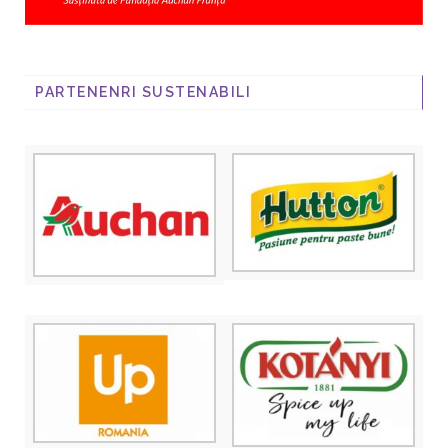
PARTENENRI SUSTENABILI