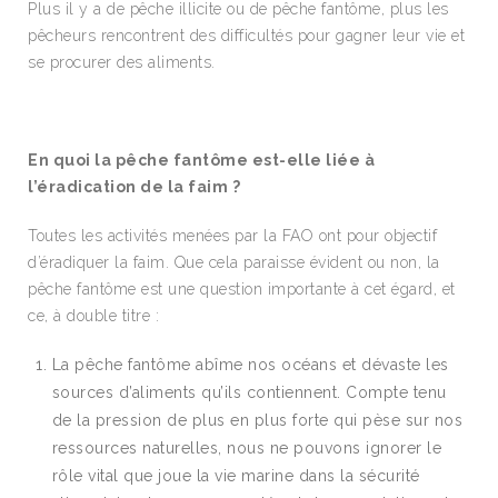
Plus il y a de pêche illicite ou de pêche fantôme, plus les
pêcheurs rencontrent des difficultés pour gagner leur vie et
se procurer des aliments.
En quoi la pêche fantôme est-elle liée à
l’éradication de la faim ?
Toutes les activités menées par la FAO ont pour objectif
d’éradiquer la faim. Que cela paraisse évident ou non, la
pêche fantôme est une question importante à cet égard, et
ce, à double titre :
La pêche fantôme abîme nos océans et dévaste les
sources d’aliments qu’ils contiennent. Compte tenu
de la pression de plus en plus forte qui pèse sur nos
ressources naturelles, nous ne pouvons ignorer le
rôle vital que joue la vie marine dans la sécurité