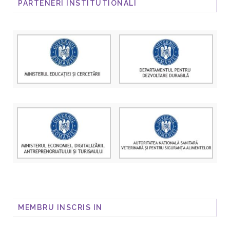
PARTENERI INSTITUTIONALI
MEMBRU INSCRIS IN