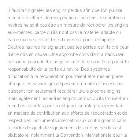
Il faudrait signaler les engins perdus afin que l’on puisse
mener des efforts de récupération. Toutefois, de nombreux
navires ne sont pas être en mesure de récupérer les engins
eux-mêmes, parce qu’ils n’ont pas le matériel adapté ou
parce que cela serait trop dangereux pour l’équipage.
D’autres navires ne signalent pas les pertes, car ils ont peur
d’être mis en cause. Une approche consistant à n’accuser
personne pourrait être adoptée, afin de ne pas faire porter la
responsabilité de la perte au navire. Des systèmes
d’incitation à la récupération pourraient être mis en place
afin que les navires qui disposent du matériel nécessaire
puissent non seulement récupérer leurs propres engins,
mais également les autres engins perdus qu’ils trouvent en
mer. Les autorités pourraient jouer un rôle plus important
en matière de contribution aux efforts de récupération et de
respect des instruments internationaux contraignants dans
le cadre desquels le signalement des engins perdus est
obligatoire, notamment la Convention internationale pour la