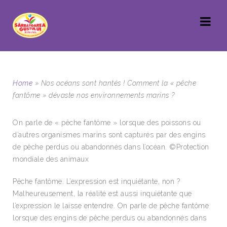
Home
»
Nos océans sont hantés ! Comment la « pêche
fantôme » dévaste nos environnements marins ?
On parle de « pêche fantôme » lorsque des poissons ou
d’autres organismes marins sont capturés par des engins
de pêche perdus ou abandonnés dans l’océan. ©Protection
mondiale des animaux
Pêche fantôme. L’expression est inquiétante, non ?
Malheureusement, la réalité est aussi inquiétante que
l’expression le laisse entendre. On parle de pêche fantôme
lorsque des engins de pêche perdus ou abandonnés dans