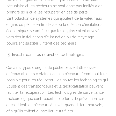
pécuniaire et les pêcheurs ne sont donc pas incités à en
prendre soin ou à les récupérer en cas de perte.
L’introduction de systèmes qui ajoutent de la valeur aux
engins de pêche en fin de vie ou la création d’incitations
économiques visant à ce que les engins soient envoyés
vers des installations d’élimination ou de recyclage
pourraient susciter l’intérêt des pêcheurs.
Investir dans les nouvelles technologies
Certains types d’engins de pêche peuvent être assez
onéreux et, dans certains cas, les pêcheurs feront tout leur
possible pour les récupérer. Les nouvelles technologies qui
utilisent des transpondeurs et la géolocalisation peuvent
faciliter la récupération. Les technologies de surveillance
météorologique contribuent aux efforts de prévention, car
elles aident les pêcheurs à savoir quand il fera mauvais,
afin qu’ils évitent d’installer leurs filets.