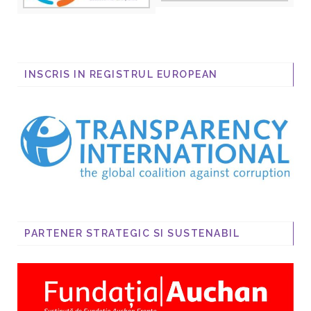
INSCRIS IN REGISTRUL EUROPEAN
PARTENER STRATEGIC SI SUSTENABIL