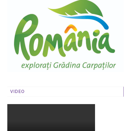
VIDEO