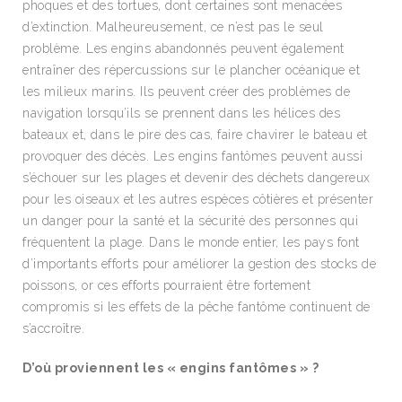
phoques et des tortues, dont certaines sont menacées
d’extinction. Malheureusement, ce n’est pas le seul
problème. Les engins abandonnés peuvent également
entraîner des répercussions sur le plancher océanique et
les milieux marins. Ils peuvent créer des problèmes de
navigation lorsqu’ils se prennent dans les hélices des
bateaux et, dans le pire des cas, faire chavirer le bateau et
provoquer des décès. Les engins fantômes peuvent aussi
s’échouer sur les plages et devenir des déchets dangereux
pour les oiseaux et les autres espèces côtières et présenter
un danger pour la santé et la sécurité des personnes qui
fréquentent la plage. Dans le monde entier, les pays font
d’importants efforts pour améliorer la gestion des stocks de
poissons, or ces efforts pourraient être fortement
compromis si les effets de la pêche fantôme continuent de
s’accroître.
D’où proviennent les « engins fantômes » ?