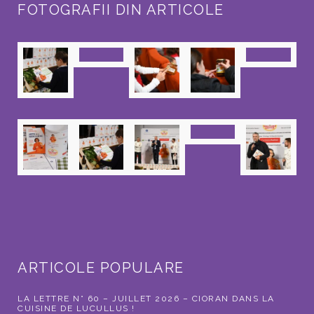
FOTOGRAFII DIN ARTICOLE
ARTICOLE POPULARE
LA LETTRE N° 60 – JUILLET 2026 – CIORAN DANS LA
CUISINE DE LUCULLUS !