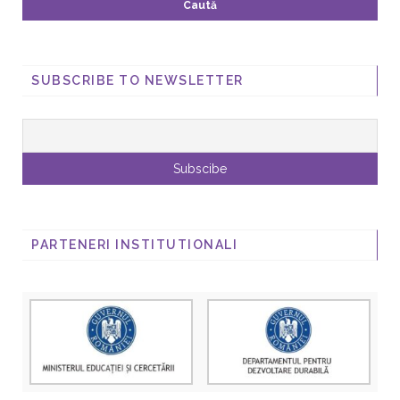
SUBSCRIBE TO NEWSLETTER
PARTENERI INSTITUTIONALI