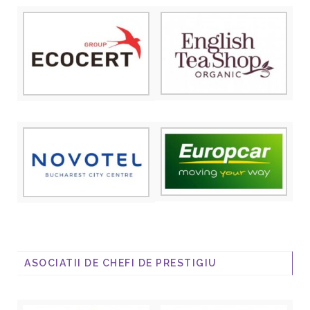
ASOCIATII DE CHEFI DE PRESTIGIU