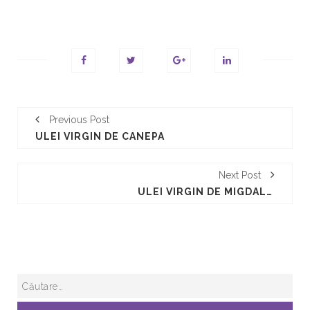
Previous Post
ULEI VIRGIN DE CANEPA
Next Post
ULEI VIRGIN DE MIGDALE DULCI