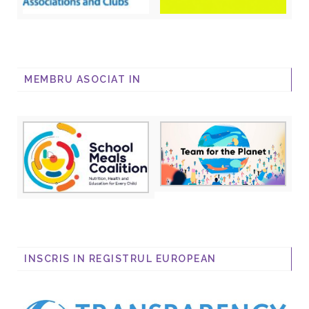
MEMBRU ASOCIAT IN
INSCRIS IN REGISTRUL EUROPEAN