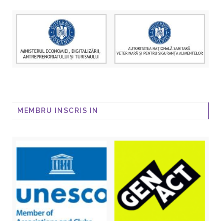
MEMBRU INSCRIS IN