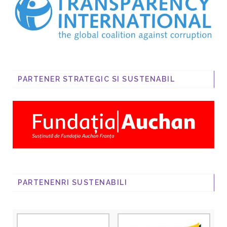
PARTENER STRATEGIC SI SUSTENABIL
PARTENENRI SUSTENABILI