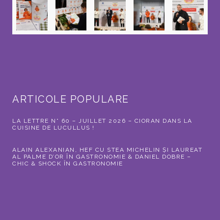
ARTICOLE POPULARE
LA LETTRE N° 60 – JUILLET 2026 – CIORAN DANS LA
CUISINE DE LUCULLUS !
ALAIN ALEXANIAN, HEF CU STEA MICHELIN ȘI LAUREAT
AL PALME D’OR ÎN GASTRONOMIE & DANIEL DOBRE –
CHIC & SHOCK ÎN GASTRONOMIE