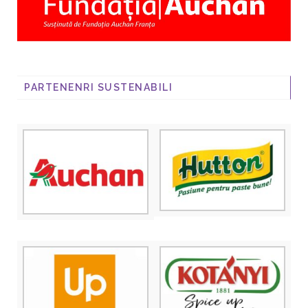
PARTENENRI SUSTENABILI