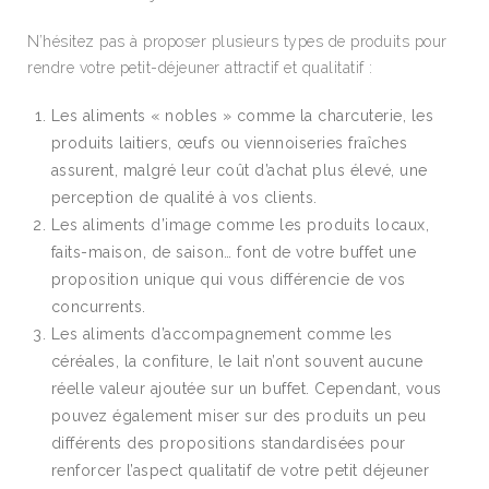
N’hésitez pas à proposer plusieurs types de produits pour
rendre votre petit-déjeuner attractif et qualitatif :
Les aliments « nobles » comme la charcuterie, les
produits laitiers, œufs ou viennoiseries fraîches
assurent, malgré leur coût d’achat plus élevé, une
perception de qualité à vos clients.
Les aliments d’image comme les produits locaux,
faits-maison, de saison… font de votre buffet une
proposition unique qui vous différencie de vos
concurrents.
Les aliments d’accompagnement comme les
céréales, la confiture, le lait n’ont souvent aucune
réelle valeur ajoutée sur un buffet. Cependant, vous
pouvez également miser sur des produits un peu
différents des propositions standardisées pour
renforcer l’aspect qualitatif de votre petit déjeuner