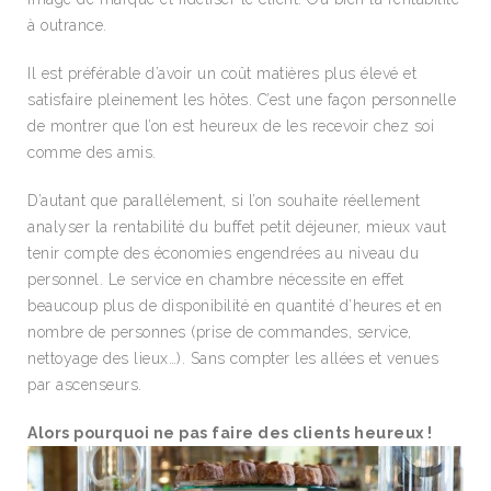
à outrance.
Il est préférable d’avoir un coût matières plus élevé et
satisfaire pleinement les hôtes. C’est une façon personnelle
de montrer que l’on est heureux de les recevoir chez soi
comme des amis.
D’autant que parallèlement, si l’on souhaite réellement
analyser la rentabilité du buffet petit déjeuner, mieux vaut
tenir compte des économies engendrées au niveau du
personnel. Le service en chambre nécessite en effet
beaucoup plus de disponibilité en quantité d’heures et en
nombre de personnes (prise de commandes, service,
nettoyage des lieux…). Sans compter les allées et venues
par ascenseurs.
Alors pourquoi ne pas faire des clients heureux !