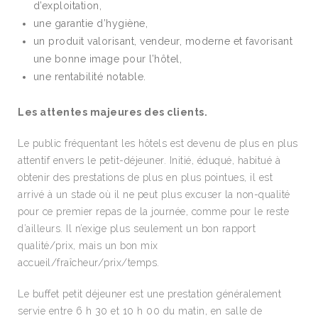
d’exploitation,
une garantie d’hygiène,
un produit valorisant, vendeur, moderne et favorisant
une bonne image pour l’hôtel,
une rentabilité notable.
Les attentes majeures des clients.
Le public fréquentant les hôtels est devenu de plus en plus
attentif envers le petit-déjeuner. Initié, éduqué, habitué à
obtenir des prestations de plus en plus pointues, il est
arrivé à un stade où il ne peut plus excuser la non-qualité
pour ce premier repas de la journée, comme pour le reste
d’ailleurs. Il n’exige plus seulement un bon rapport
qualité/prix, mais un bon mix
accueil/fraîcheur/prix/temps.
Le buffet petit déjeuner est une prestation généralement
servie entre 6 h 30 et 10 h 00 du matin, en salle de