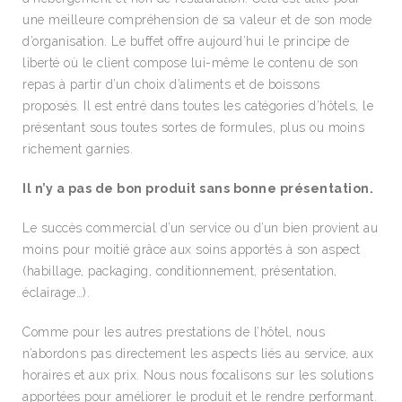
une meilleure compréhension de sa valeur et de son mode
d’organisation. Le buffet offre aujourd’hui le principe de
liberté où le client compose lui-même le contenu de son
repas à partir d’un choix d’aliments et de boissons
proposés. Il est entré dans toutes les catégories d’hôtels, le
présentant sous toutes sortes de formules, plus ou moins
richement garnies.
Il n’y a pas de bon produit sans bonne présentation.
Le succès commercial d’un service ou d’un bien provient au
moins pour moitié grâce aux soins apportés à son aspect
(habillage, packaging, conditionnement, présentation,
éclairage…).
Comme pour les autres prestations de l’hôtel, nous
n’abordons pas directement les aspects liés au service, aux
horaires et aux prix. Nous nous focalisons sur les solutions
apportées pour améliorer le produit et le rendre performant.