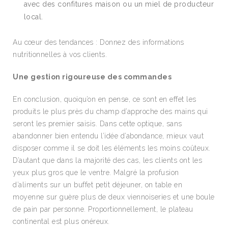
avec des confitures maison ou un miel de producteur
local.
Au cœur des tendances : Donnez des informations
nutritionnelles à vos clients.
Une gestion rigoureuse des commandes
En conclusion, quoiqu’on en pense, ce sont en effet les
produits le plus près du champ d’approche des mains qui
seront les premier saisis. Dans cette optique, sans
abandonner bien entendu l’idée d’abondance, mieux vaut
disposer comme il se doit les éléments les moins coûteux.
D’autant que dans la majorité des cas, les clients ont les
yeux plus gros que le ventre. Malgré la profusion
d’aliments sur un buffet petit déjeuner, on table en
moyenne sur guère plus de deux viennoiseries et une boule
de pain par personne. Proportionnellement, le plateau
continental est plus onéreux.