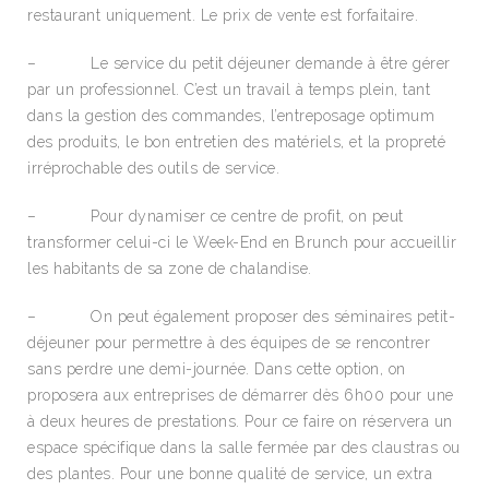
restaurant uniquement. Le prix de vente est forfaitaire.
– Le service du petit déjeuner demande à être gérer
par un professionnel. C’est un travail à temps plein, tant
dans la gestion des commandes, l’entreposage optimum
des produits, le bon entretien des matériels, et la propreté
irréprochable des outils de service.
– Pour dynamiser ce centre de profit, on peut
transformer celui-ci le Week-End en Brunch pour accueillir
les habitants de sa zone de chalandise.
– On peut également proposer des séminaires petit-
déjeuner pour permettre à des équipes de se rencontrer
sans perdre une demi-journée. Dans cette option, on
proposera aux entreprises de démarrer dès 6h00 pour une
à deux heures de prestations. Pour ce faire on réservera un
espace spécifique dans la salle fermée par des claustras ou
des plantes. Pour une bonne qualité de service, un extra