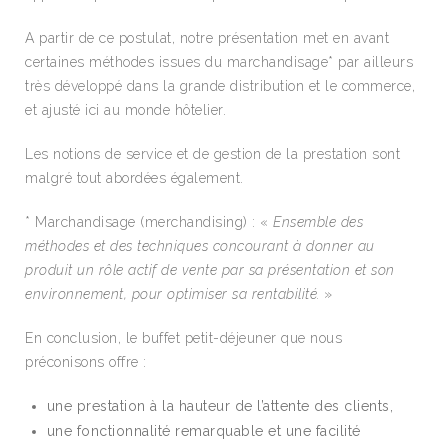
A partir de ce postulat, notre présentation met en avant
certaines méthodes issues du marchandisage* par ailleurs
très développé dans la grande distribution et le commerce,
et ajusté ici au monde hôtelier.
Les notions de service et de gestion de la prestation sont
malgré tout abordées également.
* Marchandisage (merchandising) : «
Ensemble des
méthodes et des techniques concourant à donner au
produit un rôle actif de vente par sa présentation et son
environnement, pour optimiser sa rentabilité.
»
En conclusion, le buffet petit-déjeuner que nous
préconisons offre :
une prestation à la hauteur de l’attente des clients,
une fonctionnalité remarquable et une facilité