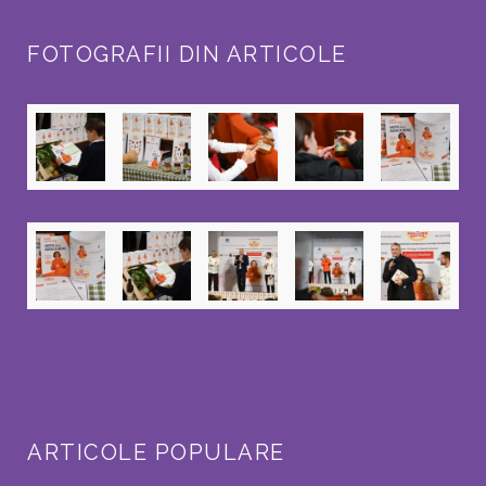
FOTOGRAFII DIN ARTICOLE
ARTICOLE POPULARE