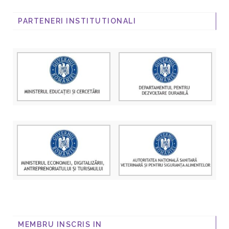
PARTENERI INSTITUTIONALI
MEMBRU INSCRIS IN