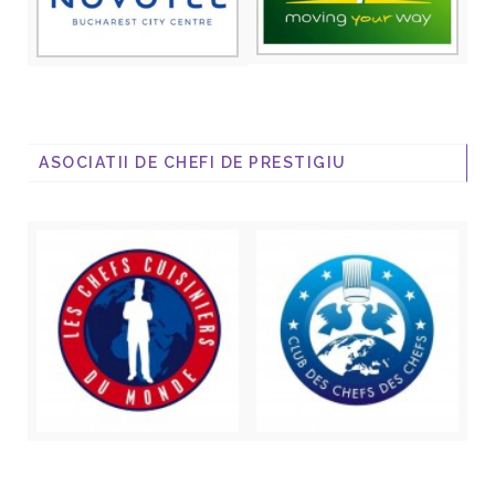
ASOCIATII DE CHEFI DE PRESTIGIU