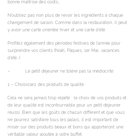
bonne maîtrise des coûts…
N’oubliez pas non plus de revoir les ingrédients à chaque
changement de saison. Comme dans la restauration, il peut
y avoir une carte orientée hiver et une carte d’été.
Profitez également des périodes festives de l’année pour
surprendre vos clients (Noël, Pâques, 1er Mai, vacances
d’été…)
– Le petit déjeuner ne tolère pas la médiocrité.
1 – Choisissez des produits de qualité
Cela ne sera jamais trop répété : le choix de vos produits et
de leur qualité est incontournable pour un petit déjeuner
réussi. Bien que les goûts de chacun diffèrent et que vous
ne pourrez satisfaire tous les palais, il est important de
miser sur des produits beaux et bons qui apporteront une
véritable valeur ajoutée à votre buffet.