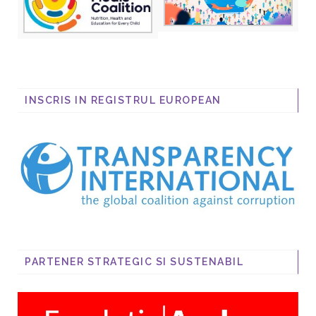
INSCRIS IN REGISTRUL EUROPEAN
PARTENER STRATEGIC SI SUSTENABIL