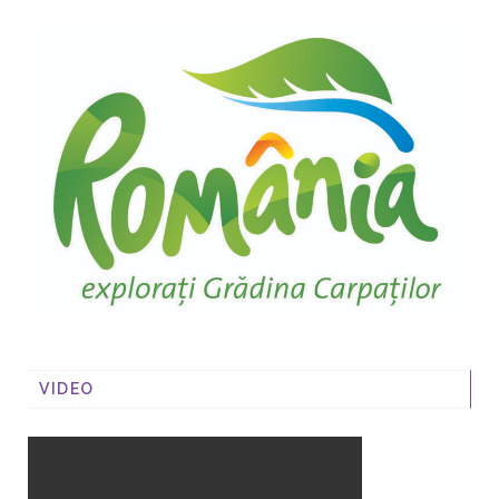
VIDEO