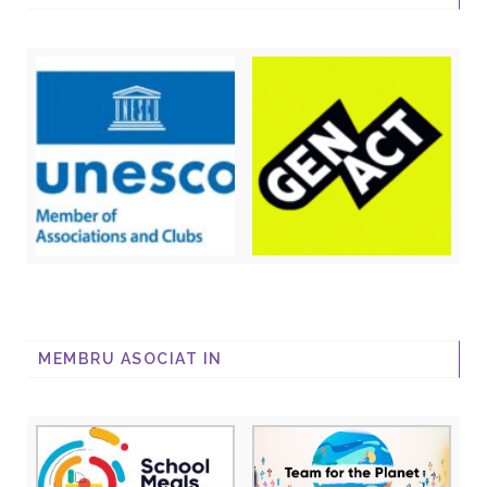
MEMBRU ASOCIAT IN