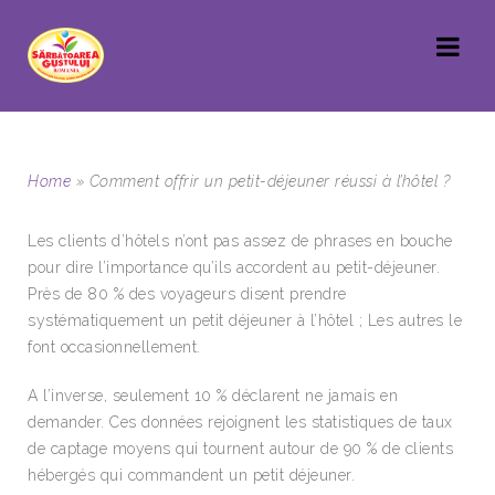
Home
»
Comment offrir un petit-déjeuner réussi à l’hôtel ?
Les clients d’hôtels n’ont pas assez de phrases en bouche
pour dire l’importance qu’ils accordent au petit-déjeuner.
Près de 80 % des voyageurs disent prendre
systématiquement un petit déjeuner à l’hôtel ; Les autres le
font occasionnellement.
A l’inverse, seulement 10 % déclarent ne jamais en
demander. Ces données rejoignent les statistiques de taux
de captage moyens qui tournent autour de 90 % de clients
hébergés qui commandent un petit déjeuner.