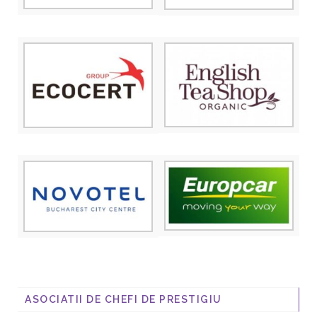
ASOCIATII DE CHEFI DE PRESTIGIU