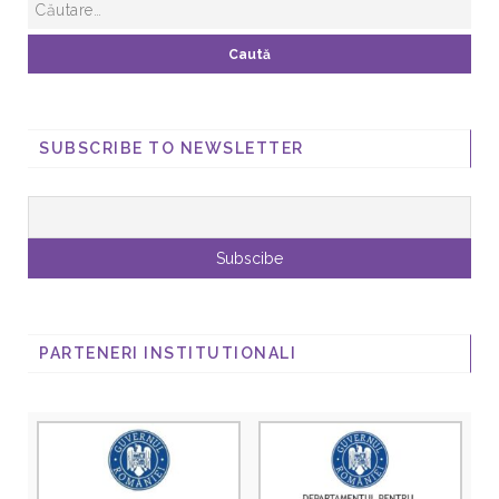
SUBSCRIBE TO NEWSLETTER
PARTENERI INSTITUTIONALI