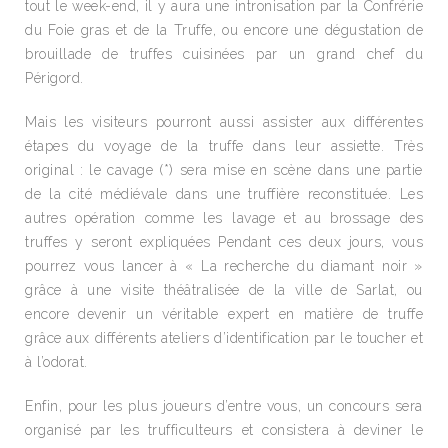
tout le week-end, il y aura une intronisation par la Confrérie
du Foie gras et de la Truffe, ou encore une dégustation de
brouillade de truffes cuisinées par un grand chef du
Périgord.
Mais les visiteurs pourront aussi assister aux différentes
étapes du voyage de la truffe dans leur assiette. Très
original : le cavage (*) sera mise en scène dans une partie
de la cité médiévale dans une truffière reconstituée. Les
autres opération comme les lavage et au brossage des
truffes y seront expliquées Pendant ces deux jours, vous
pourrez vous lancer à « La recherche du diamant noir »
grâce à une visite théâtralisée de la ville de Sarlat, ou
encore devenir un véritable expert en matière de truffe
grâce aux différents ateliers d’identification par le toucher et
à l’odorat.
Enfin, pour les plus joueurs d’entre vous, un concours sera
organisé par les trufficulteurs et consistera à deviner le