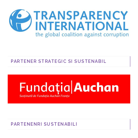
PARTENER STRATEGIC SI SUSTENABIL
PARTENENRI SUSTENABILI