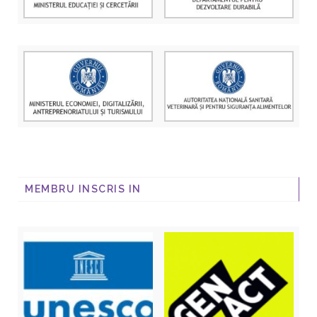
MEMBRU INSCRIS IN