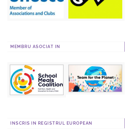
MEMBRU ASOCIAT IN
INSCRIS IN REGISTRUL EUROPEAN