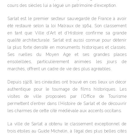
cours des siècles lui a légué un patrimoine d’exception.
Sarlat est le premier secteur sauvegardé de France à avoir
été restauré selon la loi Malraux de 1964. Son classement
en tant que Ville d’Art et d’Histoire confirme sa grande
qualité architecturale. Sarlat est aussi connue pour détenir
la plus forte densité en monuments historiques et classés.
Ses ruelles du Moyen Age et ses grandes places
ensoleillées, particulièrement animées les jours de
marchés, offrent un cadre de vie des plus agréables.
Depuis 1928, les cinéastes ont trouvé en ces lieux un décor
authentique pour le tournage de films historiques. Les
visites de ville proposées par l’Office de Tourisme
permettent d’entrer dans l’Histoire de Sarlat et de découvrir
les charmes de cette cité médiévale aux accents occitans.
La ville de Sarlat a obtenu le classement exceptionnel de
trois étoiles au Guide Michelin, à l’égal des plus belles cités