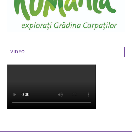
VIDEO