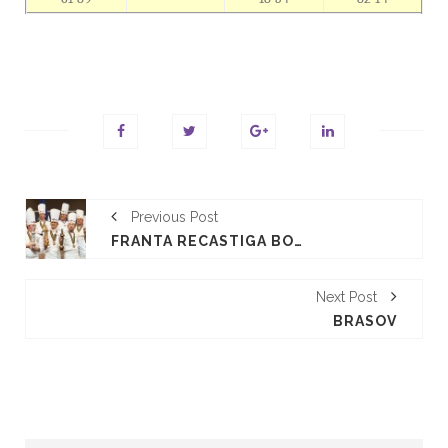
Previous Post
FRANTA RECASTIGA BOCUSE D’OR 2013
Next Post
BRASOV