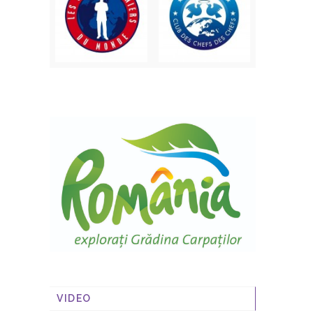
VIDEO