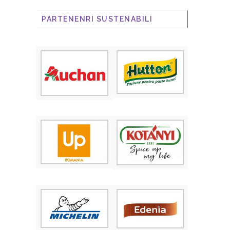
PARTENENRI SUSTENABILI