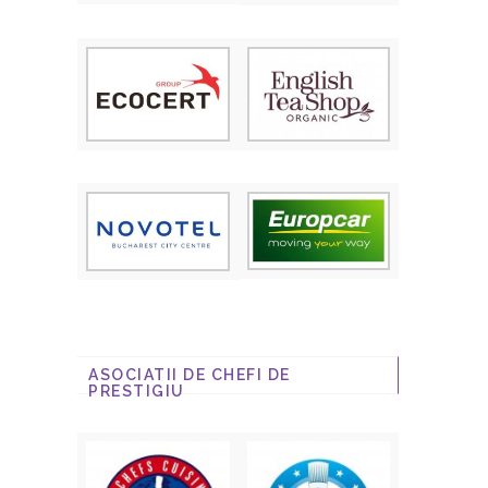
ASOCIATII DE CHEFI DE
PRESTIGIU