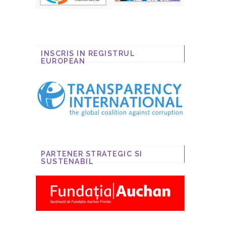
INSCRIS IN REGISTRUL
EUROPEAN
PARTENER STRATEGIC SI
SUSTENABIL