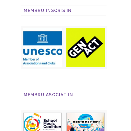
MEMBRU INSCRIS IN
MEMBRU ASOCIAT IN