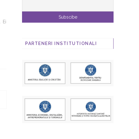
. Ei
PARTENERI INSTITUTIONALI