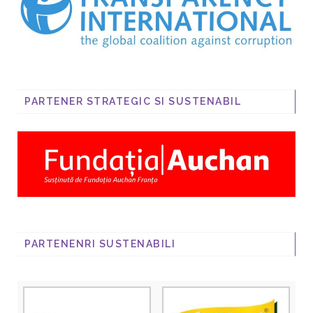
PARTENER STRATEGIC SI SUSTENABIL
PARTENENRI SUSTENABILI