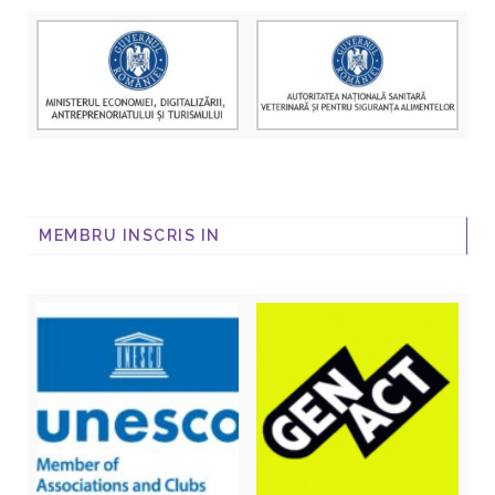
MEMBRU INSCRIS IN