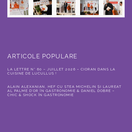
ARTICOLE POPULARE
LA LETTRE N° 60 – JUILLET 2026 – CIORAN DANS LA
CUISINE DE LUCULLUS !
ALAIN ALEXANIAN, HEF CU STEA MICHELIN ȘI LAUREAT
AL PALME D’OR ÎN GASTRONOMIE & DANIEL DOBRE –
CHIC & SHOCK ÎN GASTRONOMIE