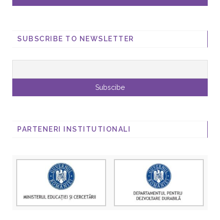
SUBSCRIBE TO NEWSLETTER
PARTENERI INSTITUTIONALI