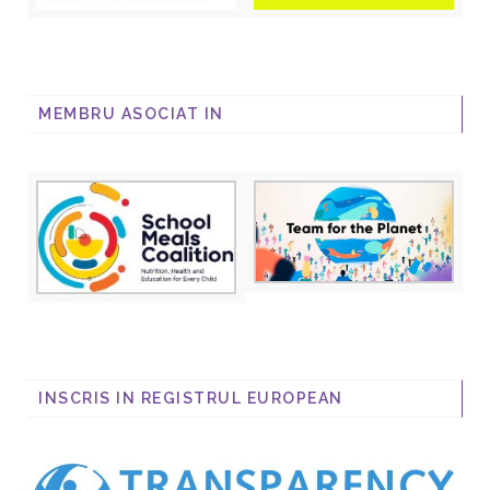
MEMBRU ASOCIAT IN
INSCRIS IN REGISTRUL EUROPEAN