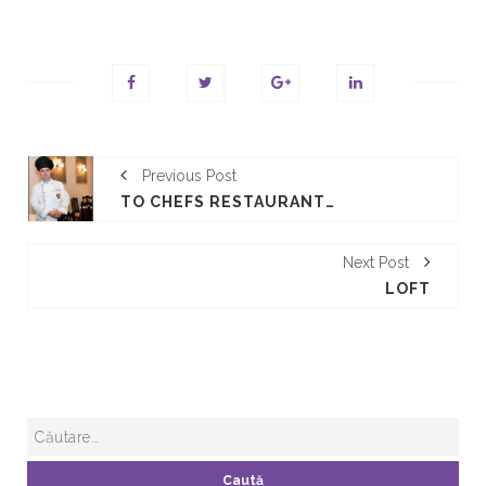
Previous Post
TO CHEFS RESTAURANT - ORADEA
Next Post
LOFT