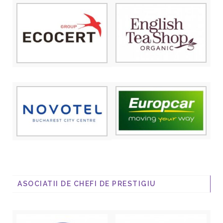
ASOCIATII DE CHEFI DE PRESTIGIU