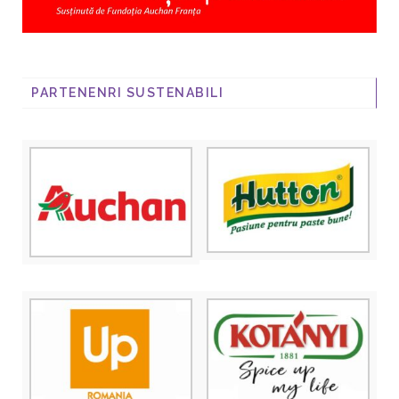
PARTENENRI SUSTENABILI