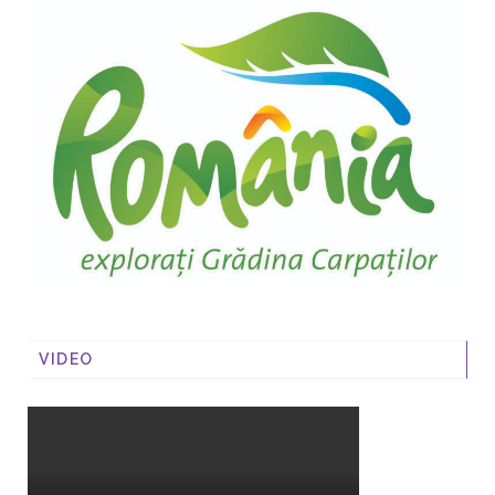
VIDEO