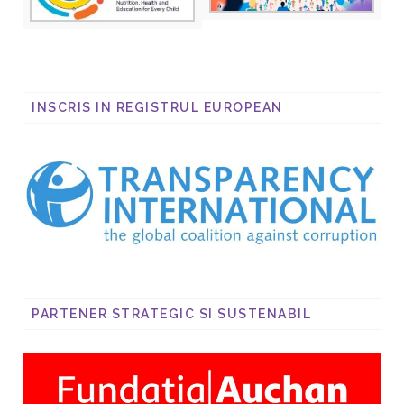
INSCRIS IN REGISTRUL EUROPEAN
PARTENER STRATEGIC SI SUSTENABIL