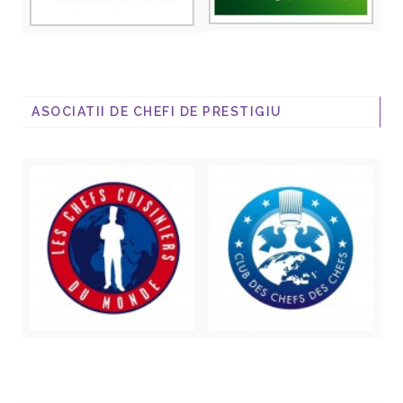
ASOCIATII DE CHEFI DE PRESTIGIU