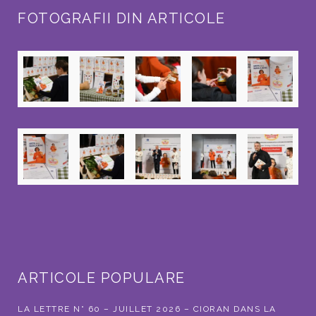
FOTOGRAFII DIN ARTICOLE
ARTICOLE POPULARE
LA LETTRE N° 60 – JUILLET 2026 – CIORAN DANS LA