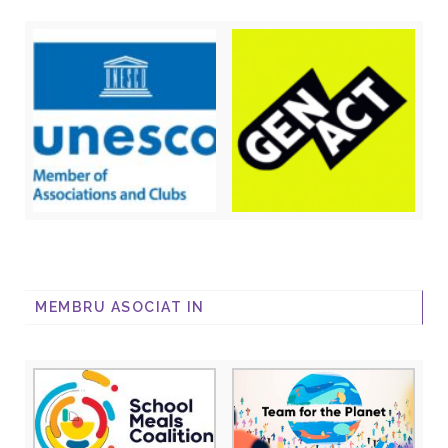
MEMBRU ASOCIAT IN