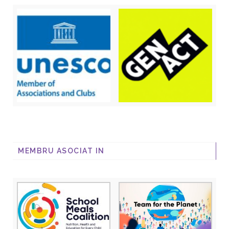
MEMBRU ASOCIAT IN