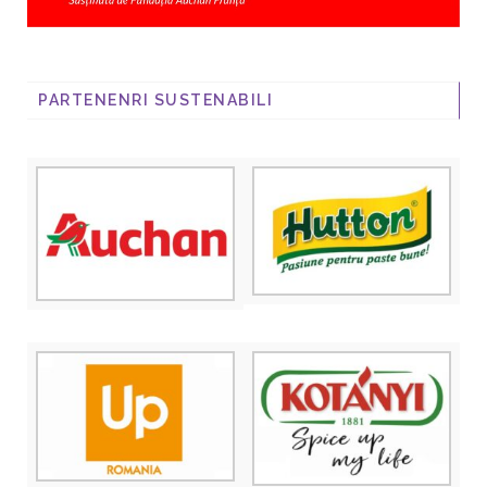
PARTENENRI SUSTENABILI