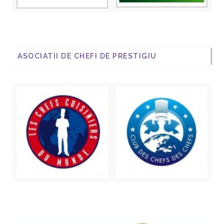
ASOCIATII DE CHEFI DE PRESTIGIU