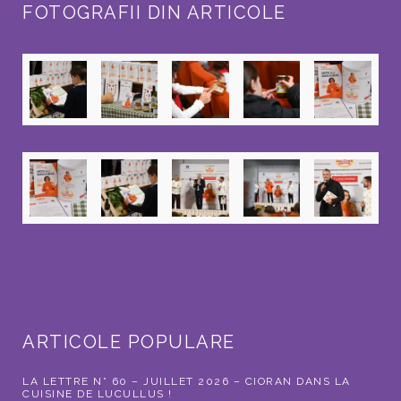
FOTOGRAFII DIN ARTICOLE
ARTICOLE POPULARE
LA LETTRE N° 60 – JUILLET 2026 – CIORAN DANS LA
CUISINE DE LUCULLUS !