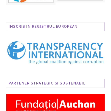
INSCRIS IN REGISTRUL EUROPEAN
PARTENER STRATEGIC SI SUSTENABIL