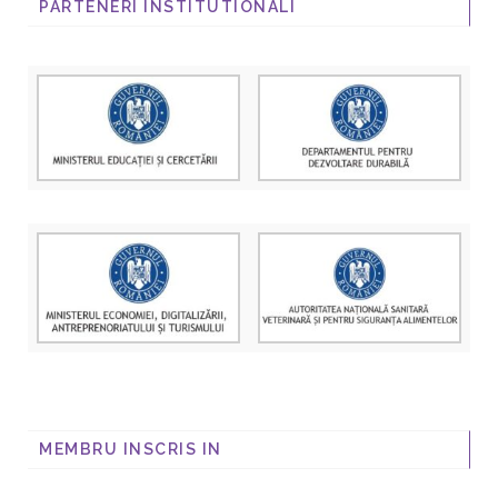
PARTENERI INSTITUTIONALI
MEMBRU INSCRIS IN