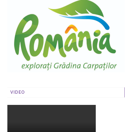
VIDEO