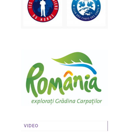
VIDEO