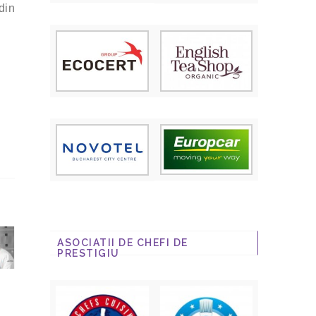
din
ASOCIATII DE CHEFI DE
PRESTIGIU