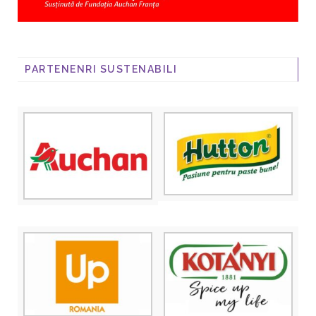
PARTENENRI SUSTENABILI