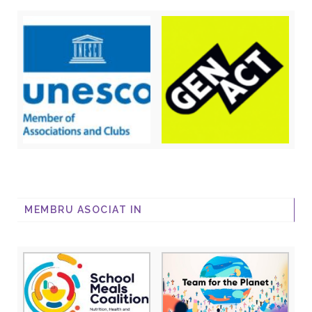
MEMBRU ASOCIAT IN