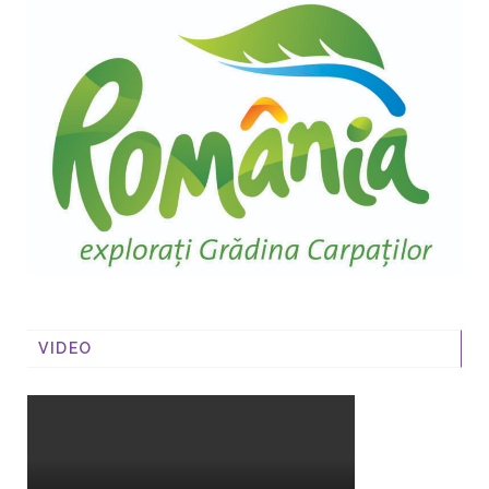
VIDEO