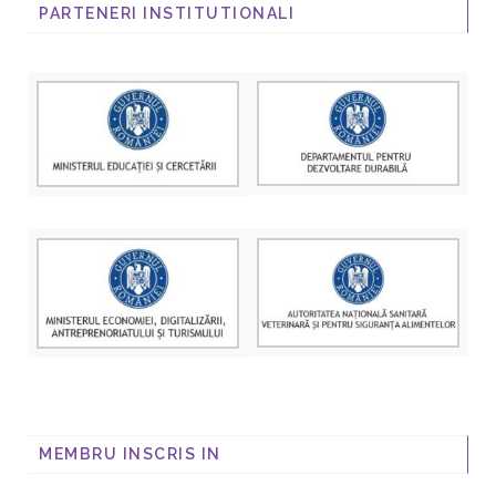
PARTENERI INSTITUTIONALI
MEMBRU INSCRIS IN