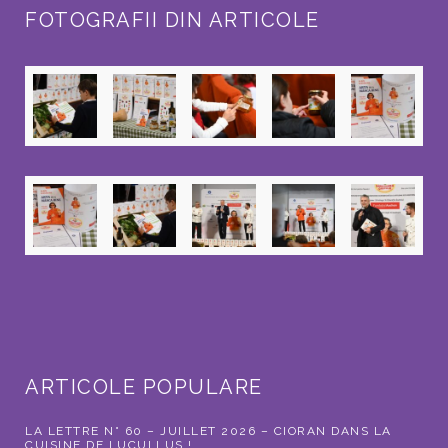
FOTOGRAFII DIN ARTICOLE
ARTICOLE POPULARE
LA LETTRE N° 60 – JUILLET 2026 – CIORAN DANS LA
CUISINE DE LUCULLUS !