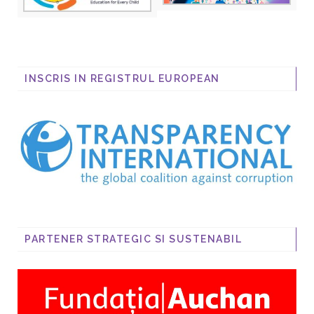
INSCRIS IN REGISTRUL EUROPEAN
PARTENER STRATEGIC SI SUSTENABIL