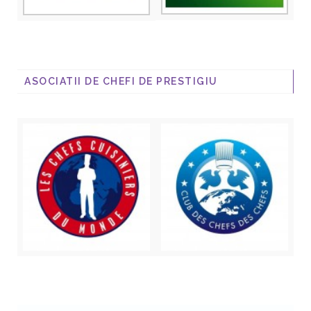
ASOCIATII DE CHEFI DE PRESTIGIU