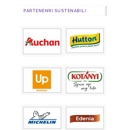
PARTENENRI SUSTENABILI