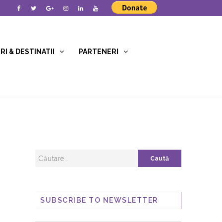
I & DESTINATII
PARTENERI
SUBSCRIBE TO NEWSLETTER