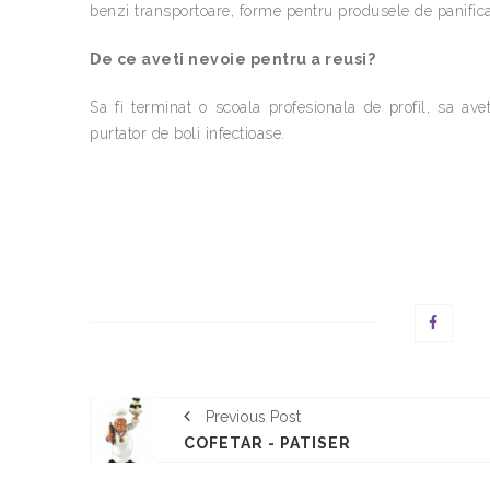
benzi transportoare, forme pentru produsele de panificat
De ce aveti nevoie pentru a reusi?
Sa fi terminat o scoala profesionala de profil, sa avet
purtator de boli infectioase.
Previous Post
COFETAR - PATISER