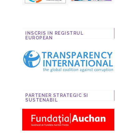
INSCRIS IN REGISTRUL
EUROPEAN
PARTENER STRATEGIC SI
SUSTENABIL