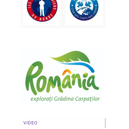
VIDEO