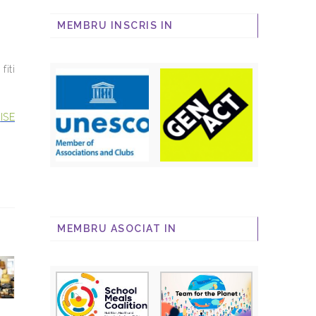
MEMBRU INSCRIS IN
fiti
:
ISE
MEMBRU ASOCIAT IN