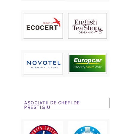
ASOCIATII DE CHEFI DE
PRESTIGIU