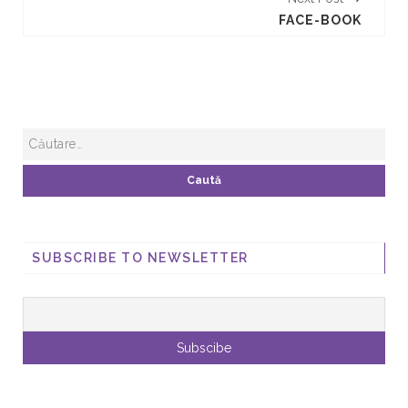
FACE-BOOK
SUBSCRIBE TO NEWSLETTER