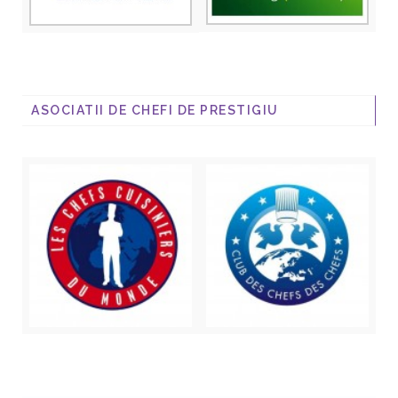
ASOCIATII DE CHEFI DE PRESTIGIU