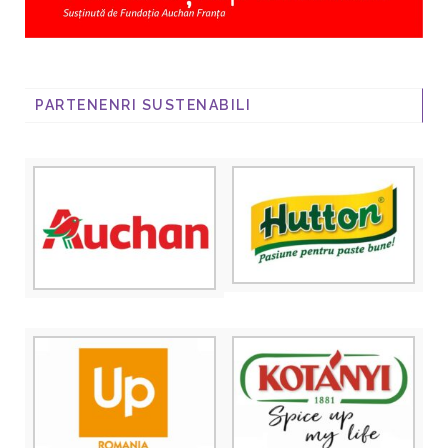
PARTENENRI SUSTENABILI