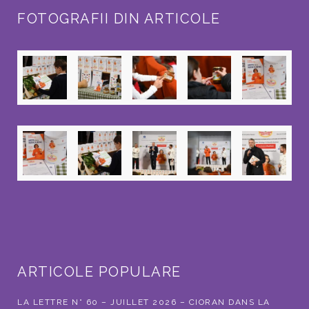
FOTOGRAFII DIN ARTICOLE
ARTICOLE POPULARE
LA LETTRE N° 60 – JUILLET 2026 – CIORAN DANS LA