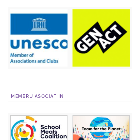
MEMBRU ASOCIAT IN