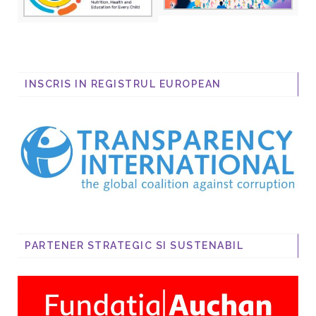
INSCRIS IN REGISTRUL EUROPEAN
PARTENER STRATEGIC SI SUSTENABIL