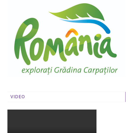
VIDEO