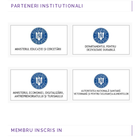
PARTENERI INSTITUTIONALI
MEMBRU INSCRIS IN