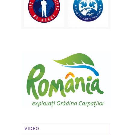
VIDEO