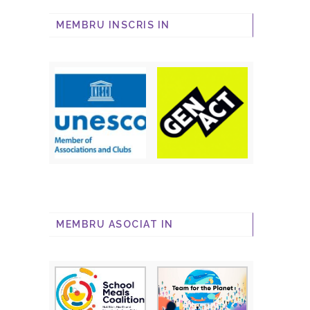
MEMBRU INSCRIS IN
MEMBRU ASOCIAT IN