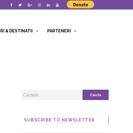
I & DESTINATII
PARTENERI
SUBSCRIBE TO NEWSLETTER