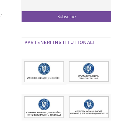
te
PARTENERI INSTITUTIONALI