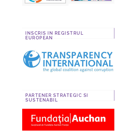
INSCRIS IN REGISTRUL
EUROPEAN
PARTENER STRATEGIC SI
SUSTENABIL