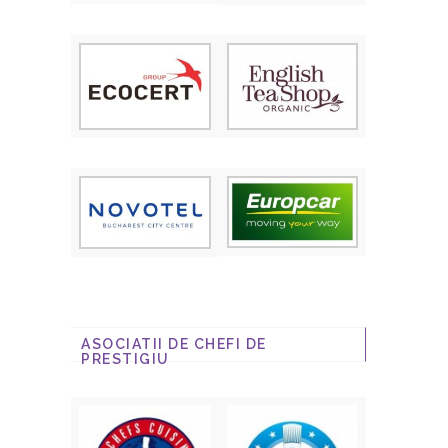
ASOCIATII DE CHEFI DE
PRESTIGIU