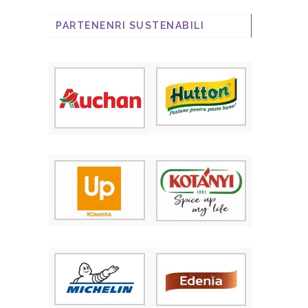
PARTENENRI SUSTENABILI