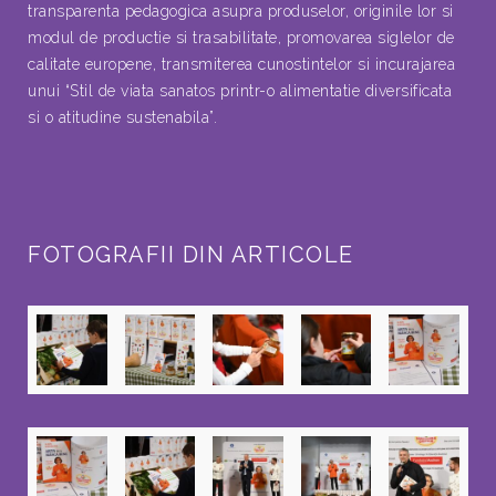
transparenta pedagogica asupra produselor, originile lor si
modul de productie si trasabilitate, promovarea siglelor de
calitate europene, transmiterea cunostintelor si incurajarea
unui “Stil de viata sanatos printr-o alimentatie diversificata
si o atitudine sustenabila”.
FOTOGRAFII DIN ARTICOLE