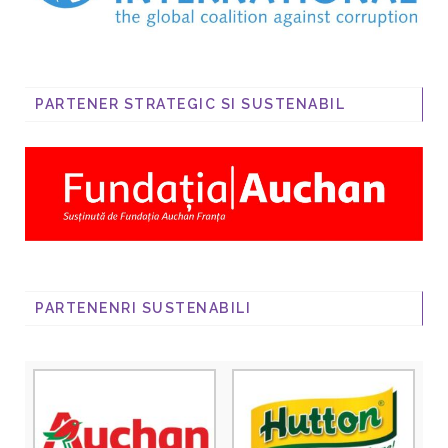
PARTENER STRATEGIC SI SUSTENABIL
PARTENENRI SUSTENABILI