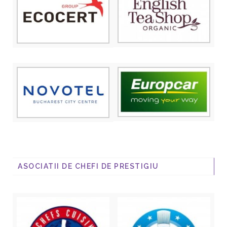
ASOCIATII DE CHEFI DE PRESTIGIU