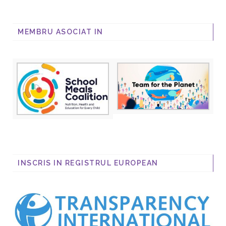
MEMBRU ASOCIAT IN
INSCRIS IN REGISTRUL EUROPEAN