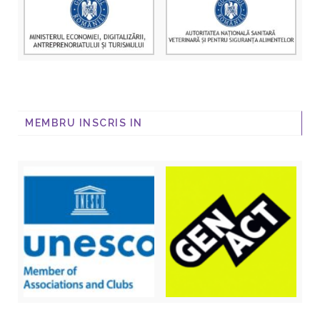
MEMBRU INSCRIS IN