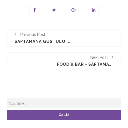
Previous Post
SAPTAMANA GUSTULUI 2011
Next Post
FOOD & BAR - SAPTAMANA GUSTULUI