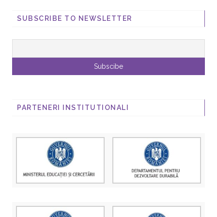
SUBSCRIBE TO NEWSLETTER
PARTENERI INSTITUTIONALI