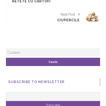
RETETE CU CARTOFI
Next Post
CIUPERCILE
SUBSCRIBE TO NEWSLETTER