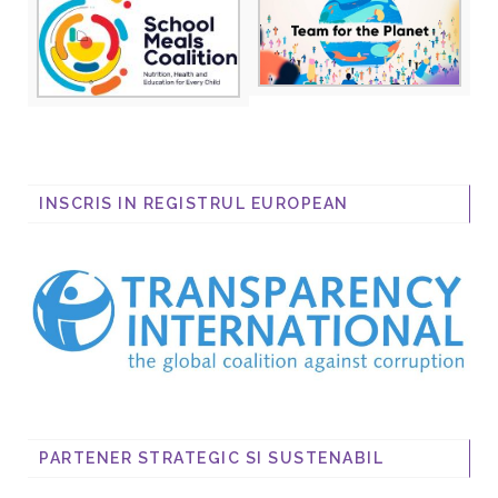
INSCRIS IN REGISTRUL EUROPEAN
PARTENER STRATEGIC SI SUSTENABIL