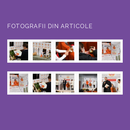
FOTOGRAFII DIN ARTICOLE