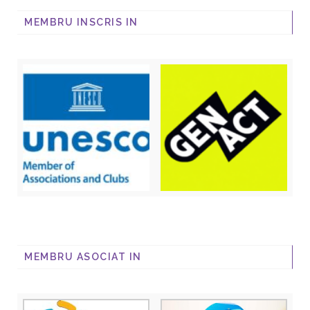
MEMBRU INSCRIS IN
MEMBRU ASOCIAT IN