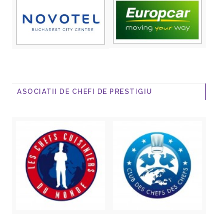
ASOCIATII DE CHEFI DE PRESTIGIU