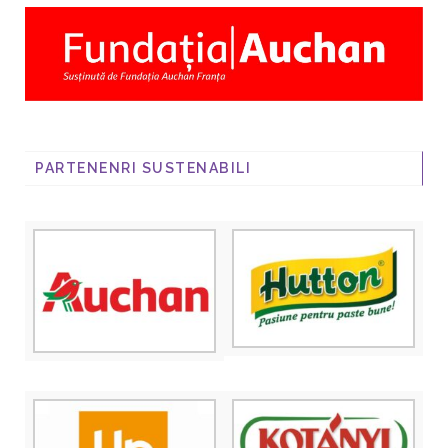
PARTENENRI SUSTENABILI