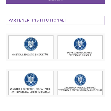
PARTENERI INSTITUTIONALI