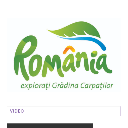
VIDEO