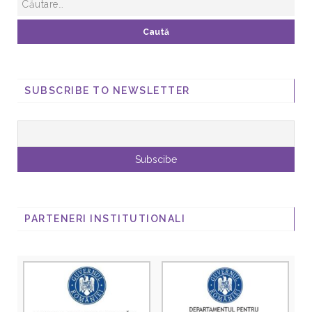
SUBSCRIBE TO NEWSLETTER
PARTENERI INSTITUTIONALI