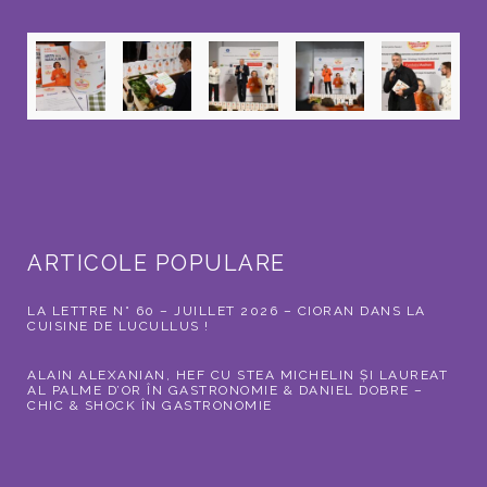
ARTICOLE POPULARE
LA LETTRE N° 60 – JUILLET 2026 – CIORAN DANS LA
CUISINE DE LUCULLUS !
ALAIN ALEXANIAN, HEF CU STEA MICHELIN ȘI LAUREAT
AL PALME D’OR ÎN GASTRONOMIE & DANIEL DOBRE –
CHIC & SHOCK ÎN GASTRONOMIE