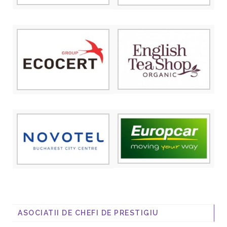
ASOCIATII DE CHEFI DE PRESTIGIU