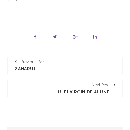
Previous Post
ZAHARUL
Next Post
ULEI VIRGIN DE ALUNE DE PADURE