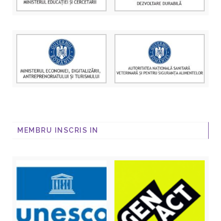
MEMBRU INSCRIS IN