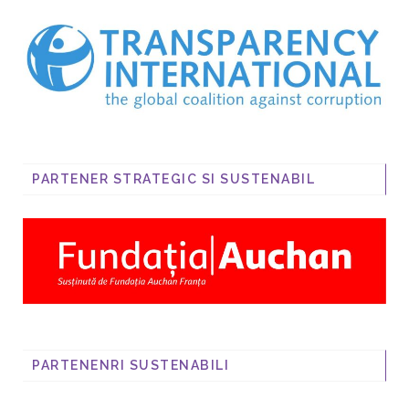
PARTENER STRATEGIC SI SUSTENABIL
PARTENENRI SUSTENABILI