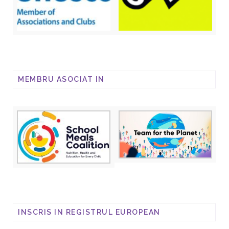
MEMBRU ASOCIAT IN
INSCRIS IN REGISTRUL EUROPEAN