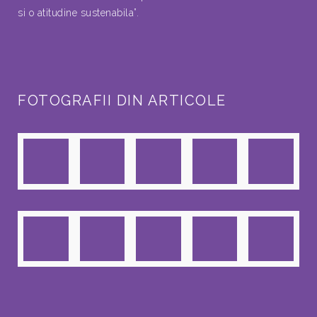
si o atitudine sustenabila”.
FOTOGRAFII DIN ARTICOLE