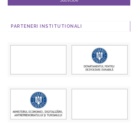
PARTENERI INSTITUTIONALI