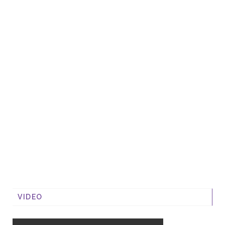
VIDEO