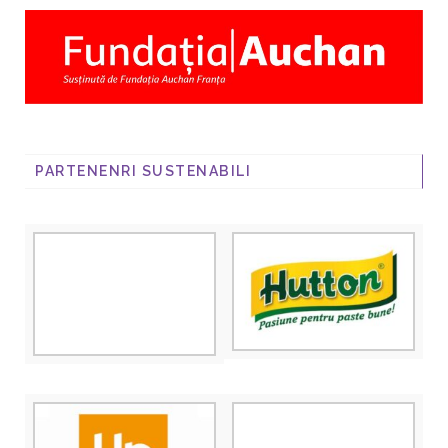
PARTENENRI SUSTENABILI