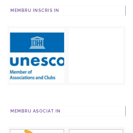
MEMBRU INSCRIS IN
MEMBRU ASOCIAT IN