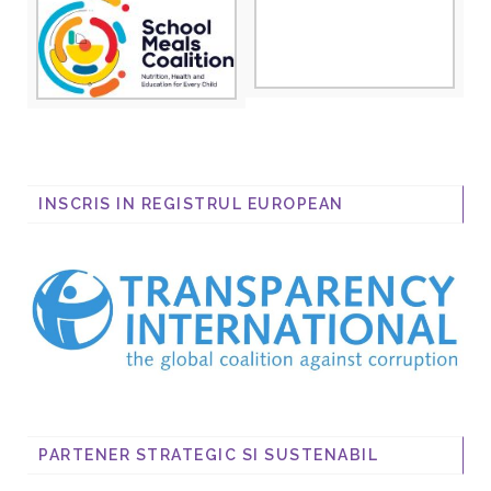
INSCRIS IN REGISTRUL EUROPEAN
PARTENER STRATEGIC SI SUSTENABIL