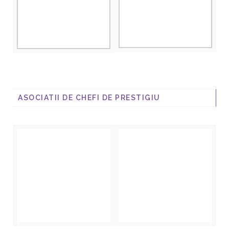
ASOCIATII DE CHEFI DE PRESTIGIU