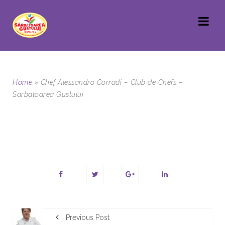
Home
»
Chef Alessandro Corradi – Club de Chefs –
Sarbatoarea Gustului
Previous Post