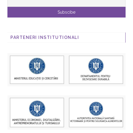
PARTENERI INSTITUTIONALI