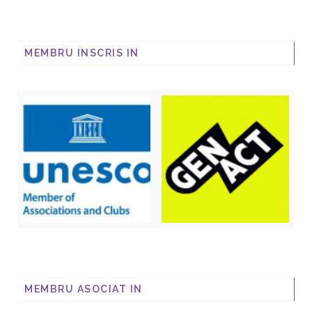
MEMBRU INSCRIS IN
MEMBRU ASOCIAT IN