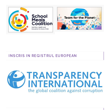
INSCRIS IN REGISTRUL EUROPEAN