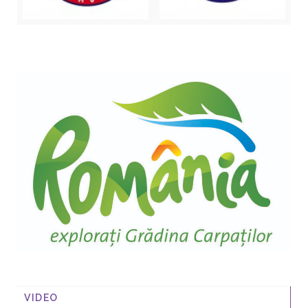
VIDEO