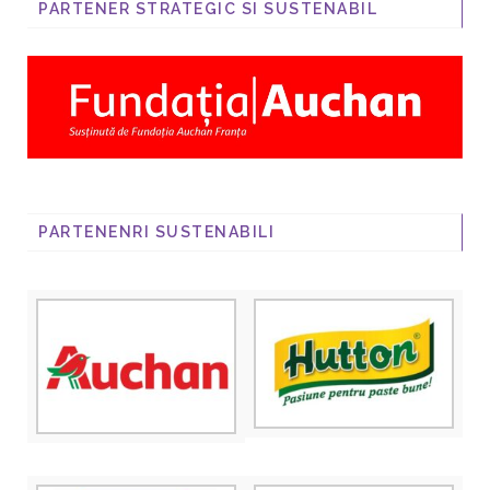
PARTENER STRATEGIC SI SUSTENABIL
PARTENENRI SUSTENABILI