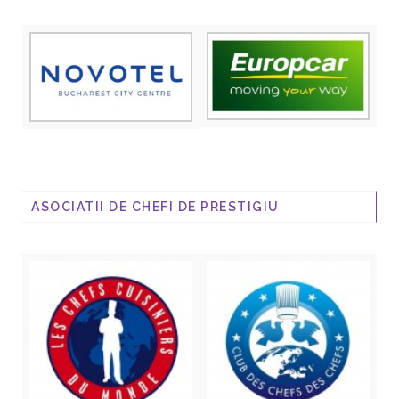
ASOCIATII DE CHEFI DE PRESTIGIU