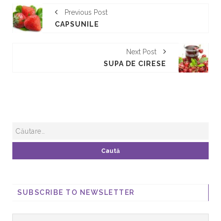
Previous Post
CAPSUNILE
Next Post
SUPA DE CIRESE
SUBSCRIBE TO NEWSLETTER