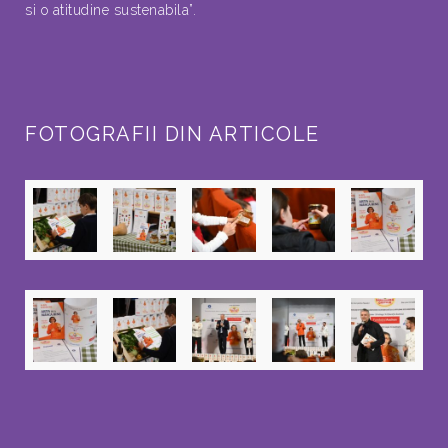
si o atitudine sustenabila”.
FOTOGRAFII DIN ARTICOLE