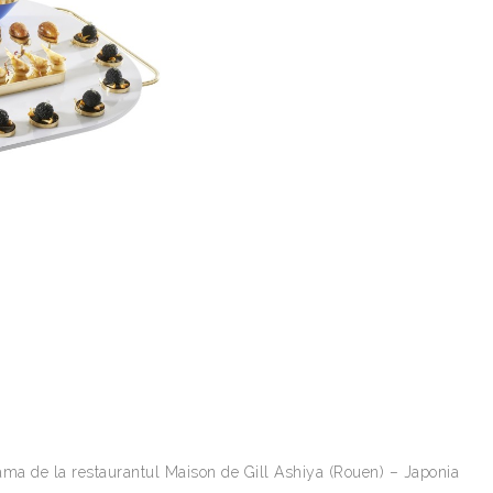
ama de la restaurantul Maison de Gill Ashiya (Rouen) – Japonia