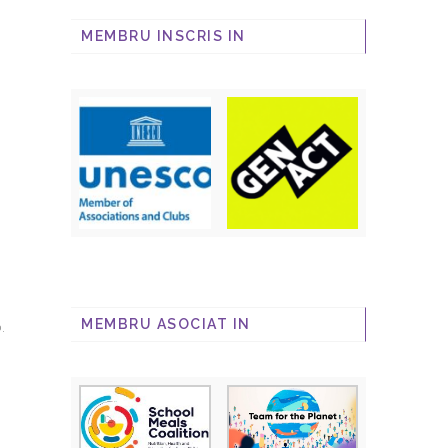
MEMBRU INSCRIS IN
MEMBRU ASOCIAT IN
.