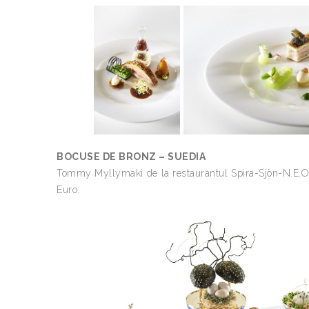
BOCUSE DE BRONZ – SUEDIA
Tommy Myllymaki de la restaurantul Spira-Sjön-N.E.O.
Euro.