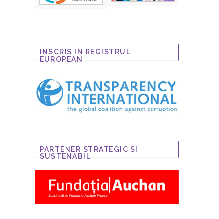
INSCRIS IN REGISTRUL
EUROPEAN
PARTENER STRATEGIC SI
SUSTENABIL