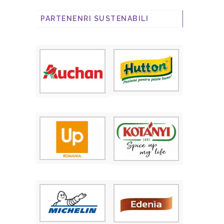
PARTENENRI SUSTENABILI