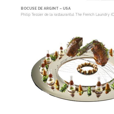
BOCUSE DE ARGINT – USA
Philip Tessier de la rastaurantul The French Laundry (Ca