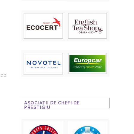
 000
ASOCIATII DE CHEFI DE
PRESTIGIU