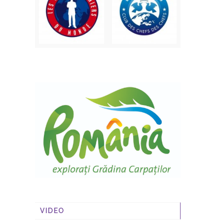
VIDEO